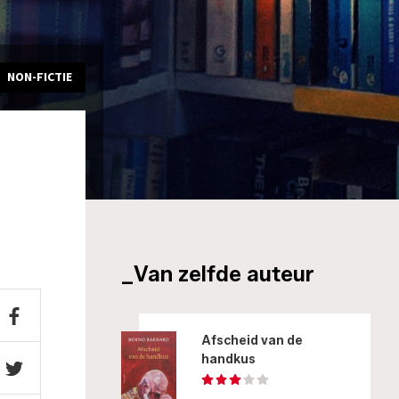
NON-FICTIE
_Van zelfde auteur
Afscheid van de
handkus