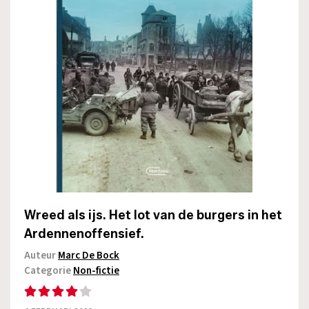
Wreed als ijs. Het lot van de burgers in het
Ardennenoffensief.
Auteur
Marc De Bock
Categorie
Non-fictie