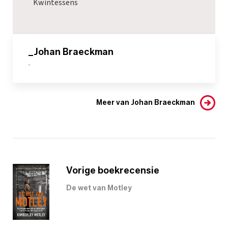
Kwintessens
_Johan Braeckman
-
Meer van Johan Braeckman
Vorige boekrecensie
De wet van Motley