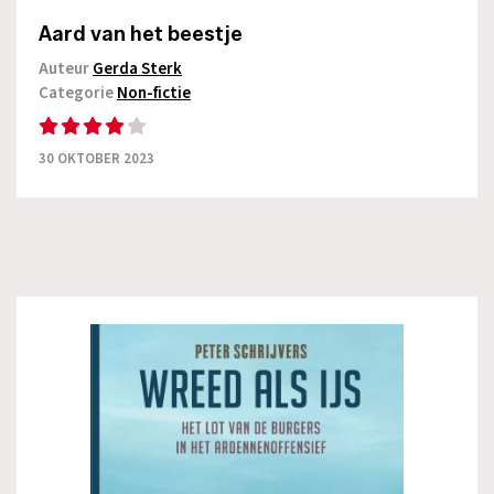
Aard van het beestje
Auteur
Gerda Sterk
Categorie
Non-fictie
30 OKTOBER 2023