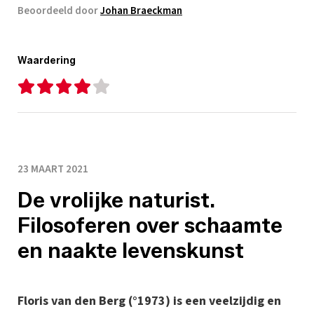
Beoordeeld door
Johan Braeckman
Waardering
23 MAART 2021
De vrolijke naturist.
Filosoferen over schaamte
en naakte levenskunst
Floris van den Berg (°1973) is een veelzijdig en