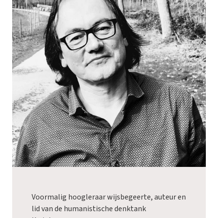
Voormalig hoogleraar wijsbegeerte, auteur en
lid van de humanistische denktank