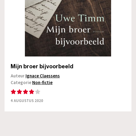
Mijn broer bijvoorbeeld
Auteur
Ignace Claessens
Categorie
Non-fictie
4 AUGUSTUS 2020