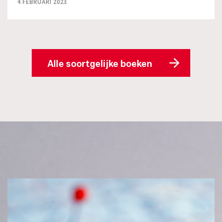
4 FEBRUARI 2023
Alle soortgelijke boeken