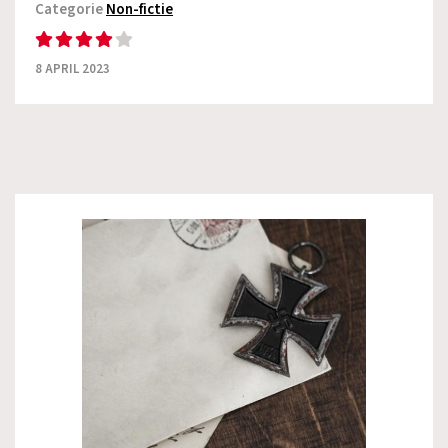
Categorie
Non-fictie
8 APRIL 2023