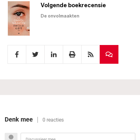
Volgende boekrecensie
De onvolmaakten