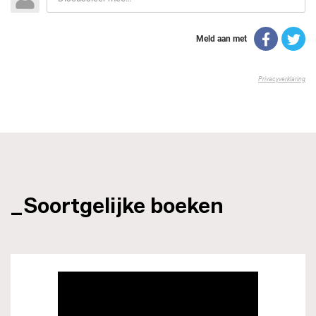
_Soortgelijke boeken