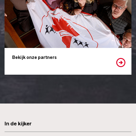
Bekijk onze partners
In de kijker