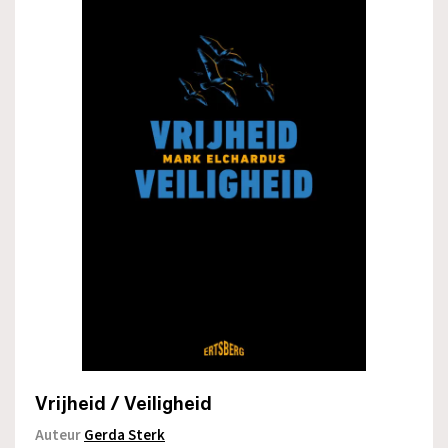
Vrijheid / Veiligheid
Auteur
Gerda Sterk