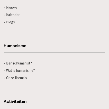
Nieuws
Kalender
Blogs
Humanisme
Ben ik humanist?
Wat is humanisme?
Onze thema's
Activiteiten