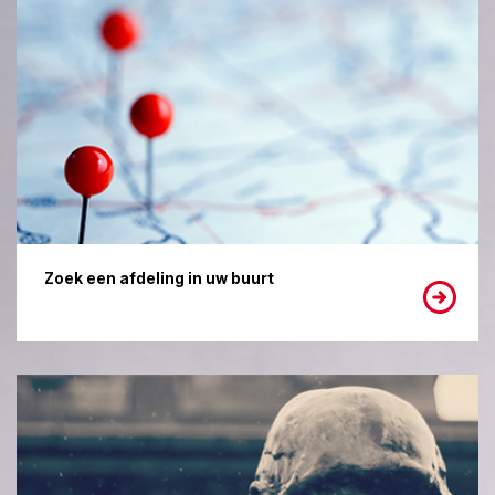
Zoek een afdeling in uw buurt