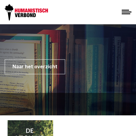
Naar het overzicht