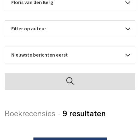
Boekrecensies -
9 resultaten