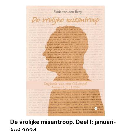
De vrolijke misantroop. Deel I: januari-
juni 2024