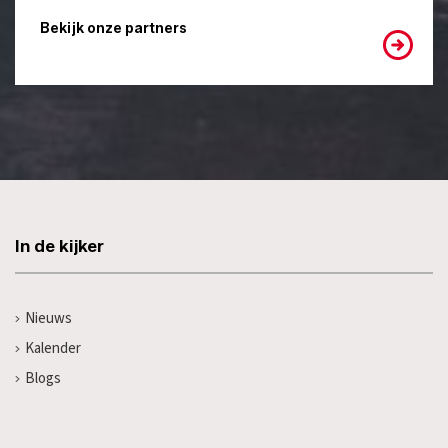
Bekijk onze partners
In de kijker
Nieuws
Kalender
Blogs