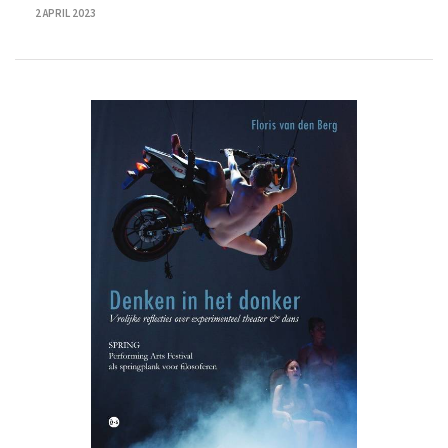
2 APRIL 2023