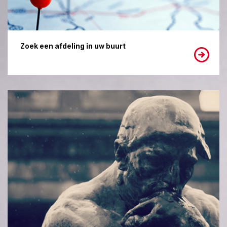
Zoek een afdeling in uw buurt