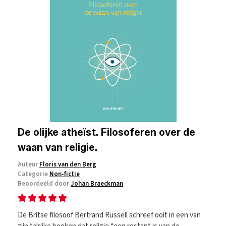
De olijke atheïst. Filosoferen over de
waan van religie.
Auteur
Floris van den Berg
Categorie
Non-fictie
Beoordeeld door
Johan Braeckman
De Britse filosoof Bertrand Russell schreef ooit in een van