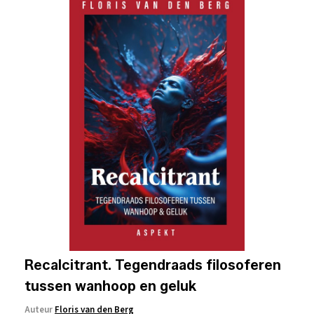
Recalcitrant. Tegendraads filosoferen
tussen wanhoop en geluk
Auteur
Floris van den Berg