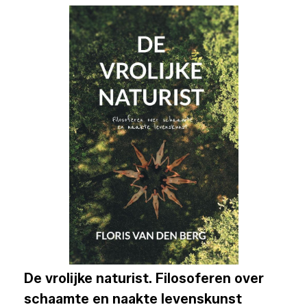
De vrolijke naturist. Filosoferen over
schaamte en naakte levenskunst