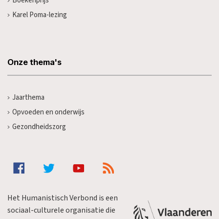
Boekenprijs
Karel Poma-lezing
Onze thema's
Jaarthema
Opvoeden en onderwijs
Gezondheidszorg
Het Humanistisch Verbond is een
sociaal-culturele organisatie die