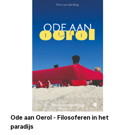
Ode aan Oerol - Filosoferen in het
paradijs