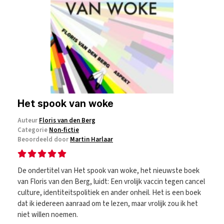
Het spook van woke
Auteur
Floris van den Berg
Categorie
Non-fictie
Beoordeeld door
Martin Harlaar
De ondertitel van Het spook van woke, het nieuwste boek
van Floris van den Berg, luidt: Een vrolijk vaccin tegen cancel
culture, identiteitspolitiek en ander onheil. Het is een boek
dat ik iedereen aanraad om te lezen, maar vrolijk zou ik het
niet willen noemen.