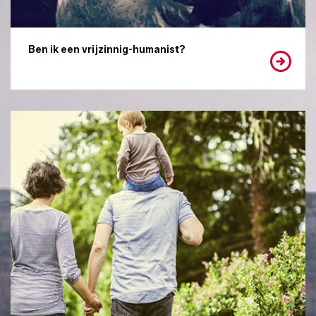
Ben ik een vrijzinnig-humanist?