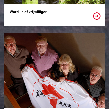
Word lid of vrijwilliger