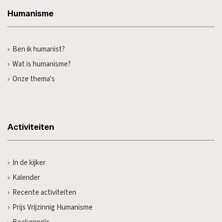
Humanisme
Ben ik humanist?
Wat is humanisme?
Onze thema's
Activiteiten
In de kijker
Kalender
Recente activiteiten
Prijs Vrijzinnig Humanisme