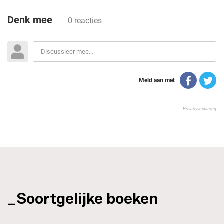
_Soortgelijke boeken