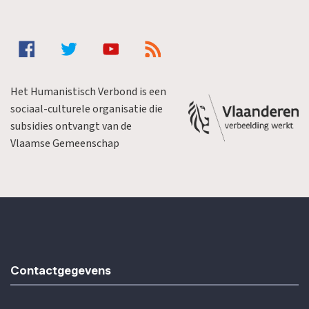
Het Humanistisch Verbond is een
sociaal-culturele organisatie die
subsidies ontvangt van de
Vlaamse Gemeenschap
Contactgegevens