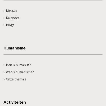
Nieuws
Kalender
Blogs
Humanisme
Ben ik humanist?
Wat is humanisme?
Onze thema's
Activiteiten