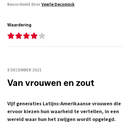
Beoordeeld door
Veerle Deconinck
Waardering
8 DECEMBER 2021
Van vrouwen en zout
Vijf generaties Latijns-Amerikaanse vrouwen die
ervoor kiezen hun waarheid te vertellen, in een
wereld waar hun het zwijgen wordt opgelegd.