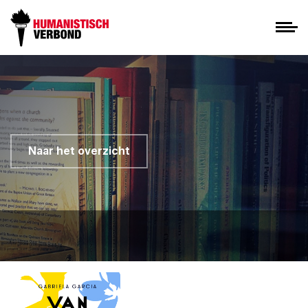
Naar het overzicht