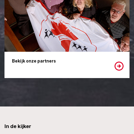
Bekijk onze partners
In de kijker