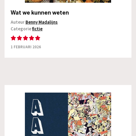
Wat we kunnen weten
Auteur
Benny Madalijns
Categorie
fictie
1 FEBRUARI 2026