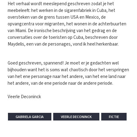
Het verhaal wordt meeslepend geschreven zodat je het
meebeleeft: het werken in de sigarenfabriek in Cuba, het
oversteken van de grens tussen USA en Mexico, de
opvangcentra voor migranten, het wonen in de achterbuurten
van Miami. De ironische beschrijving van het gedrag en de
conversaties over de toeristen op Cuba, beschreven door
Maydelis, een van de personages, vond ik heel herkenbaar.
Goed geschreven, spannend! Je moet er je gedachten wel
bijhouden want het is soms wat chaotisch door het verspringen
van het ene personage naar het andere, van het ene land naar
het andere, van de ene periode naar de andere periode.
Veerle Deconinck
GABRIELA GARCIA
VEERLE DECONINCK
FICTIE