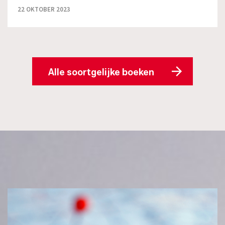
22 OKTOBER 2023
Alle soortgelijke boeken