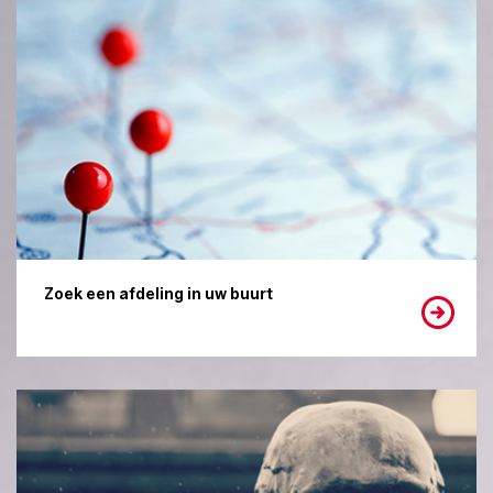
Zoek een afdeling in uw buurt