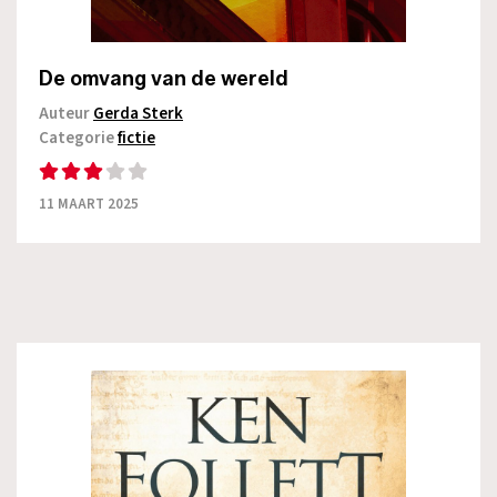
De omvang van de wereld
Auteur
Gerda Sterk
Categorie
fictie
11 MAART 2025