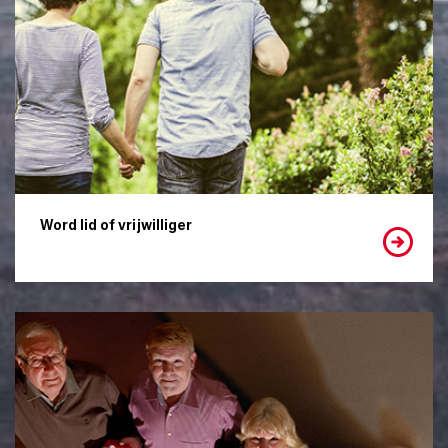
Word lid of vrijwilliger