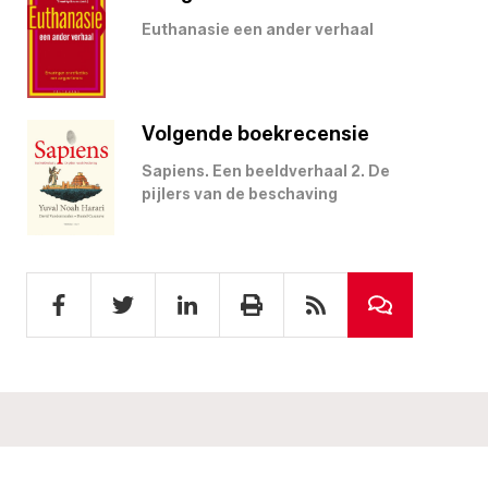
Euthanasie een ander verhaal
Volgende boekrecensie
Sapiens. Een beeldverhaal 2. De
pijlers van de beschaving