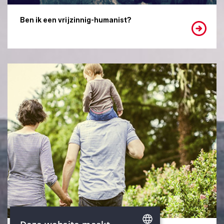
Ben ik een vrijzinnig-humanist?