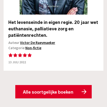
Het levenseinde in eigen regie. 20 jaar wet
euthanasie, palliatieve zorg en
patiëntenrechten.
Auteur
Victor De Raeymaeker
Categorie
Non-fictie
13 JULI 2022
Alle soortgelijke boeken