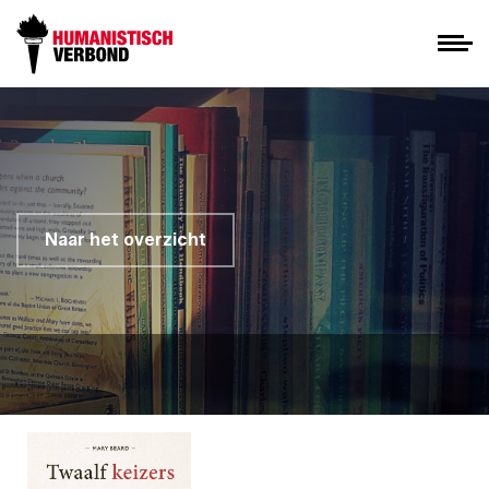
Naar het overzicht