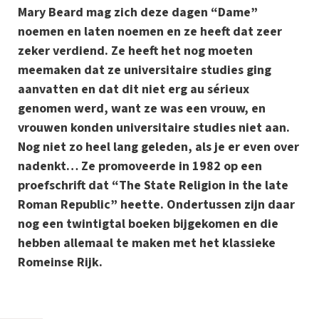
Mary Beard mag zich deze dagen “Dame”
noemen en laten noemen en ze heeft dat zeer
zeker verdiend. Ze heeft het nog moeten
meemaken dat ze universitaire studies ging
aanvatten en dat dit niet erg au sérieux
genomen werd, want ze was een vrouw, en
vrouwen konden universitaire studies niet aan.
Nog niet zo heel lang geleden, als je er even over
nadenkt… Ze promoveerde in 1982 op een
proefschrift dat “The State Religion in the late
Roman Republic” heette. Ondertussen zijn daar
nog een twintigtal boeken bijgekomen en die
hebben allemaal te maken met het klassieke
Romeinse Rijk.