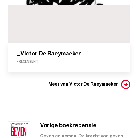
-
_Victor De Raeymaeker
- RECENSENT
Meer van Victor De Raeymaeker
Vorige boekrecensie
Geven en nemen. De kracht van geven