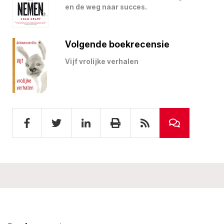
en de weg naar succes.
Volgende boekrecensie
Vijf vrolijke verhalen