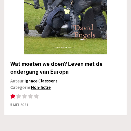
Wat moeten we doen? Leven met de
ondergang van Europa
Auteur
Ignace Claessens
Categorie
Non-fictie
5 MEI 2021