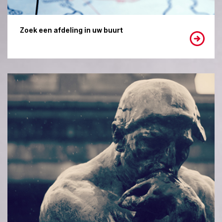
Zoek een afdeling in uw buurt