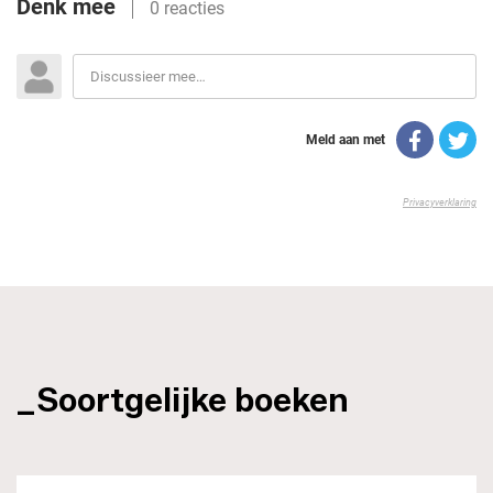
_Soortgelijke boeken