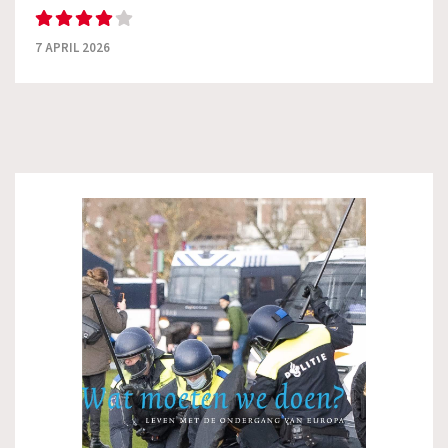
7 APRIL 2026