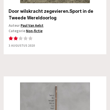
Door wilskracht zegevieren.Sport in de
Tweede Wereldoorlog
Auteur
Paul Van Aelst
Categorie
Non-fictie
3 AUGUSTUS 2020