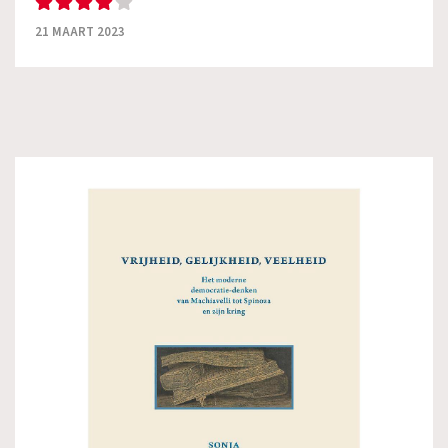
21 MAART 2023