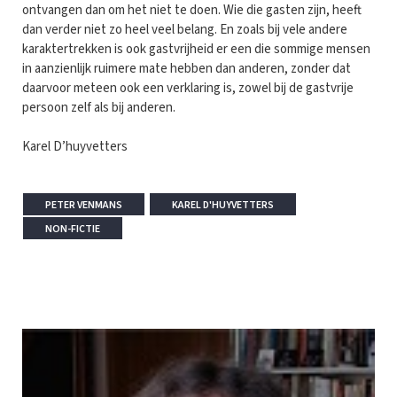
ontvangen dan om het niet te doen. Wie die gasten zijn, heeft
dan verder niet zo heel veel belang. En zoals bij vele andere
karaktertrekken is ook gastvrijheid er een die sommige mensen
in aanzienlijk ruimere mate hebben dan anderen, zonder dat
daarvoor meteen ook een verklaring is, zowel bij de gastvrije
persoon zelf als bij anderen.
Karel D’huyvetters
PETER VENMANS
KAREL D'HUYVETTERS
NON-FICTIE