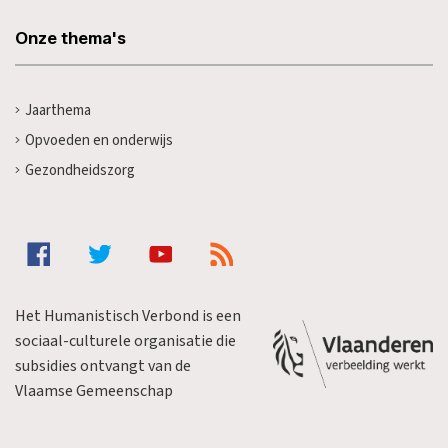
Onze thema's
Jaarthema
Opvoeden en onderwijs
Gezondheidszorg
Het Humanistisch Verbond is een
sociaal-culturele organisatie die
subsidies ontvangt van de
Vlaamse Gemeenschap