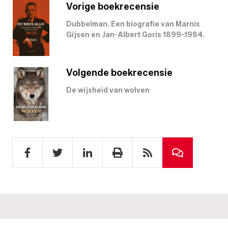
Vorige boekrecensie
Dubbelman. Een biografie van Marnix
Gijsen en Jan-Albert Goris 1899-1984.
Volgende boekrecensie
De wijsheid van wolven