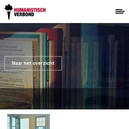
Naar het overzicht