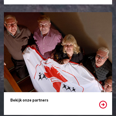
Bekijk onze partners