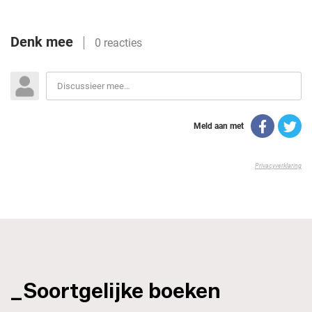
_Soortgelijke boeken