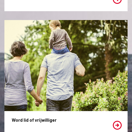
Word lid of vrijwilliger