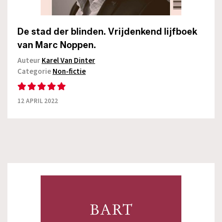
De stad der blinden. Vrijdenkend lijfboek
van Marc Noppen.
Auteur
Karel Van Dinter
Categorie
Non-fictie
12 APRIL 2022