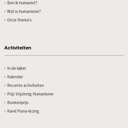
Ben ik humanist?
Wat is humanisme?
Onze thema's
Activiteiten
In de kijker
Kalender
Recente activiteiten
Prijs Vrijzinnig Humanisme
Boekenprijs
Karel Poma-lezing