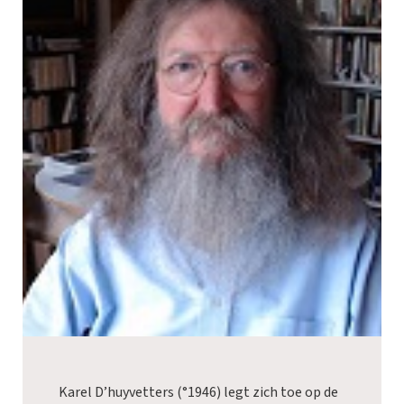
Karel D’huyvetters (°1946) legt zich toe op de