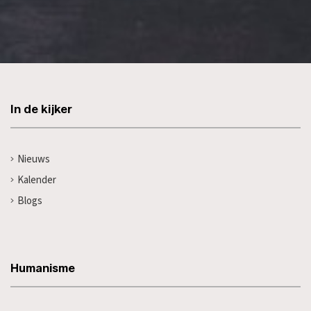
In de kijker
Nieuws
Kalender
Blogs
Humanisme