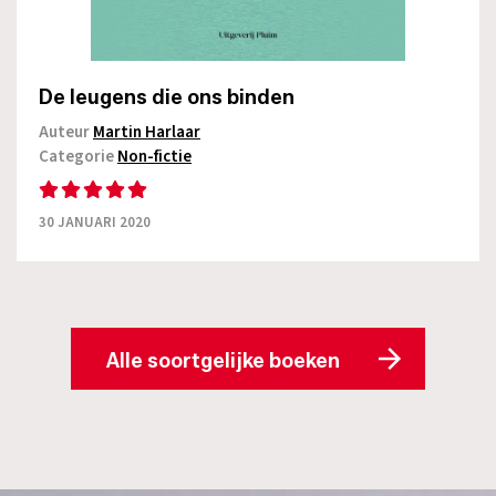
De leugens die ons binden
Auteur
Martin Harlaar
Categorie
Non-fictie
30 JANUARI 2020
Alle soortgelijke boeken