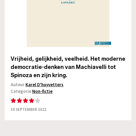
Vrijheid, gelijkheid, veelheid. Het moderne
democratie-denken van Machiavelli tot
Spinoza en zijn kring.
Auteur
Karel D'huyvetters
Categorie
Non-fictie
30 SEPTEMBER 2022