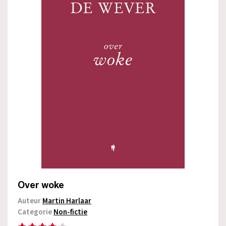
Over woke
Auteur
Martin Harlaar
Categorie
Non-fictie