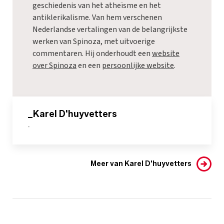
geschiedenis van het atheïsme en het
antiklerikalisme. Van hem verschenen
Nederlandse vertalingen van de belangrijkste
werken van Spinoza, met uitvoerige
commentaren. Hij onderhoudt een
website
over Spinoza
en een
persoonlijke website
.
_Karel D'huyvetters
-
Meer van Karel D'huyvetters