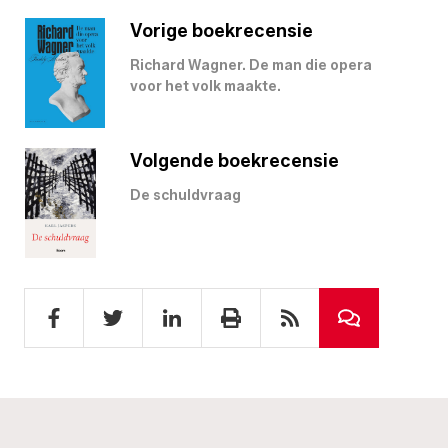
Vorige boekrecensie
Richard Wagner. De man die opera
voor het volk maakte.
Volgende boekrecensie
De schuldvraag