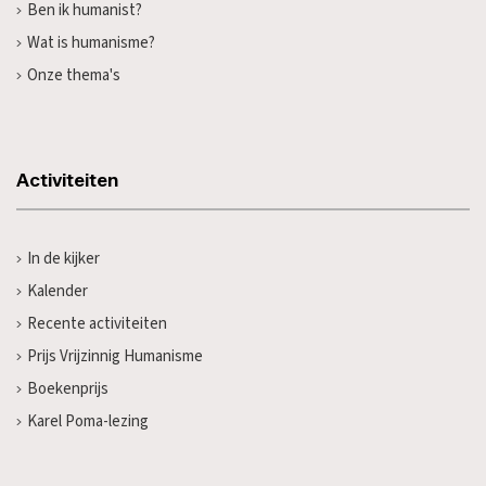
Ben ik humanist?
Wat is humanisme?
Onze thema's
Activiteiten
In de kijker
Kalender
Recente activiteiten
Prijs Vrijzinnig Humanisme
Boekenprijs
Karel Poma-lezing