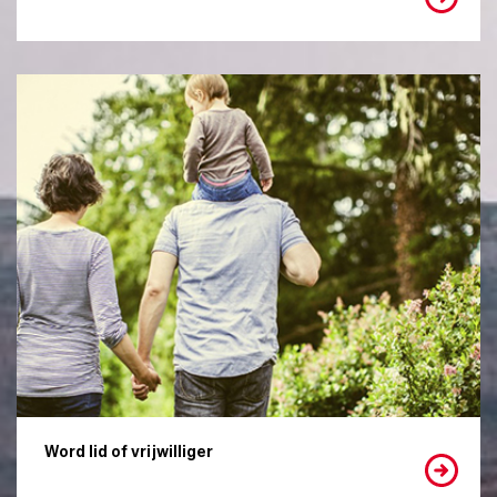
Word lid of vrijwilliger