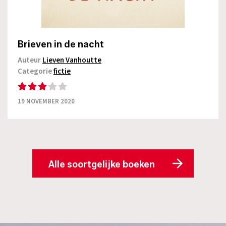
Brieven in de nacht
Auteur
Lieven Vanhoutte
Categorie
fictie
19 NOVEMBER 2020
Alle soortgelijke boeken