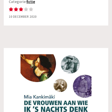
Categorie
fictie
10 DECEMBER 2020