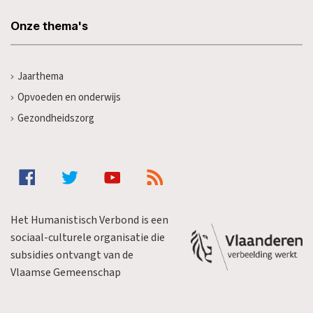
Onze thema's
Jaarthema
Opvoeden en onderwijs
Gezondheidszorg
Het Humanistisch Verbond is een
sociaal-culturele organisatie die
subsidies ontvangt van de
Vlaamse Gemeenschap