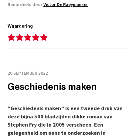
Beoordeeld door
Victor De Raeymaeker
Waardering
20 SEPTEMBER 2022
Geschiedenis maken
“Geschiedenis maken” is een tweede druk van
deze bijna 500 bladzijden dikke roman van
Stephen Fry die in 2005 verscheen. Een
gelegenheid om eens te onderzoeken in