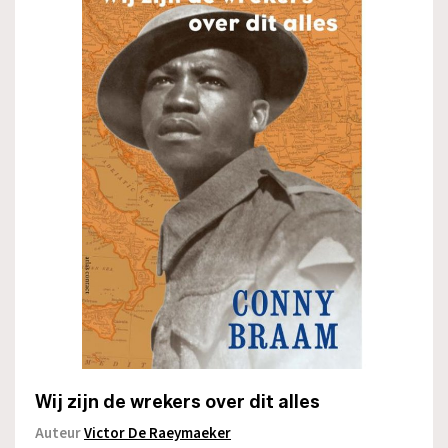
Wij zijn de wrekers over dit alles
Auteur
Victor De Raeymaeker