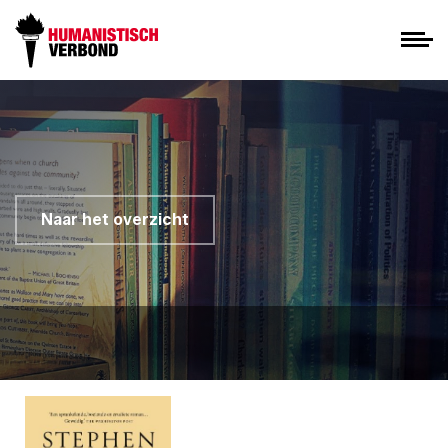
Naar het overzicht