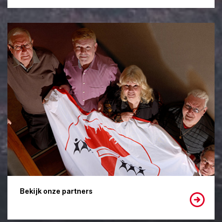
Bekijk onze partners