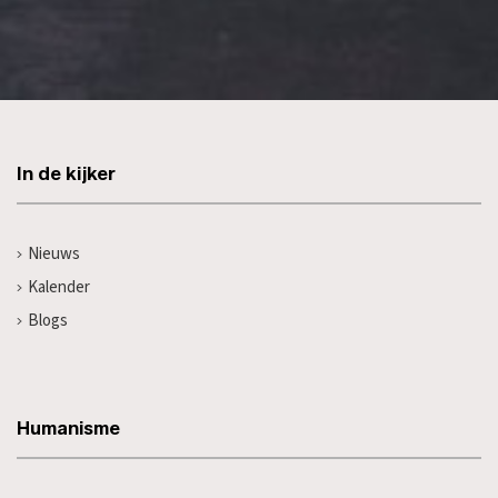
In de kijker
Nieuws
Kalender
Blogs
Humanisme