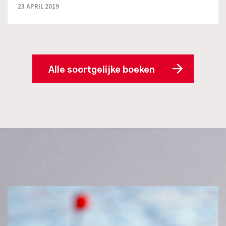
23 APRIL 2019
Alle soortgelijke boeken