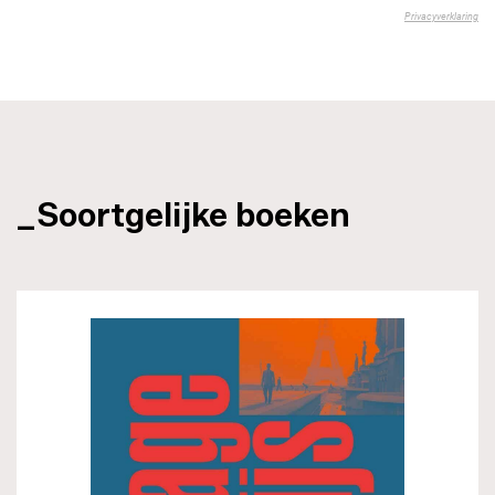
_Soortgelijke boeken