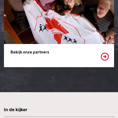
Bekijk onze partners
In de kijker