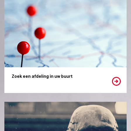
Zoek een afdeling in uw buurt