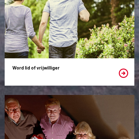
Word lid of vrijwilliger