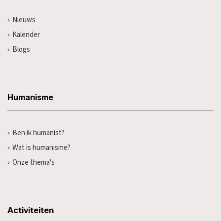
Nieuws
Kalender
Blogs
Humanisme
Ben ik humanist?
Wat is humanisme?
Onze thema's
Activiteiten