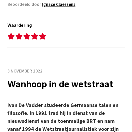
Beoordeeld door
Ignace Claessens
Waardering
3 NOVEMBER 2022
Wanhoop in de wetstraat
Ivan De Vadder studeerde Germaanse talen en
filosofie. In 1991 trad hij in dienst van de
nieuwsdienst van de toenmalige BRT en nam
vanaf 1994 de Wetstraatjournalistiek voor zijn