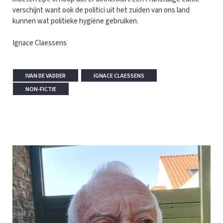
verschijnt want ook de politici uit het zuiden van ons land
kunnen wat politieke hygiëne gebruiken.
Ignace Claessens
IVAN DE VADDER
IGNACE CLAESSENS
NON-FICTIE