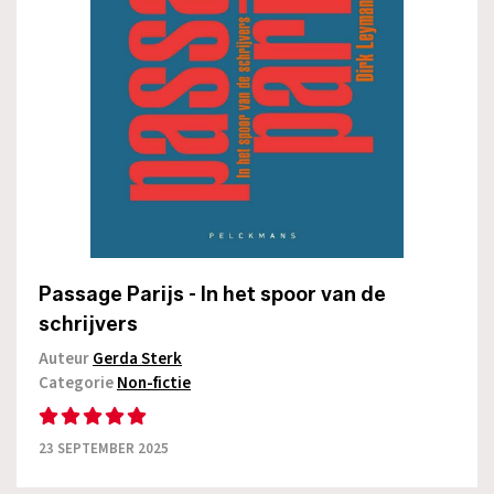
Passage Parijs - In het spoor van de
schrijvers
Auteur
Gerda Sterk
Categorie
Non-fictie
23 SEPTEMBER 2025