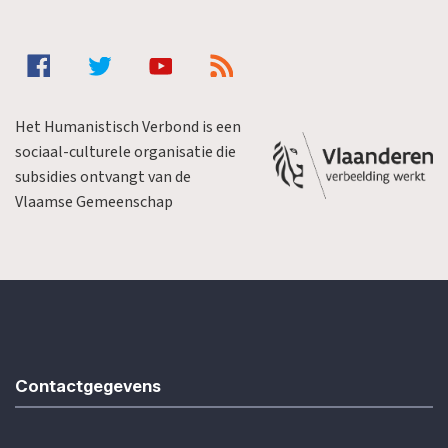
Het Humanistisch Verbond is een
sociaal-culturele organisatie die
subsidies ontvangt van de
Vlaamse Gemeenschap
Contactgegevens