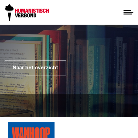
Naar het overzicht