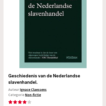
Geschiedenis van de Nederlandse
slavenhandel.
Auteur
Ignace Claessens
Categorie
Non-fictie