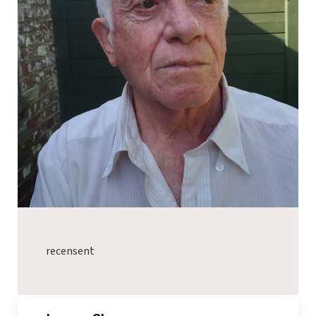
recensent