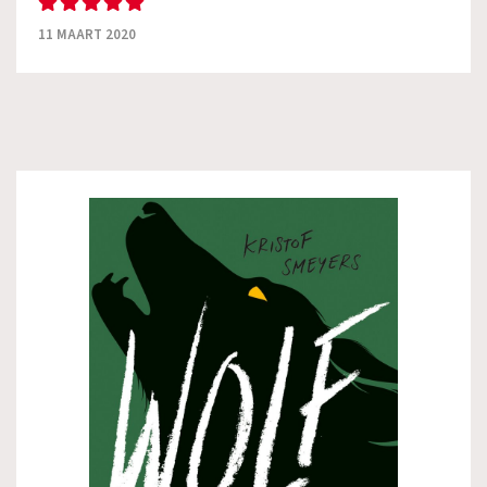
11 MAART 2020