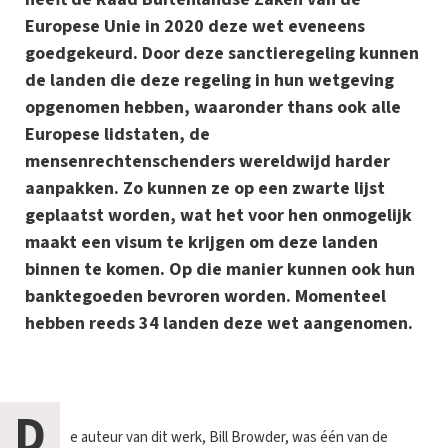
Europese Unie in 2020 deze wet eveneens
goedgekeurd. Door deze sanctieregeling kunnen
de landen die deze regeling in hun wetgeving
opgenomen hebben, waaronder thans ook alle
Europese lidstaten, de
mensenrechtenschenders wereldwijd harder
aanpakken. Zo kunnen ze op een zwarte lijst
geplaatst worden, wat het voor hen onmogelijk
maakt een visum te krijgen om deze landen
binnen te komen. Op die manier kunnen ook hun
banktegoeden bevroren worden. Momenteel
hebben reeds 34 landen deze wet aangenomen.
D
e auteur van dit werk, Bill Browder, was één van de