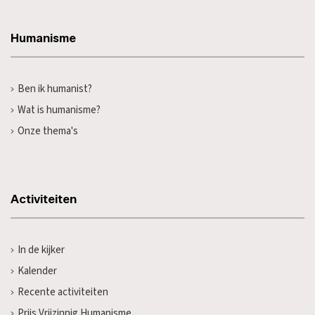
Humanisme
Ben ik humanist?
Wat is humanisme?
Onze thema's
Activiteiten
In de kijker
Kalender
Recente activiteiten
Prijs Vrijzinnig Humanisme