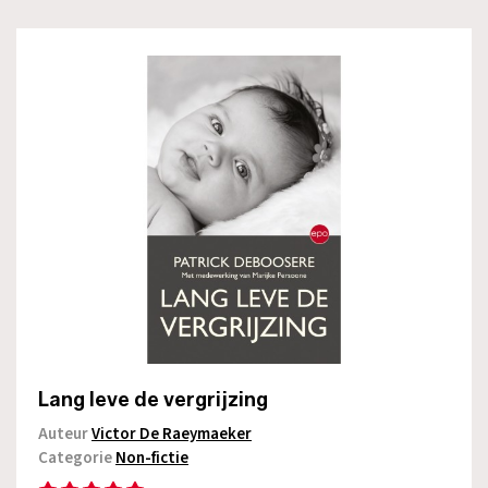
Lang leve de vergrijzing
Auteur
Victor De Raeymaeker
Categorie
Non-fictie