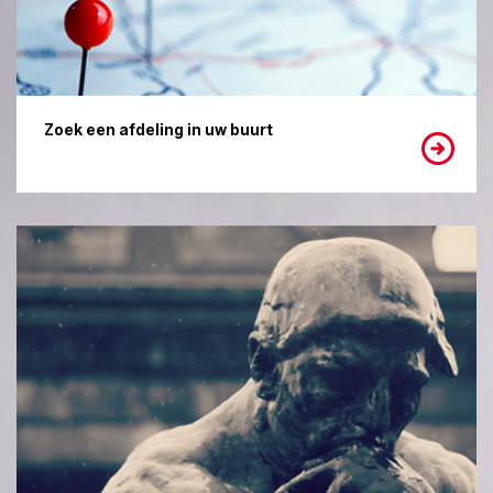
Zoek een afdeling in uw buurt