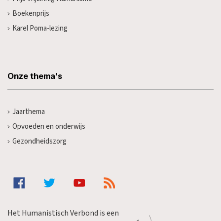
Boekenprijs
Karel Poma-lezing
Onze thema's
Jaarthema
Opvoeden en onderwijs
Gezondheidszorg
Het Humanistisch Verbond is een