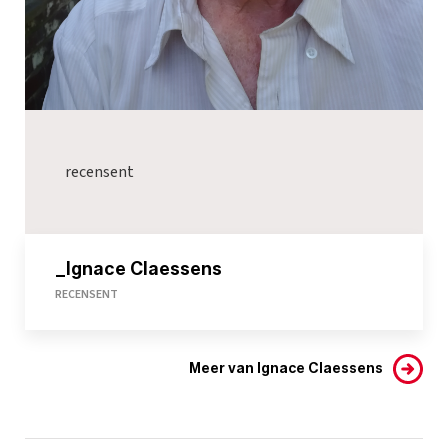
recensent
_Ignace Claessens
RECENSENT
Meer van Ignace Claessens