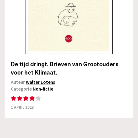
De tijd dringt. Brieven van Grootouders
voor het Klimaat.
Auteur
Walter Lotens
Categorie
Non-fictie
1 APRIL 2023