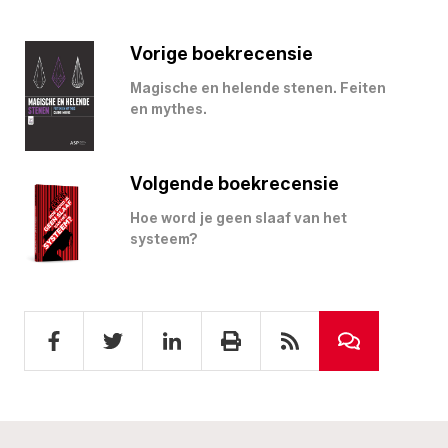
Vorige boekrecensie
Magische en helende stenen. Feiten
en mythes.
Volgende boekrecensie
Hoe word je geen slaaf van het
systeem?