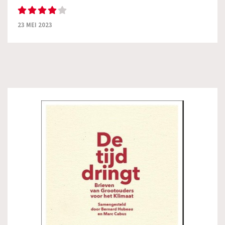
23 MEI 2023