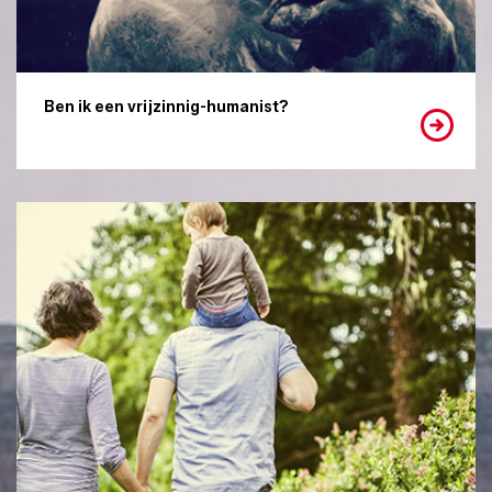
Ben ik een vrijzinnig-humanist?