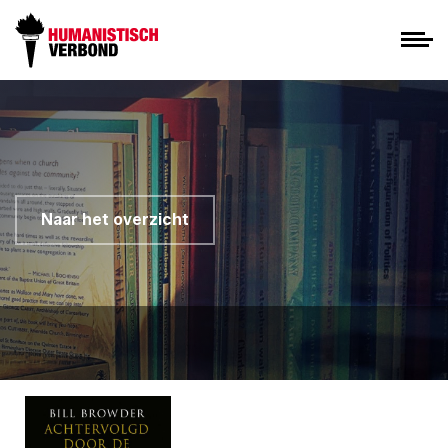
Naar het overzicht