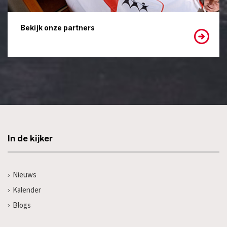
Bekijk onze partners
In de kijker
Nieuws
Kalender
Blogs