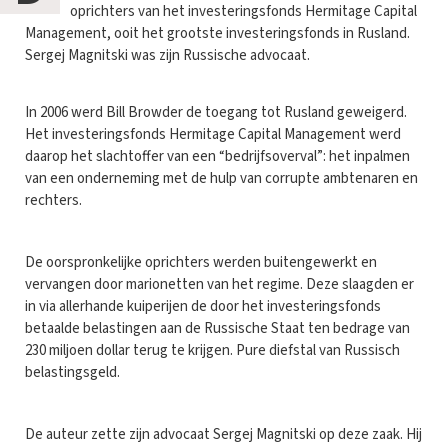
oprichters van het investeringsfonds Hermitage Capital
Management, ooit het grootste investeringsfonds in Rusland.
Sergej Magnitski was zijn Russische advocaat.
In 2006 werd Bill Browder de toegang tot Rusland geweigerd.
Het investeringsfonds Hermitage Capital Management werd
daarop het slachtoffer van een “bedrijfsoverval”: het inpalmen
van een onderneming met de hulp van corrupte ambtenaren en
rechters.
De oorspronkelijke oprichters werden buitengewerkt en
vervangen door marionetten van het regime. Deze slaagden er
in via allerhande kuiperijen de door het investeringsfonds
betaalde belastingen aan de Russische Staat ten bedrage van
230 miljoen dollar terug te krijgen. Pure diefstal van Russisch
belastingsgeld.
De auteur zette zijn advocaat Sergej Magnitski op deze zaak. Hij