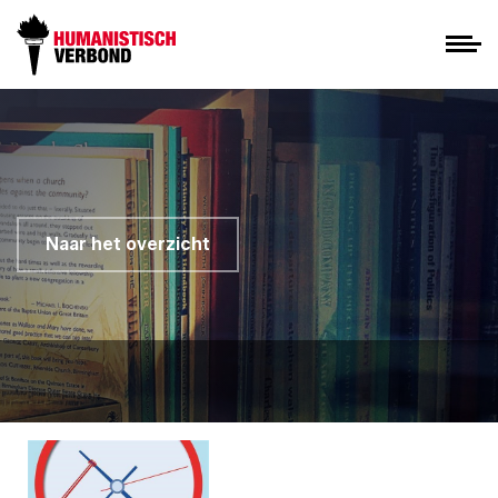
Naar het overzicht