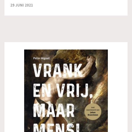
29 JUNI 2021