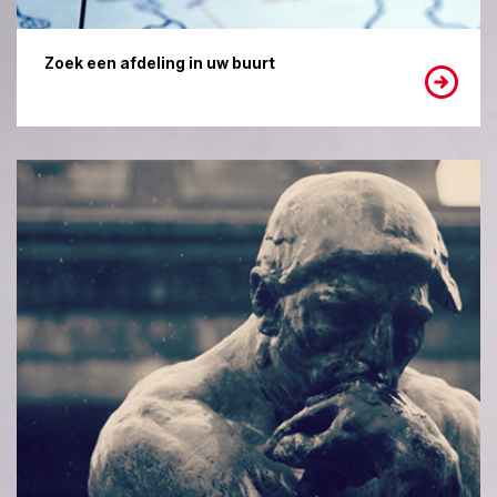
Zoek een afdeling in uw buurt