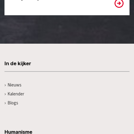
In de kijker
Nieuws
Kalender
Blogs
Humanisme