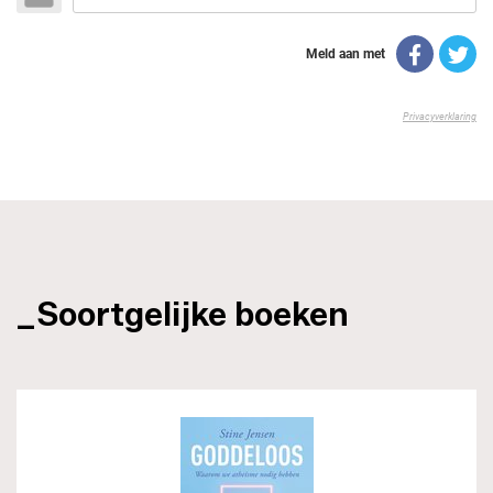
_Soortgelijke boeken