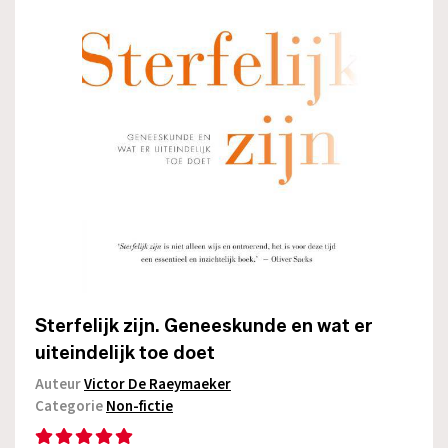
Sterfelijk zijn. Geneeskunde en wat er
uiteindelijk toe doet
Auteur
Victor De Raeymaeker
Categorie
Non-fictie