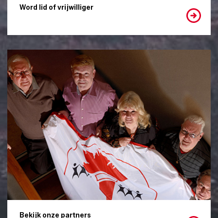
Word lid of vrijwilliger
Bekijk onze partners