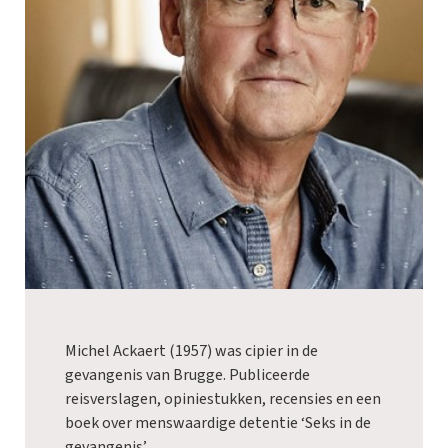
Michel Ackaert (1957) was cipier in de
gevangenis van Brugge. Publiceerde
reisverslagen, opiniestukken, recensies en een
boek over menswaardige detentie ‘Seks in de
gevangenis’.