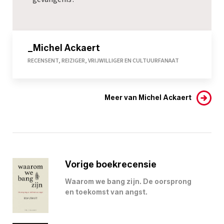
_Michel Ackaert
RECENSENT, REIZIGER, VRIJWILLIGER EN CULTUURFANAAT
Meer van Michel Ackaert
Vorige boekrecensie
Waarom we bang zijn. De oorsprong
en toekomst van angst.