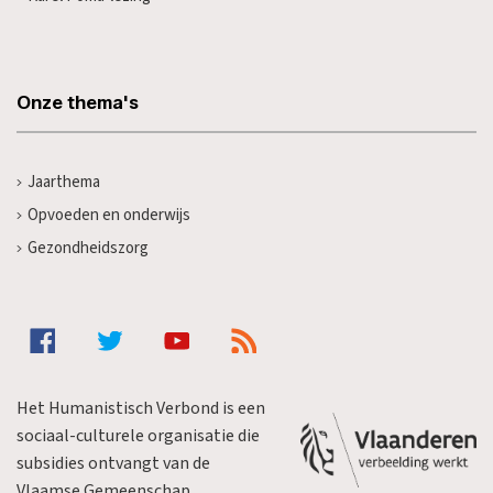
Onze thema's
Jaarthema
Opvoeden en onderwijs
Gezondheidszorg
Het Humanistisch Verbond is een
sociaal-culturele organisatie die
subsidies ontvangt van de
Vlaamse Gemeenschap