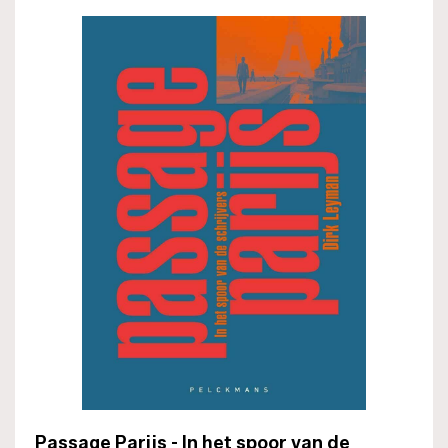
Passage Parijs - In het spoor van de