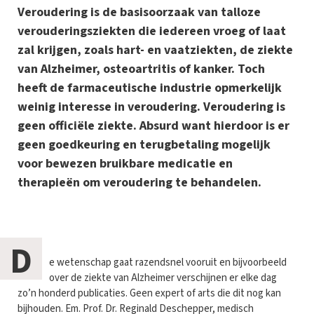
Veroudering is de basisoorzaak van talloze
verouderingsziekten die iedereen vroeg of laat
zal krijgen, zoals hart- en vaatziekten, de ziekte
van Alzheimer, osteoartritis of kanker. Toch
heeft de farmaceutische industrie opmerkelijk
weinig interesse in veroudering. Veroudering is
geen officiële ziekte. Absurd want hierdoor is er
geen goedkeuring en terugbetaling mogelijk
voor bewezen bruikbare medicatie en
therapieën om veroudering te behandelen.
D
e wetenschap gaat razendsnel vooruit en bijvoorbeeld
over de ziekte van Alzheimer verschijnen er elke dag
zo’n honderd publicaties. Geen expert of arts die dit nog kan
bijhouden. Em. Prof. Dr. Reginald Deschepper, medisch