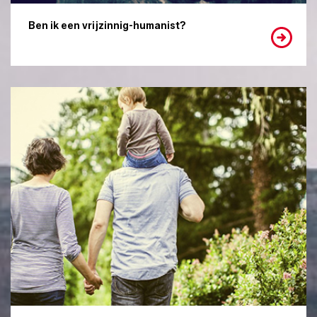
Ben ik een vrijzinnig-humanist?