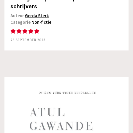
schrijvers
Auteur
Gerda Sterk
Categorie
Non-fictie
23 SEPTEMBER 2025