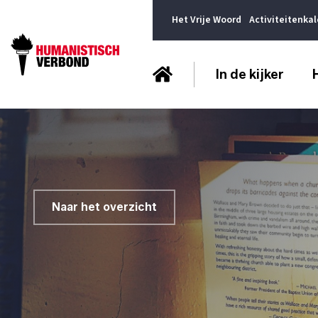
Het Vrije Woord
Activiteitenka
In de kijker
Naar het overzicht