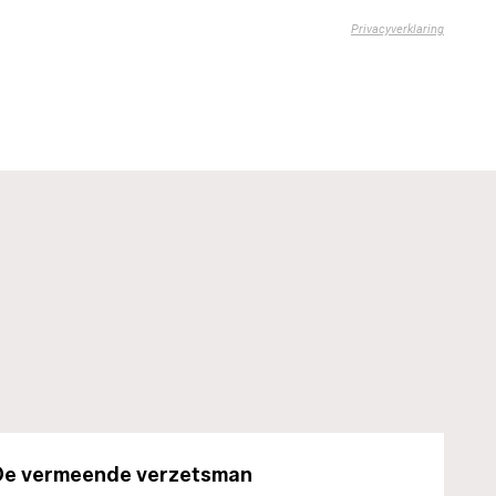
De vermeende verzetsman