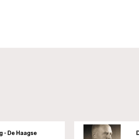
g - De Haagse