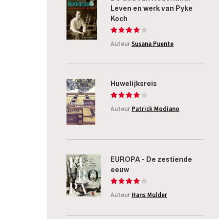
Leven en werk van Pyke
Koch
Auteur
Susana Puente
Huwelijksreis
Auteur
Patrick Modiano
EUROPA - De zestiende
eeuw
Auteur
Hans Mulder