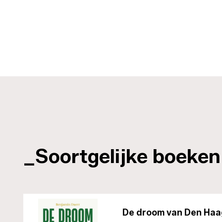
_Soortgelijke boeken
De droom van Den Haa