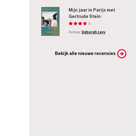
Mijn jaar in Parijs met
Gertrude Stein
Auteur
Deborah Levy
Bekijk alle nieuwe recensies