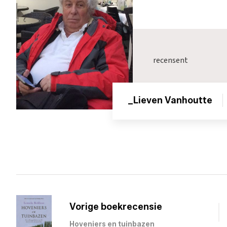
recensent
_Lieven Vanhoutte
Vorige boekrecensie
Hoveniers en tuinbazen