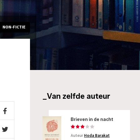
NON-FICTIE
_Van zelfde auteur
Brieven in de nacht
Auteur
Hoda Barakat