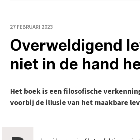
27 FEBRUARI 2023
Overweldigend le
niet in de hand h
Het boek is een filosofische verkennin
voorbij de illusie van het maakbare le