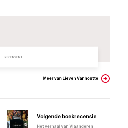
RECENSENT
Meer van Lieven Vanhoutte
Volgende boekrecensie
Het verhaal van Vlaanderen