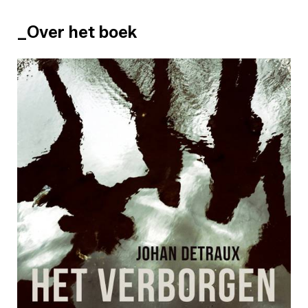
_Over het boek