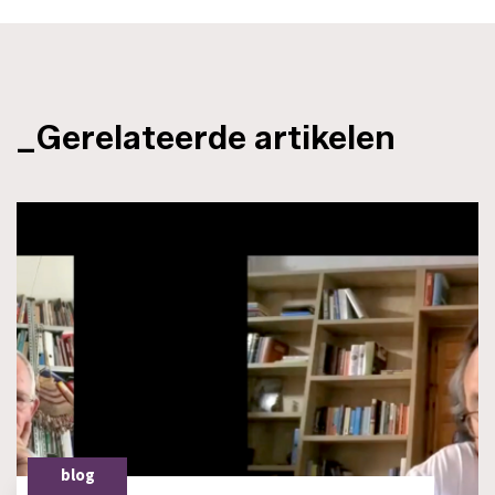
_Gerelateerde artikelen
blog