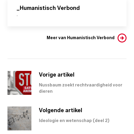
_Humanistisch Verbond
-
Meer van Humanistisch Verbond
Vorige artikel
Nussbaum zoekt rechtvaardigheid voor
dieren
Volgende artikel
Ideologie en wetenschap (deel 2)