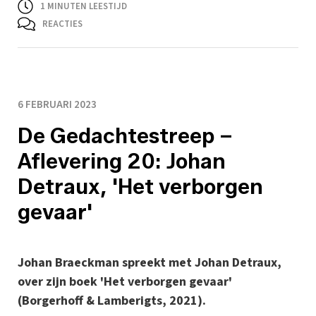
1
MINUTEN LEESTIJD
REACTIES
6 FEBRUARI 2023
De Gedachtestreep –
Aflevering 20: Johan
Detraux, 'Het verborgen
gevaar'
Johan Braeckman spreekt met Johan Detraux,
over zijn boek 'Het verborgen gevaar'
(Borgerhoff & Lamberigts, 2021).