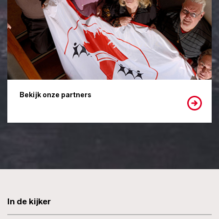
Bekijk onze partners
In de kijker