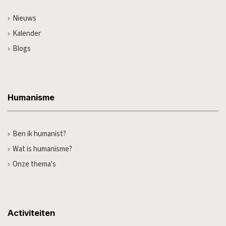
Nieuws
Kalender
Blogs
Humanisme
Ben ik humanist?
Wat is humanisme?
Onze thema's
Activiteiten