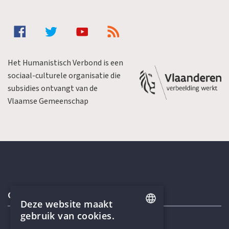
Het Humanistisch Verbond is een
sociaal-culturele organisatie die
subsidies ontvangt van de
Vlaamse Gemeenschap
Contactgegevens
Deze website maakt
gebruik van cookies.
ENGLISH