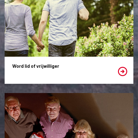
Word lid of vrijwilliger