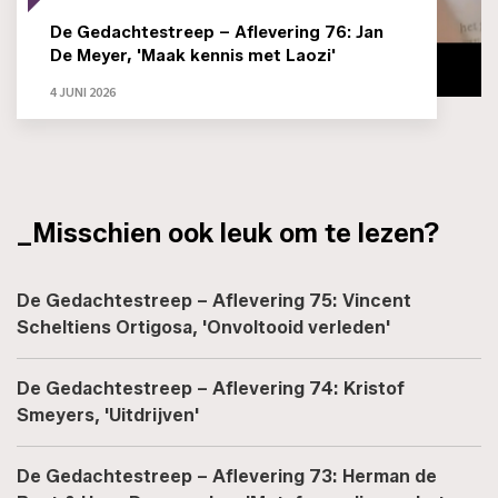
De Gedachtestreep – Aflevering 76: Jan
De Meyer, 'Maak kennis met Laozi'
4 JUNI 2026
_Misschien ook leuk om te lezen?
De Gedachtestreep – Aflevering 75: Vincent
Scheltiens Ortigosa, 'Onvoltooid verleden'
De Gedachtestreep – Aflevering 74: Kristof
Smeyers, 'Uitdrijven'
De Gedachtestreep – Aflevering 73: Herman de