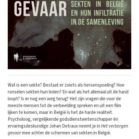
Wat is een sekte? Bestaat er zoiets als hersenspoeling? Hoe
ronselen sekten hun leden? En wat als het allemaal uit de hand
loopt? Is er nog een weg terug? Het zijn vragen die voor de
meeste mensen tot de verbeelding spreken en uit een film
lijken te komen, maar in België is het de harde realiteit.
Psycholoog, vergelijkende godsdienstwetenschapper én
ervaringsdeskundige Johan Detraux neemt je in
Het verborgen
gevaar
mee achter de schermen van sekten in België.