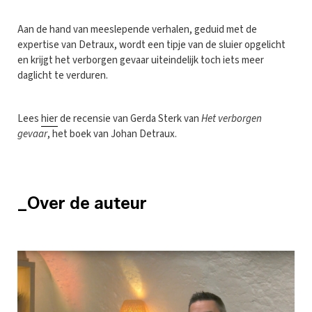
Aan de hand van meeslepende verhalen, geduid met de
expertise van Detraux, wordt een tipje van de sluier opgelicht
en krijgt het verborgen gevaar uiteindelijk toch iets meer
daglicht te verduren.
Lees
hier
de recensie van Gerda Sterk van
Het verborgen
gevaar
, het boek van Johan Detraux.
_Over de auteur