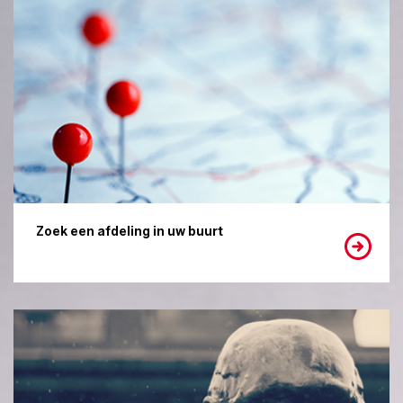
Zoek een afdeling in uw buurt