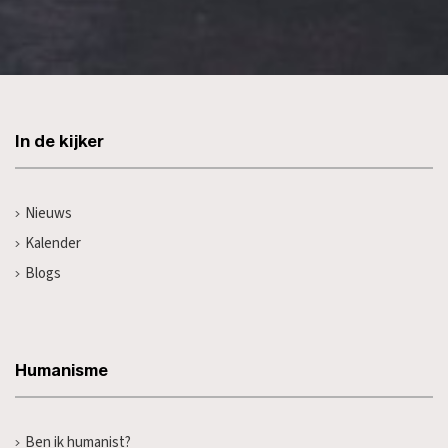
In de kijker
Nieuws
Kalender
Blogs
Humanisme
Ben ik humanist?