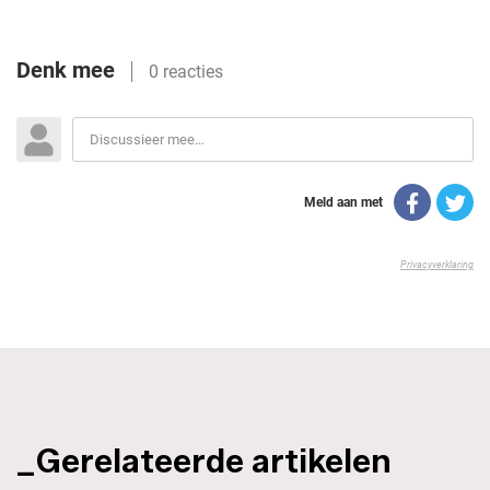
_Gerelateerde artikelen