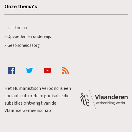
Onze thema's
Jaarthema
Opvoeden en onderwijs
Gezondheidszorg
Het Humanistisch Verbond is een
sociaal-culturele organisatie die
subsidies ontvangt van de
Vlaamse Gemeenschap