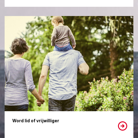
Word lid of vrijwilliger