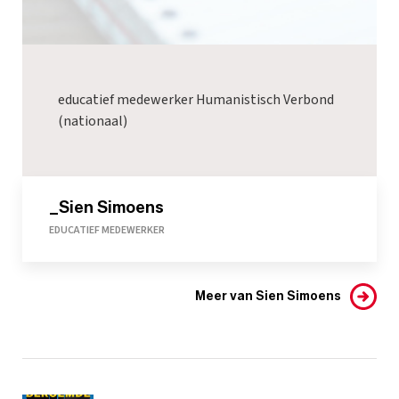
educatief medewerker Humanistisch Verbond
(nationaal)
_Sien Simoens
EDUCATIEF MEDEWERKER
Meer van Sien Simoens