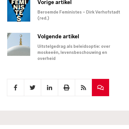
Vorige artikel
Beroemde Feministes – Dirk Verhofstadt
(red.)
Volgende artikel
Uitstelgedrag als beleidsoptie: over
moskeeën, levensbeschouwing en
overheid