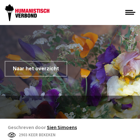
Naar het overzicht
Geschreven door
Sien Simoens
2903 KEER BEKEKEN