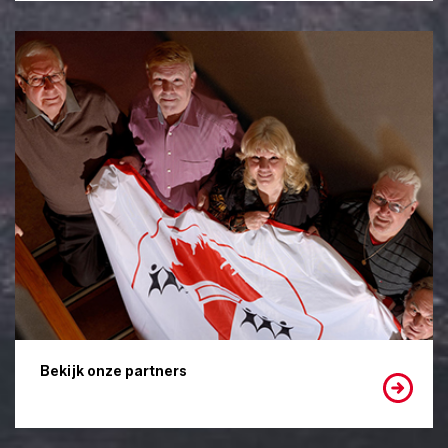
Bekijk onze partners