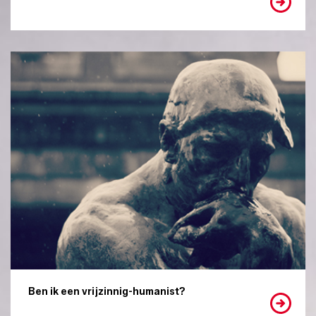
Ben ik een vrijzinnig-humanist?