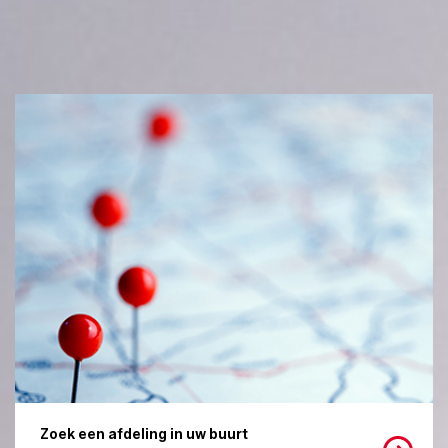
Zoek een afdeling in uw buurt