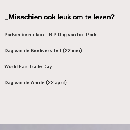
_Misschien ook leuk om te lezen?
Parken bezoeken – RIP Dag van het Park
Dag van de Biodiversiteit (22 mei)
World Fair Trade Day
Dag van de Aarde (22 april)