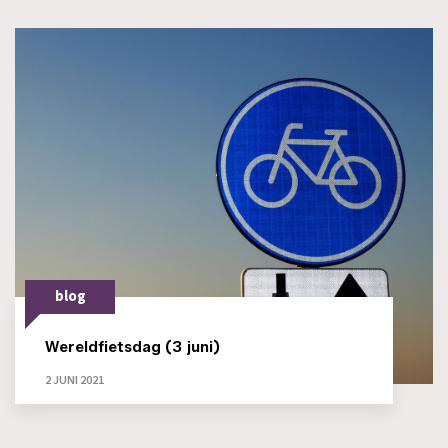
blog
Wereldfietsdag (3 juni)
2 JUNI 2021