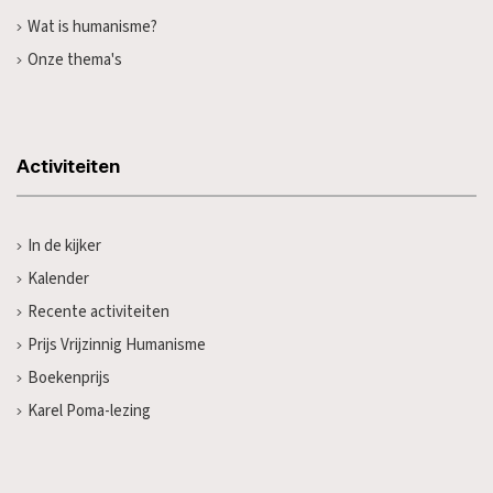
Wat is humanisme?
Onze thema's
Activiteiten
In de kijker
Kalender
Recente activiteiten
Prijs Vrijzinnig Humanisme
Boekenprijs
Karel Poma-lezing