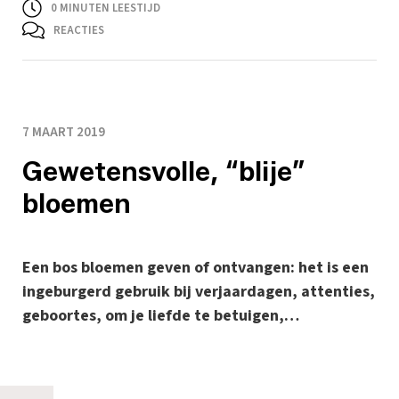
0
MINUTEN LEESTIJD
REACTIES
7 MAART 2019
Gewetensvolle, “blije”
bloemen
Een bos bloemen geven of ontvangen: het is een
ingeburgerd gebruik bij verjaardagen, attenties,
geboortes, om je liefde te betuigen,…