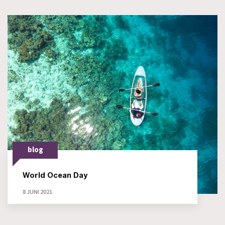
blog
World Ocean Day
8 JUNI 2021