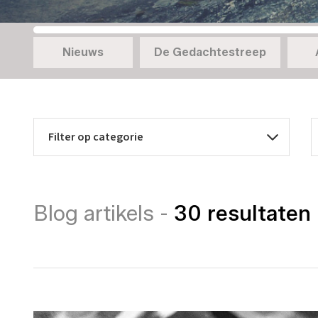
Nieuws
De Gedachtestreep
Blog artikels -
30 resultaten