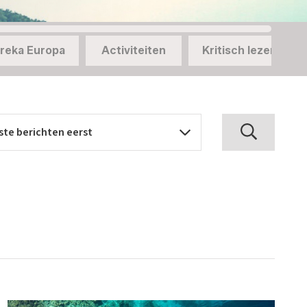
reka Europa
Activiteiten
Kritisch lezen