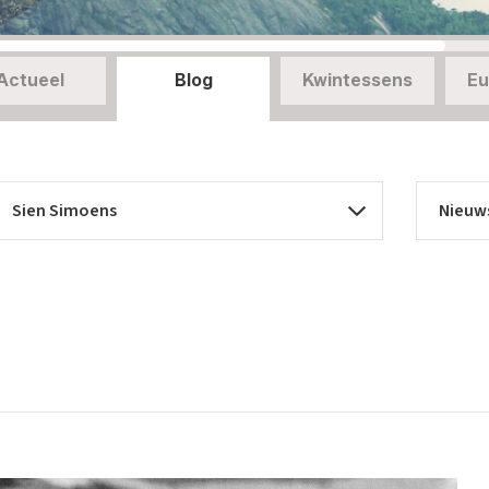
Actueel
Blog
Kwintessens
Eu