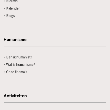
Nieuws
Kalender
Blogs
Humanisme
Ben ik humanist?
Wat is humanisme?
Onze thema's
Activiteiten