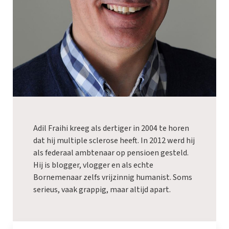
Adil Fraihi kreeg als dertiger in 2004 te horen
dat hij multiple sclerose heeft. In 2012 werd hij
als federaal ambtenaar op pensioen gesteld.
Hij is blogger, vlogger en als echte
Bornemenaar zelfs vrijzinnig humanist. Soms
serieus, vaak grappig, maar altijd apart.