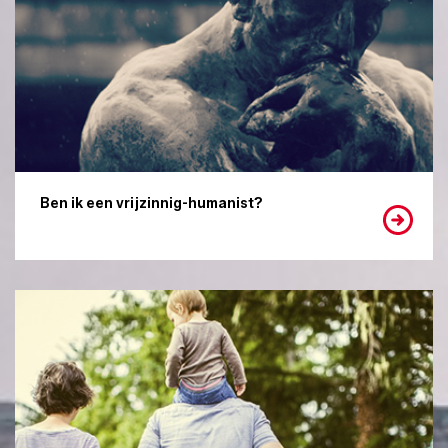
Ben ik een vrijzinnig-humanist?