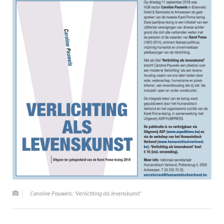
Caroline Pauwels: 'Verlichting als levenskunst'