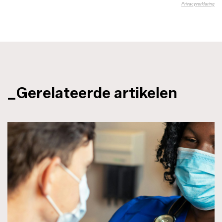
_Gerelateerde artikelen