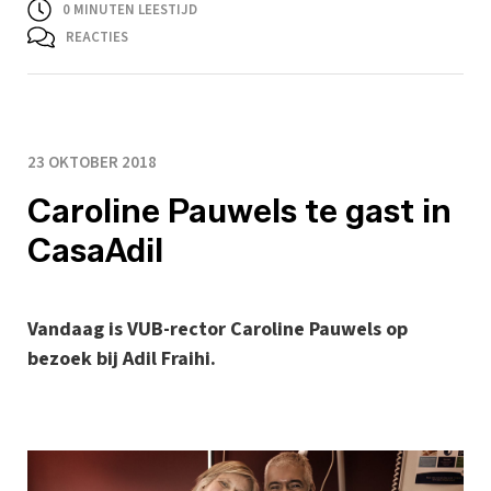
0
MINUTEN LEESTIJD
REACTIES
23 OKTOBER 2018
Caroline Pauwels te gast in
CasaAdil
Vandaag is VUB-rector Caroline Pauwels op
bezoek bij Adil Fraihi.