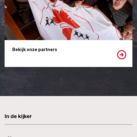
Bekijk onze partners
In de kijker