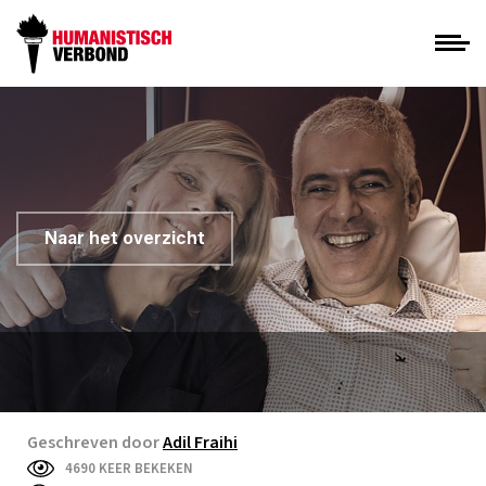
Naar het overzicht
Geschreven door
Adil Fraihi
4690 KEER BEKEKEN