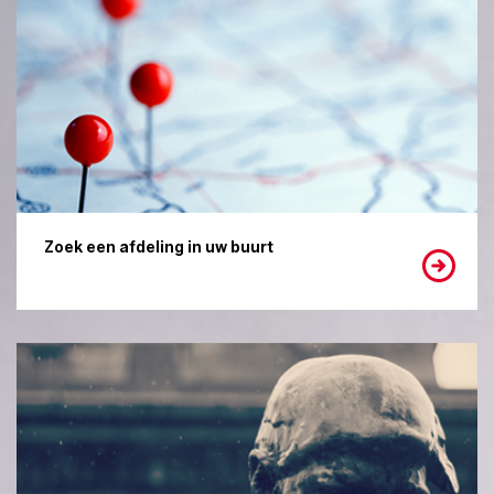
Zoek een afdeling in uw buurt