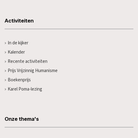
Activiteiten
In de kijker
Kalender
Recente activiteiten
Prijs Vrijzinnig Humanisme
Boekenprijs
Karel Poma-lezing
Onze thema's