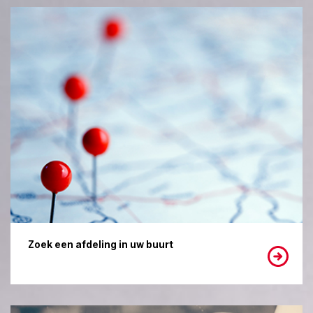
Zoek een afdeling in uw buurt