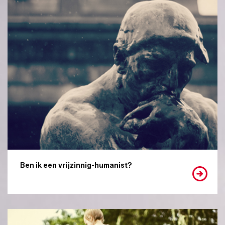
Ben ik een vrijzinnig-humanist?