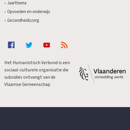
Jaarthema
Opvoeden en onderwijs
Gezondheidszorg
Het Humanistisch Verbond is een
sociaal-culturele organisatie die
subsidies ontvangt van de
Vlaamse Gemeenschap