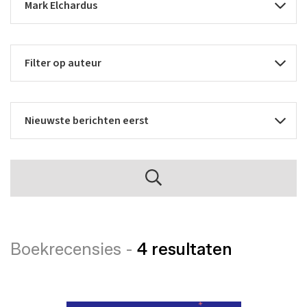
Boekrecensies -
4 resultaten