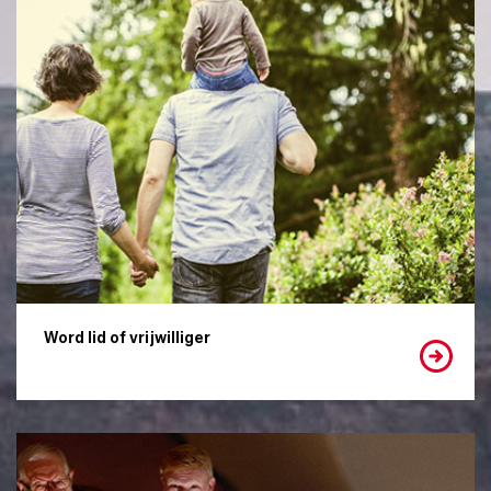
Word lid of vrijwilliger