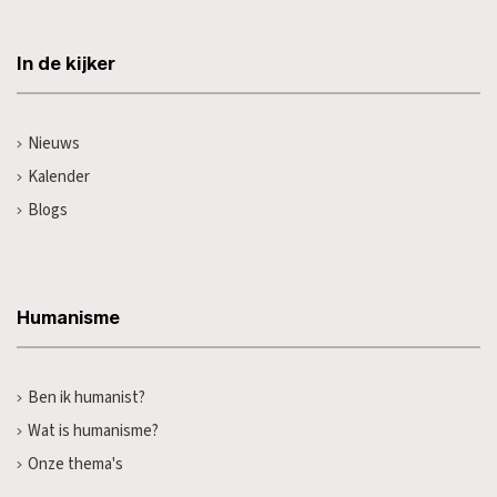
In de kijker
Nieuws
Kalender
Blogs
Humanisme
Ben ik humanist?
Wat is humanisme?
Onze thema's