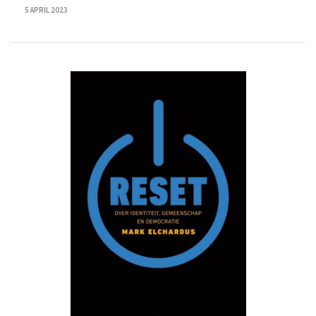
5 APRIL 2023