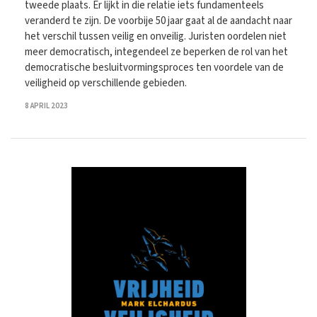
tweede plaats. Er lijkt in die relatie iets fundamenteels
veranderd te zijn. De voorbije 50 jaar gaat al de aandacht naar
het verschil tussen veilig en onveilig. Juristen oordelen niet
meer democratisch, integendeel ze beperken de rol van het
democratische besluitvormingsproces ten voordele van de
veiligheid op verschillende gebieden.
8 APRIL 2023