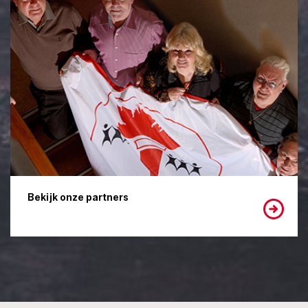
Bekijk onze partners