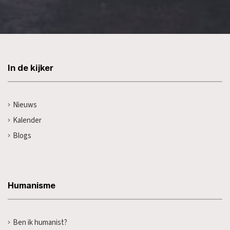
In de kijker
Nieuws
Kalender
Blogs
Humanisme
Ben ik humanist?