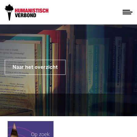
Naar het overzicht