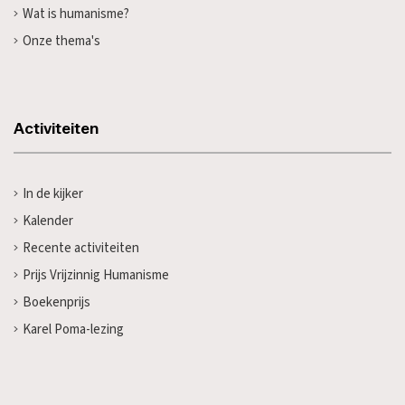
Wat is humanisme?
Onze thema's
Activiteiten
In de kijker
Kalender
Recente activiteiten
Prijs Vrijzinnig Humanisme
Boekenprijs
Karel Poma-lezing