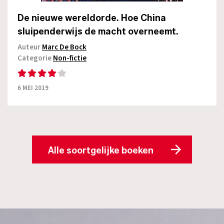
De nieuwe wereldorde. Hoe China
sluipenderwijs de macht overneemt.
Auteur
Marc De Bock
Categorie
Non-fictie
6 MEI 2019
Alle soortgelijke boeken