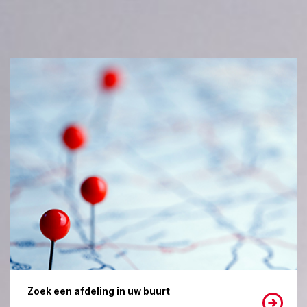
Zoek een afdeling in uw buurt