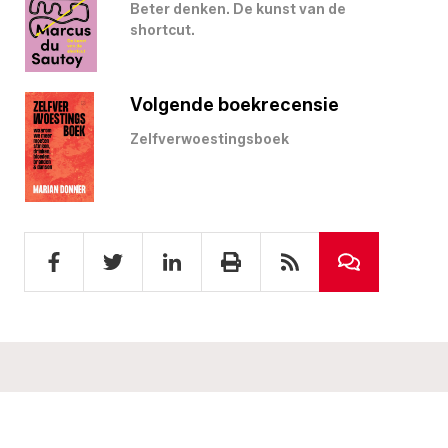
Beter denken. De kunst van de
shortcut.
Volgende boekrecensie
Zelfverwoestingsboek