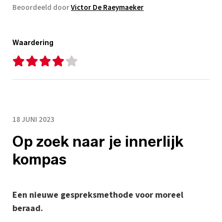
Beoordeeld door
Victor De Raeymaeker
Waardering
18 JUNI 2023
Op zoek naar je innerlijk
kompas
Een nieuwe gespreksmethode voor moreel
beraad.