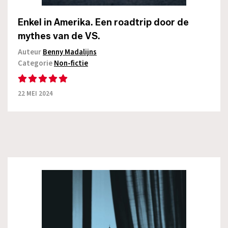
Enkel in Amerika. Een roadtrip door de
mythes van de VS.
Auteur
Benny Madalijns
Categorie
Non-fictie
22 MEI 2024