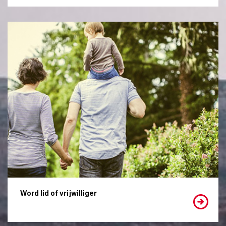
Word lid of vrijwilliger