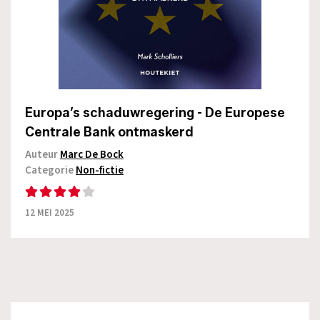
Europa’s schaduwregering - De Europese
Centrale Bank ontmaskerd
Auteur
Marc De Bock
Categorie
Non-fictie
12 MEI 2025