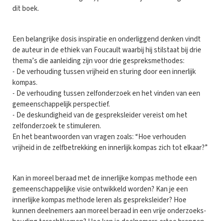
dit boek.
Een belangrijke dosis inspiratie en onderliggend denken vindt
de auteur in de ethiek van Foucault waarbij hij stilstaat bij drie
thema’s die aanleiding zijn voor drie gespreksmethodes:
- De verhouding tussen vrijheid en sturing door een innerlijk
kompas.
- De verhouding tussen zelfonderzoek en het vinden van een
gemeenschappelijk perspectief.
- De deskundigheid van de gespreksleider vereist om het
zelfonderzoek te stimuleren.
En het beantwoorden van vragen zoals: “Hoe verhouden
vrijheid in de zelfbetrekking en innerlijk kompas zich tot elkaar?”
Kan in moreel beraad met de innerlijke kompas methode een
gemeenschappelijke visie ontwikkeld worden? Kan je een
innerlijke kompas methode leren als gespreksleider? Hoe
kunnen deelnemers aan moreel beraad in een vrije onderzoeks-