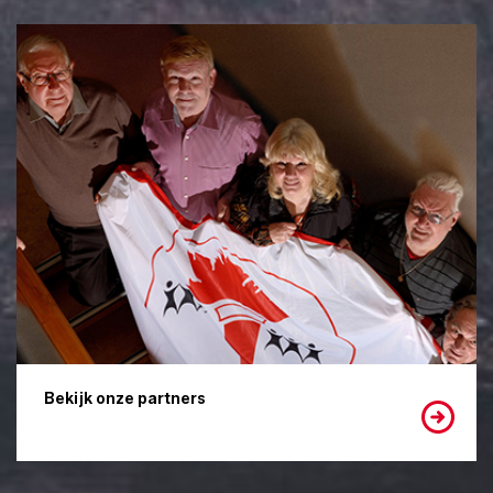
Bekijk onze partners