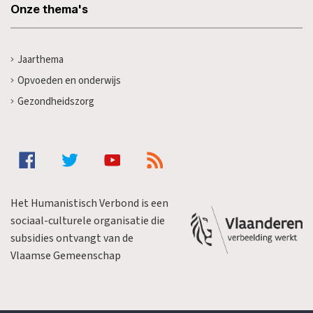
Onze thema's
Jaarthema
Opvoeden en onderwijs
Gezondheidszorg
Het Humanistisch Verbond is een
sociaal-culturele organisatie die
subsidies ontvangt van de
Vlaamse Gemeenschap