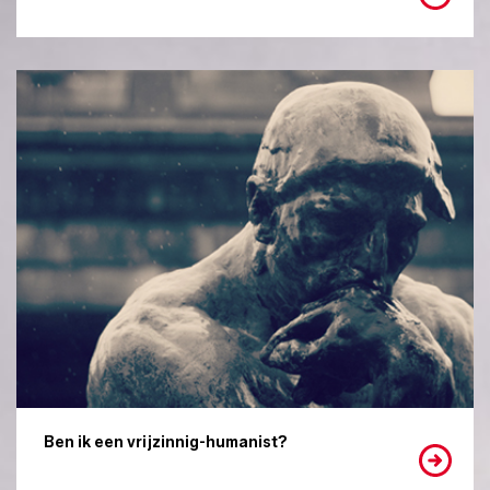
Ben ik een vrijzinnig-humanist?