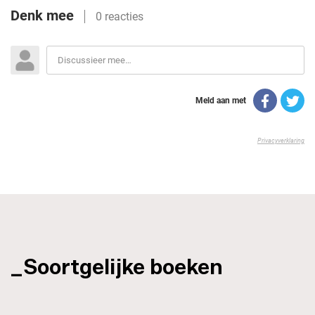
_Soortgelijke boeken