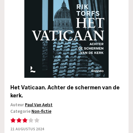
Het Vaticaan. Achter de schermen van de
kerk.
Auteur
Paul Van Aelst
Categorie
Non-fictie
21 AUGUSTUS 2024