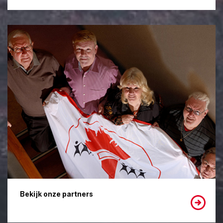
Bekijk onze partners