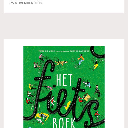
25 NOVEMBER 2025