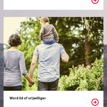
Word lid of vrijwilliger