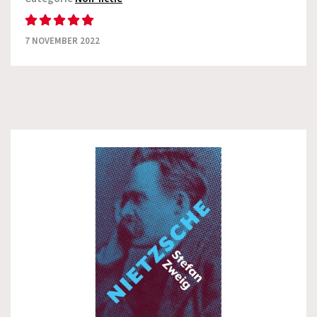
7 NOVEMBER 2022