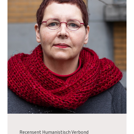
Recensent Humanistisch Verbond