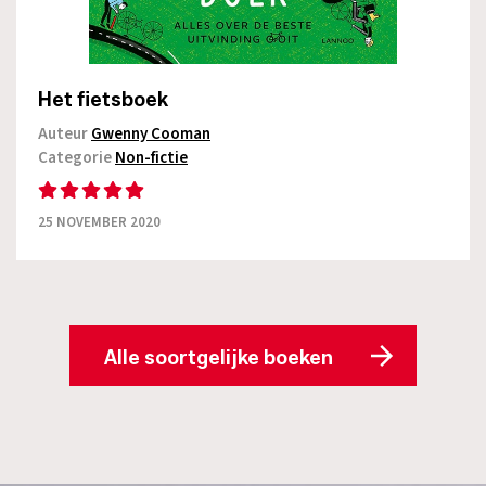
Het fietsboek
Auteur
Gwenny Cooman
Categorie
Non-fictie
25 NOVEMBER 2020
Alle soortgelijke boeken