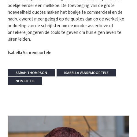
boekje eerder een melkkoe. De toevoeging van de grote
hoeveelheid quotes maken het boekje te commercieel en de
nadruk wordt meer gelegd op de quotes dan op de werkelijke
bedoeling van de schrijfster om de minder assertieve of
onzekere jongeren de tools te geven om hun eigen leven te
leren leiden.
Isabella Vanremoortele
SARAH THOMPSON
ISABELLA VANREMOORTELE
NON-FICTIE