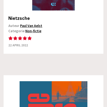
Nietzsche
Auteur
Paul Van Aelst
Categorie
Non-fictie
22 APRIL 2022