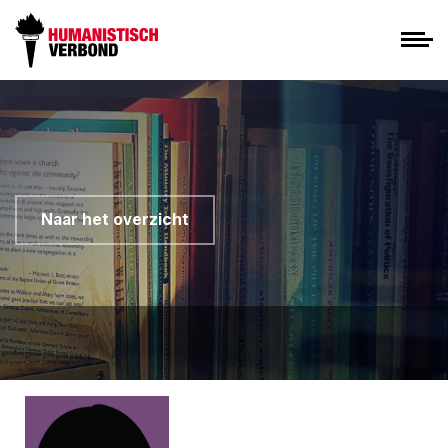
Naar het overzicht