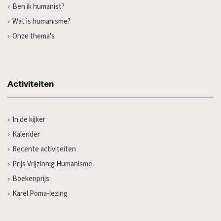
Ben ik humanist?
Wat is humanisme?
Onze thema's
Activiteiten
In de kijker
Kalender
Recente activiteiten
Prijs Vrijzinnig Humanisme
Boekenprijs
Karel Poma-lezing