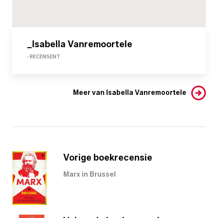
_Isabella Vanremoortele
- RECENSENT
Meer van Isabella Vanremoortele
Vorige boekrecensie
Marx in Brussel