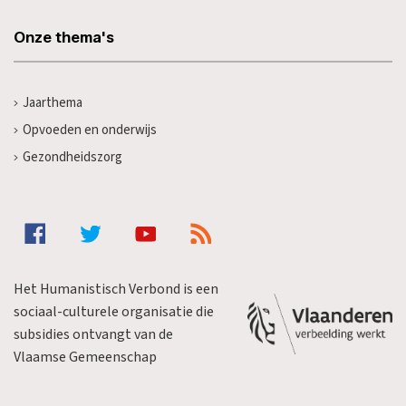
Onze thema's
Jaarthema
Opvoeden en onderwijs
Gezondheidszorg
Het Humanistisch Verbond is een
sociaal-culturele organisatie die
subsidies ontvangt van de
Vlaamse Gemeenschap