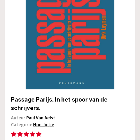
Passage Parijs. In het spoor van de
schrijvers.
Auteur
Paul Van Aelst
Categorie
Non-fictie