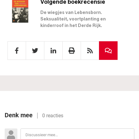
Volgende boekrecensie
De wiegjes van Lebensborn.
Seksualiteit, voortplanting en
kinderroof in het Derde Rijk.