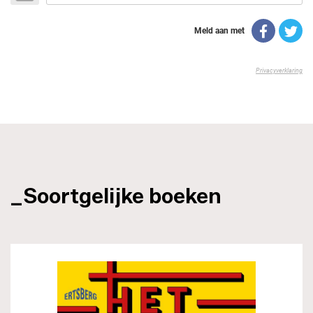
_Soortgelijke boeken