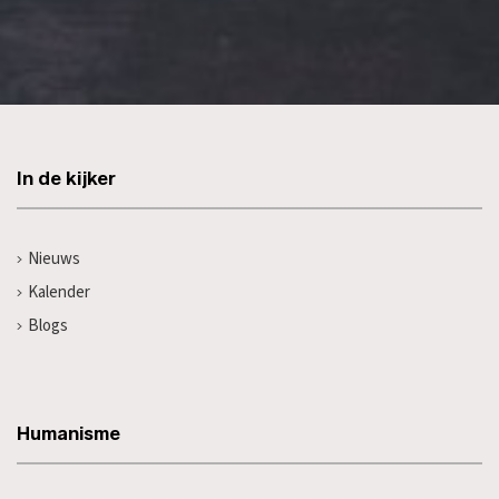
In de kijker
Nieuws
Kalender
Blogs
Humanisme