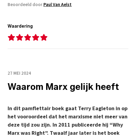
Beoordeeld door
Paul Van Aelst
Waardering
27 MEI 2024
Waarom Marx gelijk heeft
In dit pamflettair boek gaat Terry Eagleton in op
het vooroordeel dat het marxisme niet meer van
deze tijd zou zijn. In 2011 publiceerde hij “Why
Marx was Right”. Twaalf jaar later is het boek