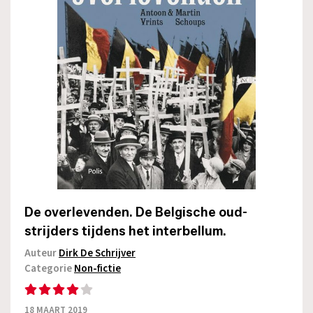
De overlevenden. De Belgische oud-
strijders tijdens het interbellum.
Auteur
Dirk De Schrijver
Categorie
Non-fictie
18 MAART 2019