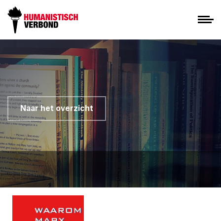
Naar het overzicht