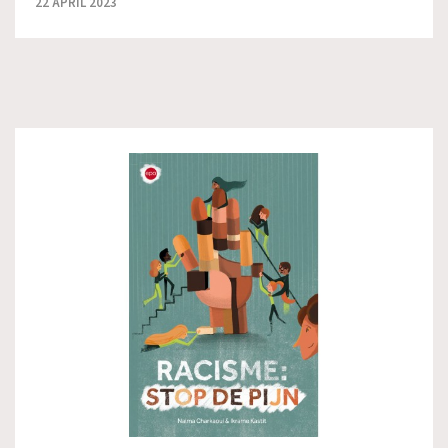
22 APRIL 2023