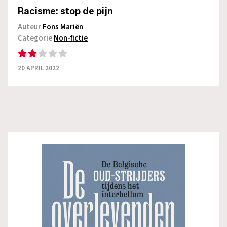
Racisme: stop de pijn
Auteur
Fons Mariën
Categorie
Non-fictie
20 APRIL 2022