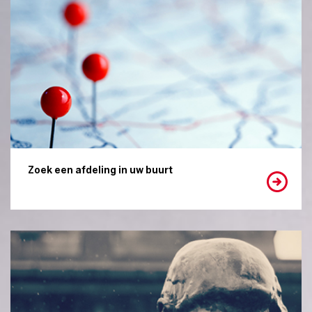
Zoek een afdeling in uw buurt