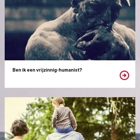
Ben ik een vrijzinnig-humanist?