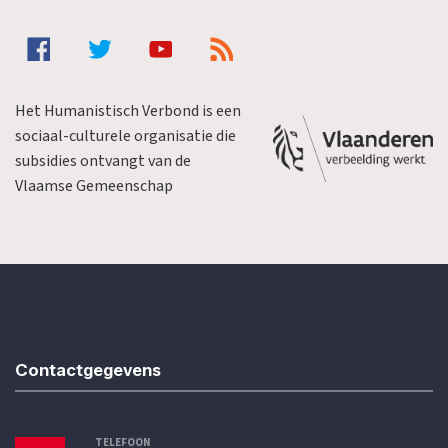
Het Humanistisch Verbond is een
sociaal-culturele organisatie die
subsidies ontvangt van de
Vlaamse Gemeenschap
Contactgegevens
TELEFOON