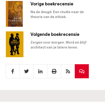
Vorige boekrecensie
Na de deugd. Een studie naar de
theorie van de ethiek.
Volgende boekrecensie
Zorgen voor morgen. Word en blijf
architect van je latere leven.