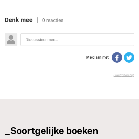
_Soortgelijke boeken