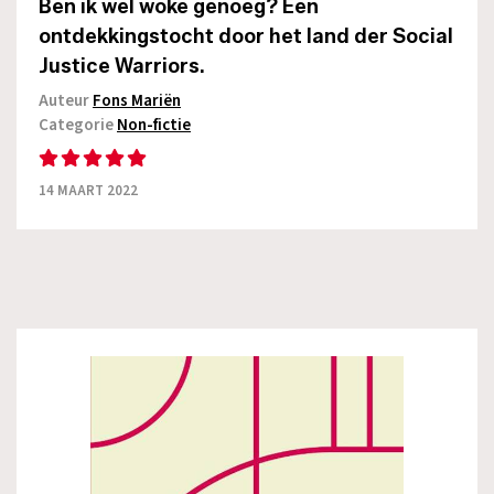
Ben ik wel woke genoeg? Een
ontdekkingstocht door het land der Social
Justice Warriors.
Auteur
Fons Mariën
Categorie
Non-fictie
14 MAART 2022