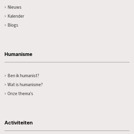
Nieuws
Kalender
Blogs
Humanisme
Ben ik humanist?
Wat is humanisme?
Onze thema's
Activiteiten