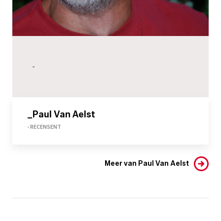
-
_Paul Van Aelst
- RECENSENT
Meer van Paul Van Aelst