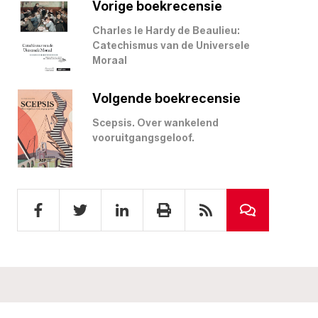
Vorige boekrecensie
Charles le Hardy de Beaulieu:
Catechismus van de Universele
Moraal
Volgende boekrecensie
Scepsis. Over wankelend
vooruitgangsgeloof.