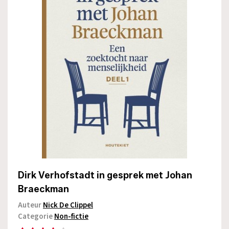
Dirk Verhofstadt in gesprek met Johan
Braeckman
Auteur
Nick De Clippel
Categorie
Non-fictie