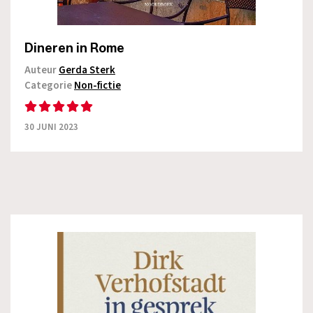
Dineren in Rome
Auteur
Gerda Sterk
Categorie
Non-fictie
30 JUNI 2023