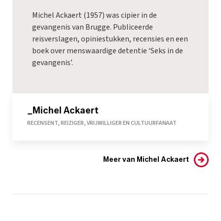
Michel Ackaert (1957) was cipier in de
gevangenis van Brugge. Publiceerde
reisverslagen, opiniestukken, recensies en een
boek over menswaardige detentie ‘Seks in de
gevangenis’.
_Michel Ackaert
RECENSENT, REIZIGER, VRIJWILLIGER EN CULTUURFANAAT
Meer van Michel Ackaert