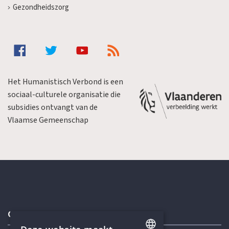
Gezondheidszorg
Het Humanistisch Verbond is een
sociaal-culturele organisatie die
subsidies ontvangt van de
Vlaamse Gemeenschap
Contactgegevens