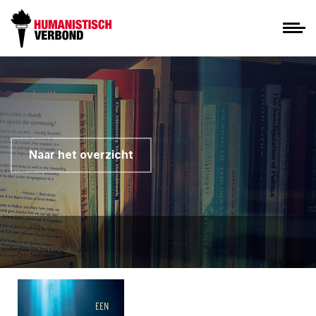
Naar het overzicht