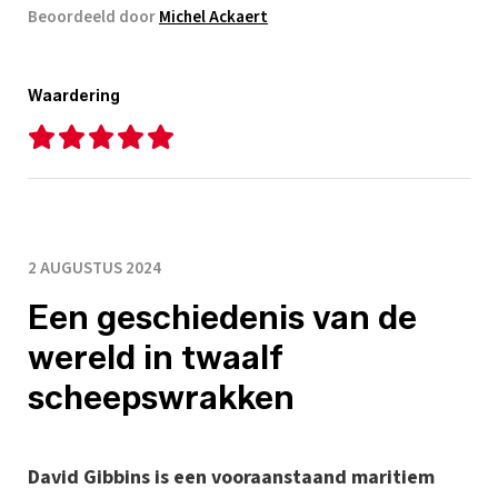
Beoordeeld door
Michel Ackaert
Waardering
2 AUGUSTUS 2024
Een geschiedenis van de
wereld in twaalf
scheepswrakken
David Gibbins is een vooraanstaand maritiem