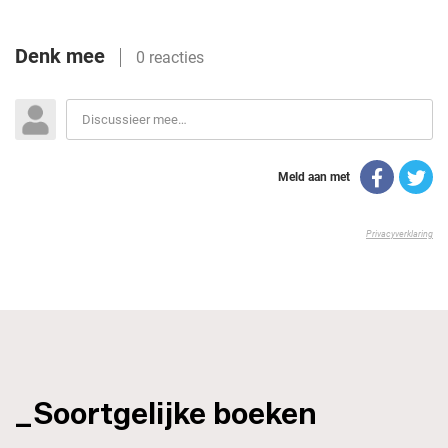
_Soortgelijke boeken