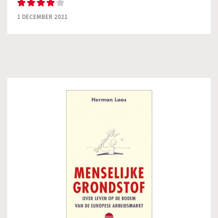
1 DECEMBER 2021