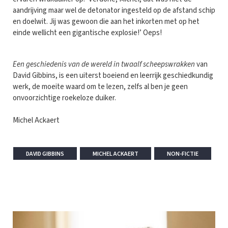
aandrijving maar wel de detonator ingesteld op de afstand schip
en doelwit. Jij was gewoon die aan het inkorten met op het
einde wellicht een gigantische explosie!’ Oeps!
Een geschiedenis van de wereld in twaalf scheepswrakken
van
David Gibbins, is een uiterst boeiend en leerrijk geschiedkundig
werk, de moeite waard om te lezen, zelfs al ben je geen
onvoorzichtige roekeloze duiker.
Michel Ackaert
DAVID GIBBINS
MICHEL ACKAERT
NON-FICTIE