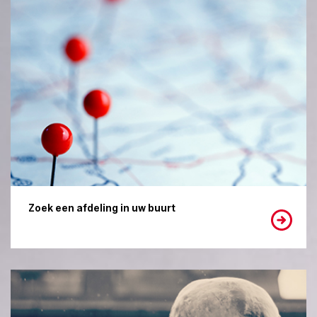
Zoek een afdeling in uw buurt