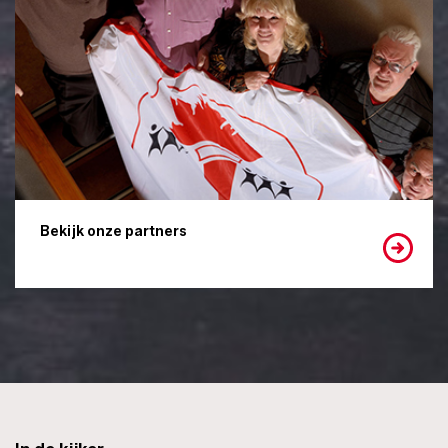
Bekijk onze partners