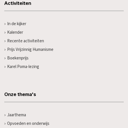
Activiteiten
In de kijker
Kalender
Recente activiteiten
Prijs Vrijzinnig Humanisme
Boekenprijs
Karel Poma-lezing
Onze thema's
Jaarthema
Opvoeden en onderwijs