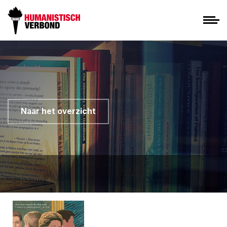
Naar het overzicht