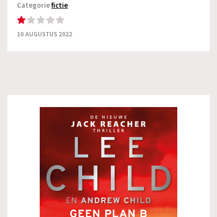
Categorie
fictie
10 AUGUSTUS 2022