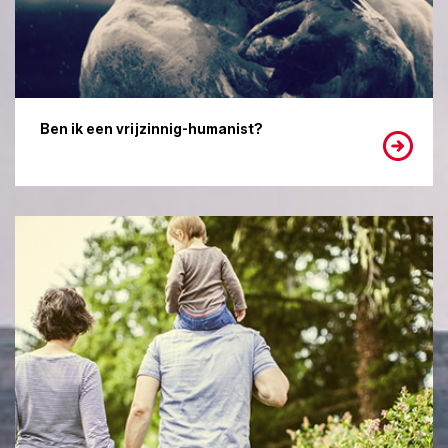
Ben ik een vrijzinnig-humanist?