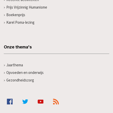
Prijs Vrijzinnig Humanisme
Boekenprijs
Karel Poma-lezing
Onze thema's
Jaarthema
Opvoeden en onderwijs
Gezondheidszorg