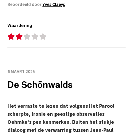
Beoordeeld door
Yves Claeys
Waardering
6 MAART 2025
De Schönwalds
Het verraste te lezen dat volgens Het Parool
scherpte, ironie en geestige observaties
Oehmke’s pen kenmerken. Buiten het stukje
dialoog met de verwarring tussen Jean-Paul