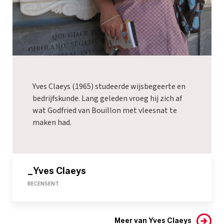
Yves Claeys (1965) studeerde wijsbegeerte en
bedrijfskunde. Lang geleden vroeg hij zich af
wat Godfried van Bouillon met vleesnat te
maken had.
_Yves Claeys
RECENSENT
Meer van Yves Claeys