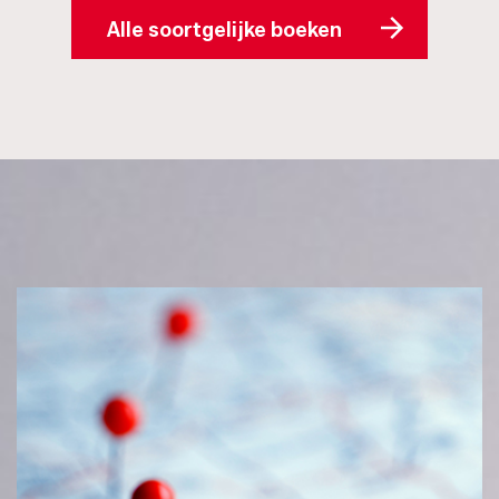
Alle soortgelijke boeken