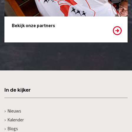
Bekijk onze partners
In de kijker
Nieuws
Kalender
Blogs