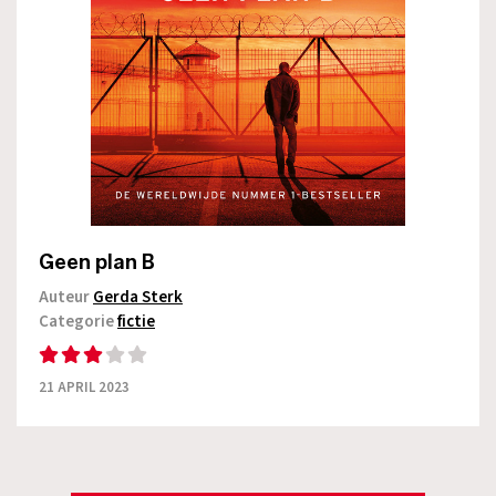
Geen plan B
Auteur
Gerda Sterk
Categorie
fictie
21 APRIL 2023