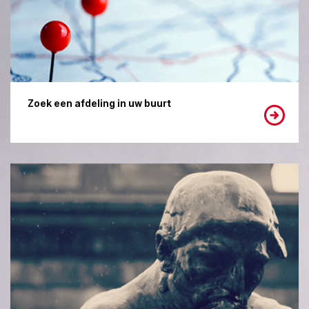
Zoek een afdeling in uw buurt