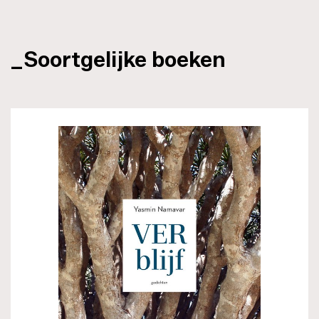
_Soortgelijke boeken