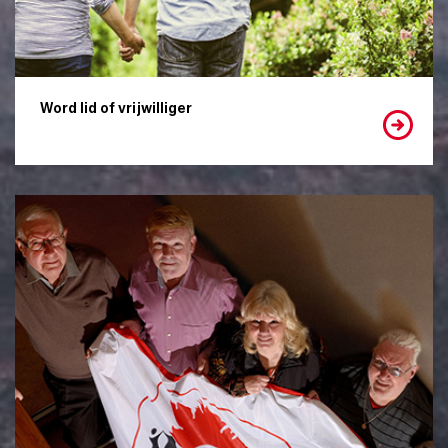
Word lid of vrijwilliger