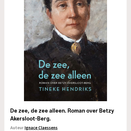
De zee, de zee alleen. Roman over Betzy
Akersloot-Berg.
Auteur
Ignace Claessens