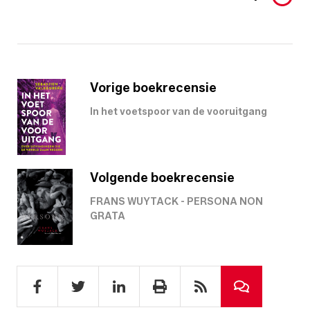
Vorige boekrecensie
In het voetspoor van de vooruitgang
Volgende boekrecensie
FRANS WUYTACK - PERSONA NON
GRATA