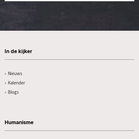
In de kijker
Nieuws
Kalender
Blogs
Humanisme