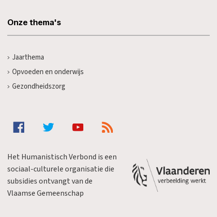
Onze thema's
Jaarthema
Opvoeden en onderwijs
Gezondheidszorg
Het Humanistisch Verbond is een
sociaal-culturele organisatie die
subsidies ontvangt van de
Vlaamse Gemeenschap