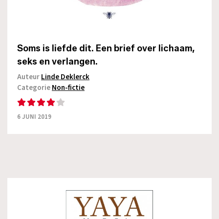
Soms is liefde dit. Een brief over lichaam,
seks en verlangen.
Auteur
Linde Deklerck
Categorie
Non-fictie
6 JUNI 2019