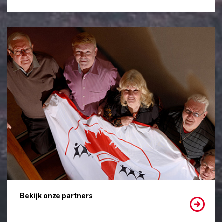
Bekijk onze partners