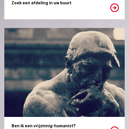
Zoek een afdeling in uw buurt
Ben ik een vrijzinnig-humanist?