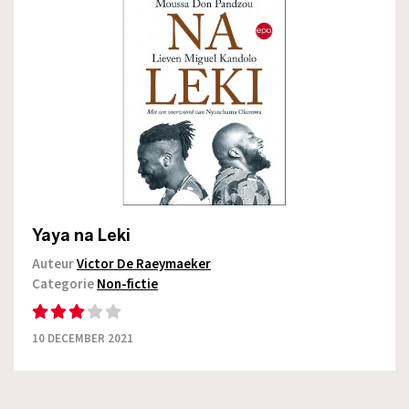
Yaya na Leki
Auteur
Victor De Raeymaeker
Categorie
Non-fictie
10 DECEMBER 2021