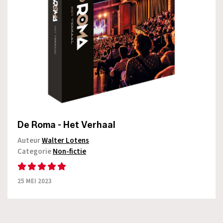
De Roma - Het Verhaal
Auteur
Walter Lotens
Categorie
Non-fictie
25 MEI 2023