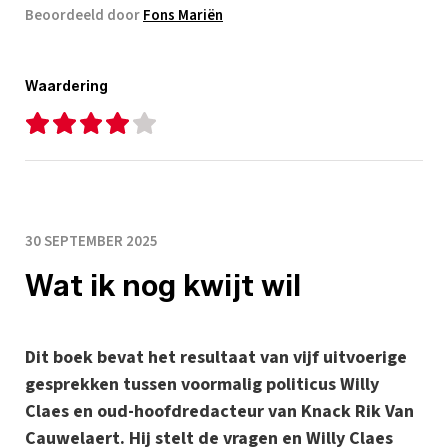
Beoordeeld door
Fons Mariën
Waardering
30 SEPTEMBER 2025
Wat ik nog kwijt wil
Dit boek bevat het resultaat van vijf uitvoerige
gesprekken tussen voormalig politicus Willy
Claes en oud-hoofdredacteur van Knack Rik Van
Cauwelaert. Hij stelt de vragen en Willy Claes