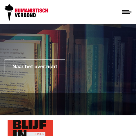
Naar het overzicht