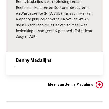
Benny Madalijns is van opleiding Leraar
Beeldende Kunsten en Doctor in de Letteren
en Wijsbegeerte (PhD, VUB). Hij is schrijver van
amper te publiceren verhalen over denken &
doen en schilder-collagist van zo maar wat
bedenkingen van geest & gemoed. (Foto: Jean
Cosyn - VUB)
_Benny Madalijns
-
Meer van Benny Madalijns