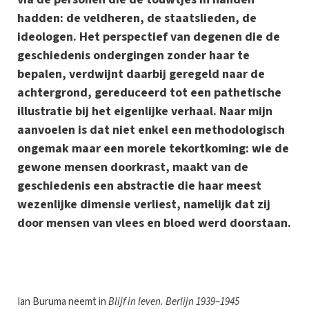
hadden: de veldheren, de staatslieden, de
ideologen. Het perspectief van degenen die de
geschiedenis ondergingen zonder haar te
bepalen, verdwijnt daarbij geregeld naar de
achtergrond, gereduceerd tot een pathetische
illustratie bij het eigenlijke verhaal. Naar mijn
aanvoelen is dat niet enkel een methodologisch
ongemak maar een morele tekortkoming: wie de
gewone mensen doorkrast, maakt van de
geschiedenis een abstractie die haar meest
wezenlijke dimensie verliest, namelijk dat zij
door mensen van vlees en bloed werd doorstaan.
I
an Buruma neemt in
Blijf in leven. Berlijn 1939–1945