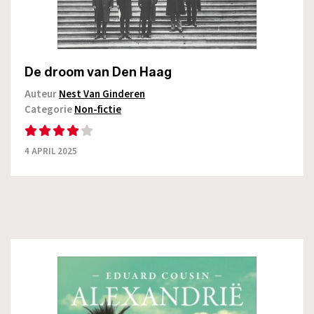
De droom van Den Haag
Auteur
Nest Van Ginderen
Categorie
Non-fictie
4 APRIL 2025