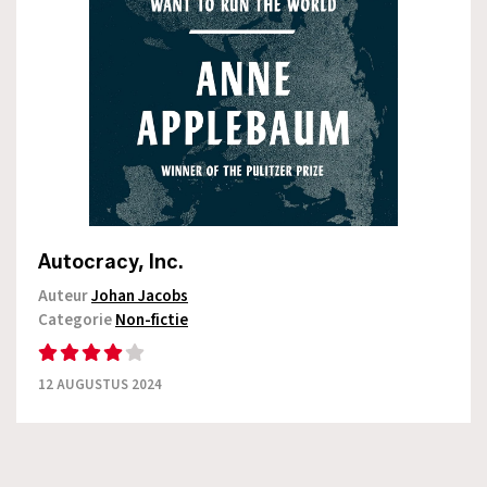
Autocracy, Inc.
Auteur
Johan Jacobs
Categorie
Non-fictie
12 AUGUSTUS 2024