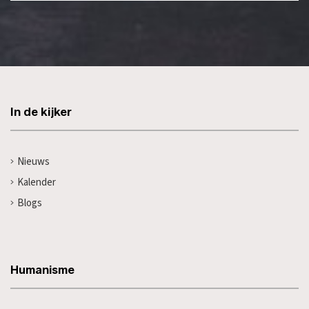
In de kijker
Nieuws
Kalender
Blogs
Humanisme