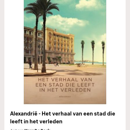
Alexandrië - Het verhaal van een stad die
leeft in het verleden