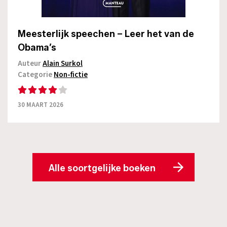
Meesterlijk speechen – Leer het van de
Obama’s
Auteur
Alain Surkol
Categorie
Non-fictie
30 MAART 2026
Alle soortgelijke boeken