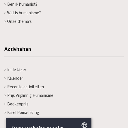
Ben ik humanist?
Wat is humanisme?
Onze thema's
Activiteiten
In de kijker
Kalender
Recente activiteiten
Prijs Vrijzinnig Humanisme
Boekenprijs
Karel Poma-lezing