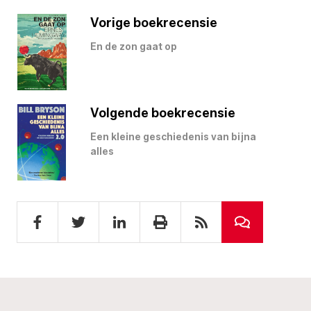
Vorige boekrecensie
En de zon gaat op
Volgende boekrecensie
Een kleine geschiedenis van bijna
alles