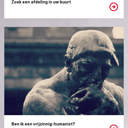
Zoek een afdeling in uw buurt
Ben ik een vrijzinnig-humanist?