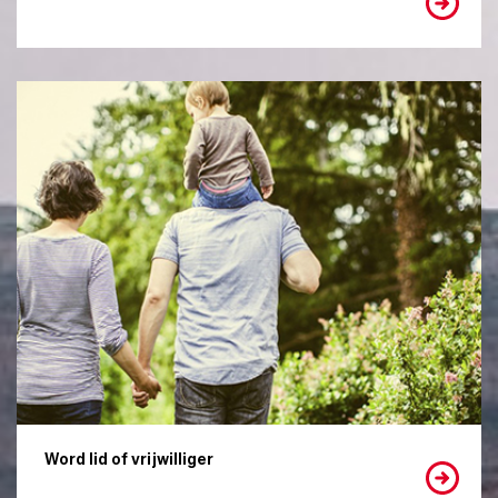
Word lid of vrijwilliger