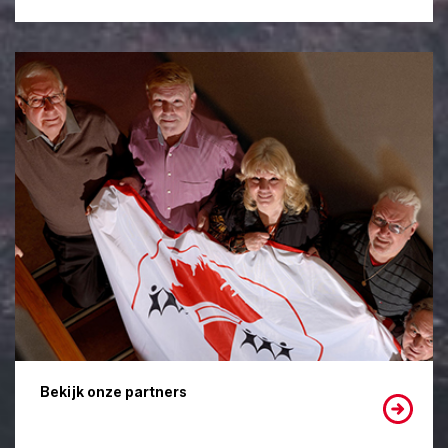
Bekijk onze partners