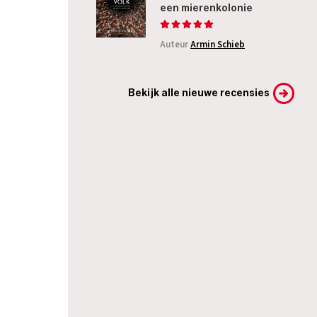
een mierenkolonie
Auteur
Armin Schieb
Bekijk alle nieuwe recensies