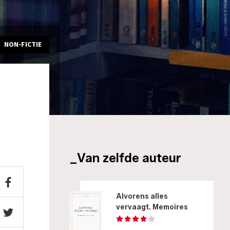
NON-FICTIE
_Van zelfde auteur
Alvorens alles
vervaagt. Memoires