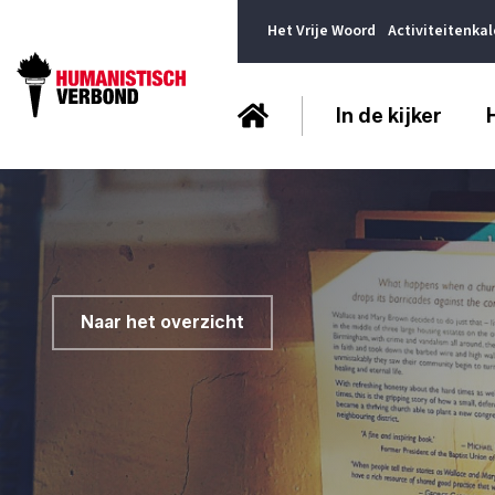
Het Vrije Woord
Activiteitenka
In de kijker
Naar het overzicht