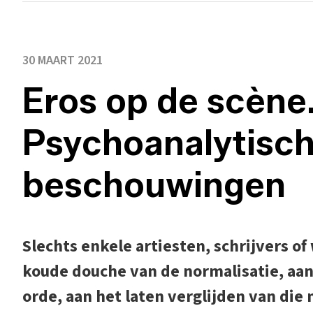
30 MAART 2021
Eros op de scène
Psychoanalytische
beschouwingen
Slechts enkele artiesten, schrijvers 
koude douche van de normalisatie, aan
orde, aan het laten verglijden van die 