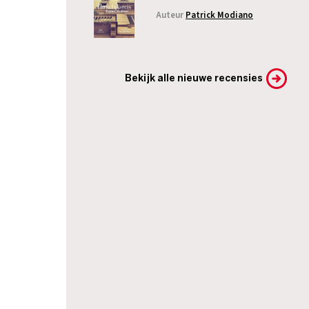
Auteur
Patrick Modiano
Bekijk alle nieuwe recensies