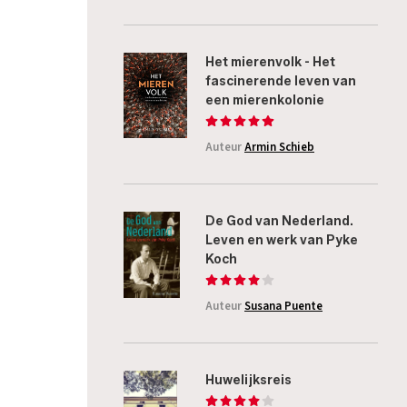
Het mierenvolk - Het
fascinerende leven van
een mierenkolonie
Auteur
Armin Schieb
De God van Nederland.
Leven en werk van Pyke
Koch
Auteur
Susana Puente
Huwelijksreis