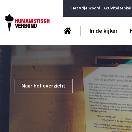
Het Vrije Woord
Activiteitenka
In de kijker
Naar het overzicht