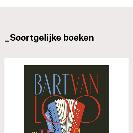
_Soortgelijke boeken