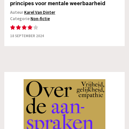
principes voor mentale weerbaarheid
Auteur
Karel Van Dinter
Categorie
Non-fictie
18 SEPTEMBER 2024