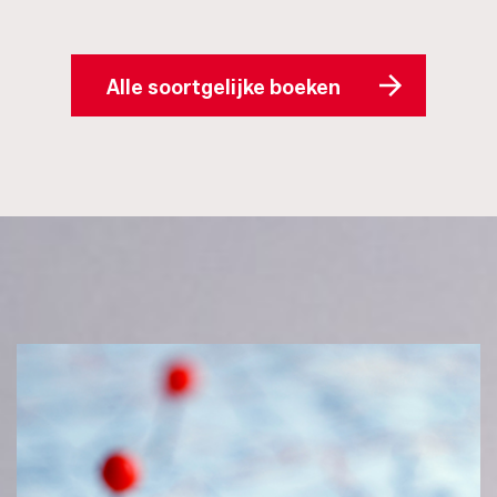
Alle soortgelijke boeken