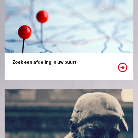
Zoek een afdeling in uw buurt