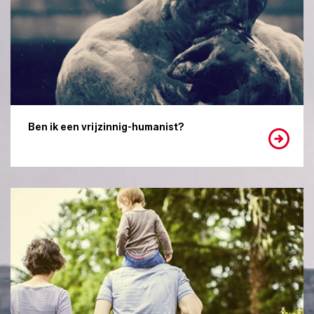
Ben ik een vrijzinnig-humanist?