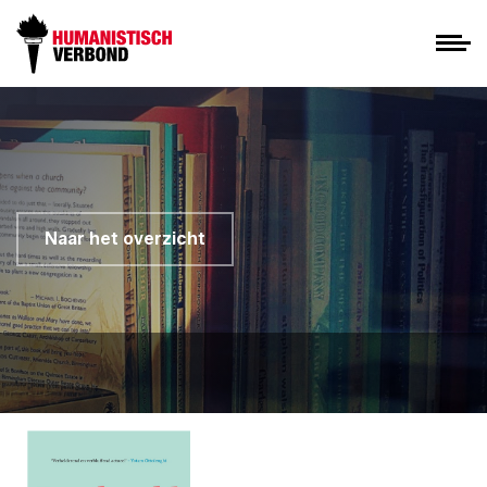
Naar het overzicht