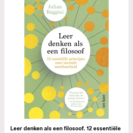
Leer denken als een filosoof. 12 essentiële