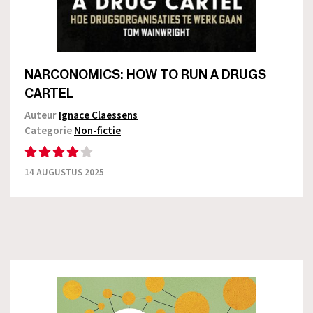
NARCONOMICS: HOW TO RUN A DRUGS
CARTEL
Auteur
Ignace Claessens
Categorie
Non-fictie
14 AUGUSTUS 2025