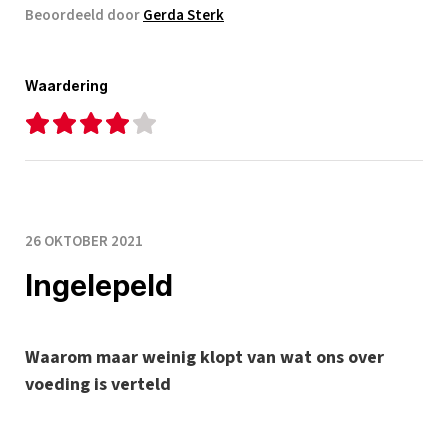
Beoordeeld door
Gerda Sterk
Waardering
26 OKTOBER 2021
Ingelepeld
Waarom maar weinig klopt van wat ons over
voeding is verteld