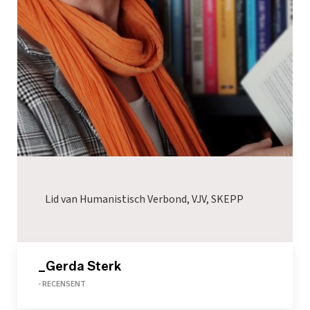
Lid van Humanistisch Verbond, VJV, SKEPP
_Gerda Sterk
- RECENSENT