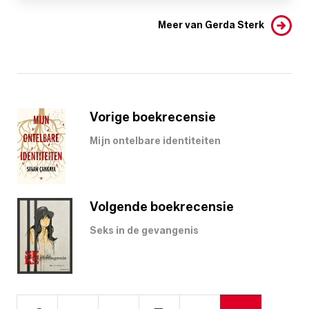
Meer van Gerda Sterk
Vorige boekrecensie
Mijn ontelbare identiteiten
Volgende boekrecensie
Seks in de gevangenis