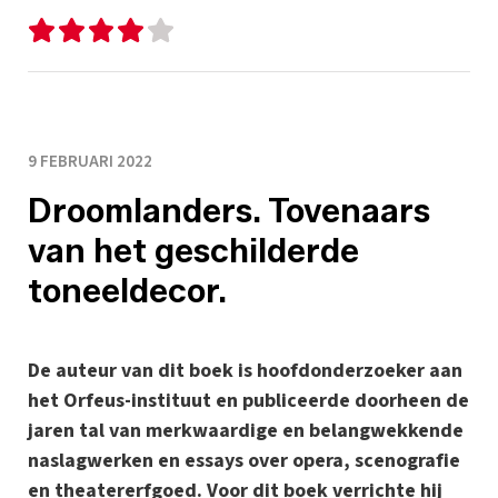
9 FEBRUARI 2022
Droomlanders. Tovenaars
van het geschilderde
toneeldecor.
De auteur van dit boek is hoofdonderzoeker aan
het Orfeus-instituut en publiceerde doorheen de
jaren tal van merkwaardige en belangwekkende
naslagwerken en essays over opera, scenografie
en theatererfgoed. Voor dit boek verrichte hij