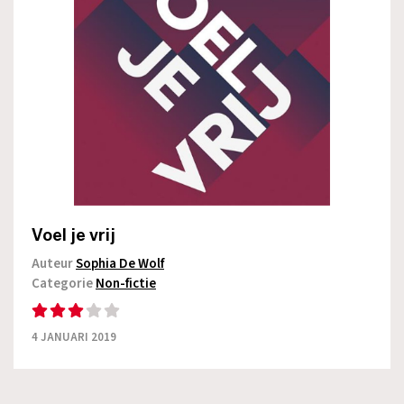
Voel je vrij
Auteur
Sophia De Wolf
Categorie
Non-fictie
4 JANUARI 2019