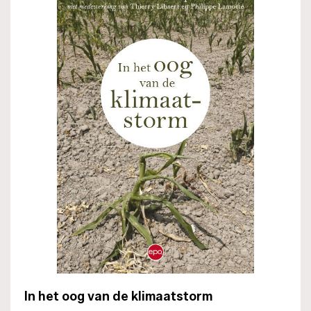
In het oog van de klimaatstorm