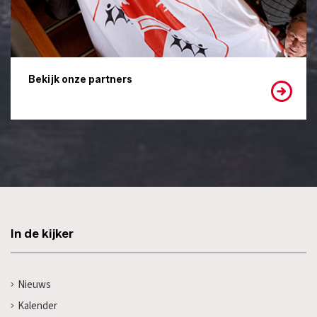
Bekijk onze partners
In de kijker
Nieuws
Kalender