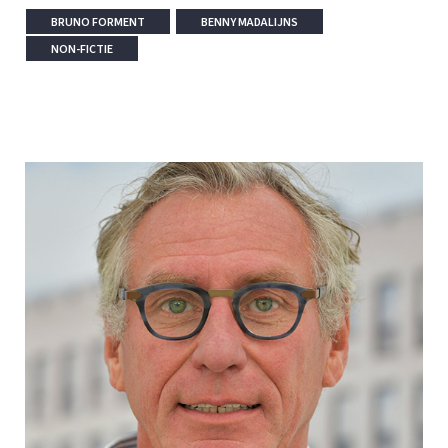
BRUNO FORMENT
BENNY MADALIJNS
NON-FICTIE