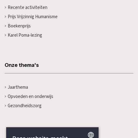
Recente activiteiten
Prijs Vrijzinnig Humanisme
Boekenprijs
Karel Poma-lezing
Onze thema's
Jaarthema
Opvoeden en onderwijs
Gezondheidszorg