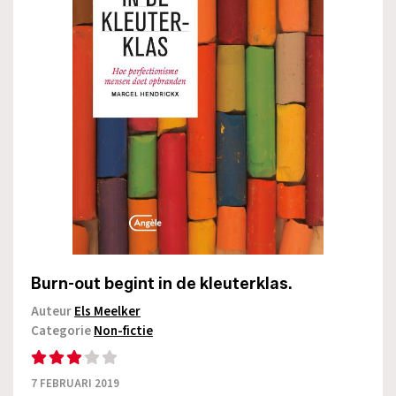
Burn-out begint in de kleuterklas.
Auteur
Els Meelker
Categorie
Non-fictie
7 FEBRUARI 2019