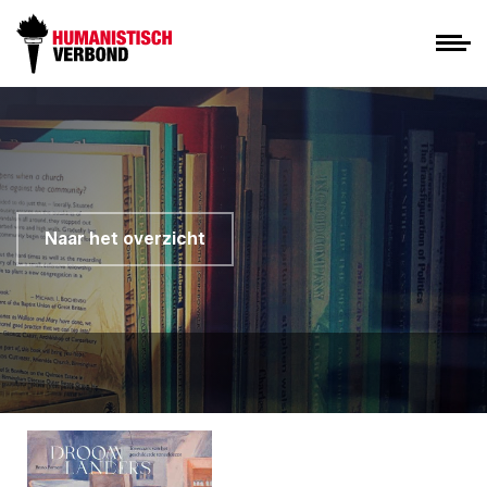
Naar het overzicht