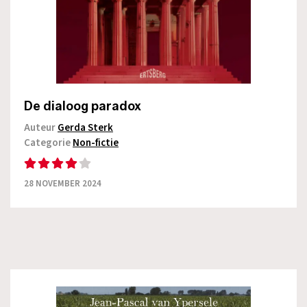
De dialoog paradox
Auteur
Gerda Sterk
Categorie
Non-fictie
28 NOVEMBER 2024