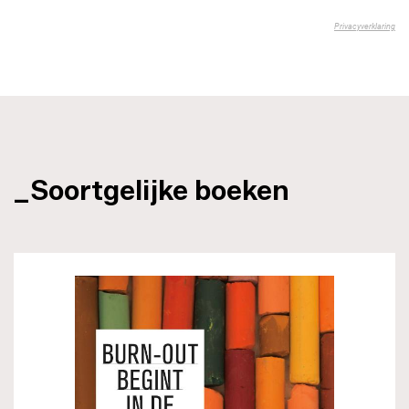
_Soortgelijke boeken