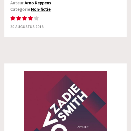
Auteur
Arno Keppens
Categorie
Non-fictie
20 AUGUSTUS 2018