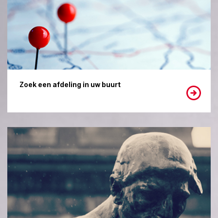
Zoek een afdeling in uw buurt