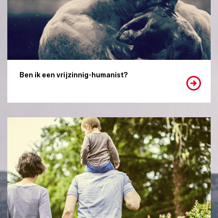
Ben ik een vrijzinnig-humanist?