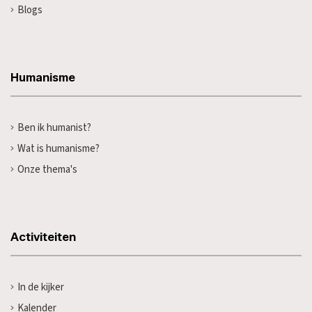
Blogs
Humanisme
Ben ik humanist?
Wat is humanisme?
Onze thema's
Activiteiten
In de kijker
Kalender