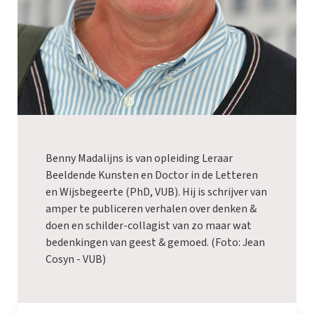
Benny Madalijns is van opleiding Leraar
Beeldende Kunsten en Doctor in de Letteren
en Wijsbegeerte (PhD, VUB). Hij is schrijver van
amper te publiceren verhalen over denken &
doen en schilder-collagist van zo maar wat
bedenkingen van geest & gemoed. (Foto: Jean
Cosyn - VUB)