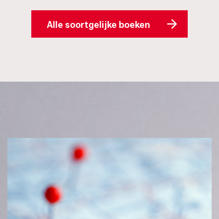
Alle soortgelijke boeken