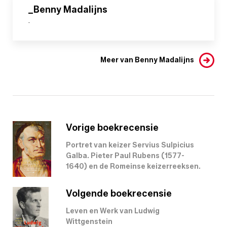
_Benny Madalijns
-
Meer van Benny Madalijns
Vorige boekrecensie
Portret van keizer Servius Sulpicius
Galba. Pieter Paul Rubens (1577-
1640) en de Romeinse keizerreeksen.
Volgende boekrecensie
Leven en Werk van Ludwig
Wittgenstein