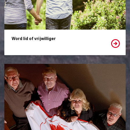
Word lid of vrijwilliger