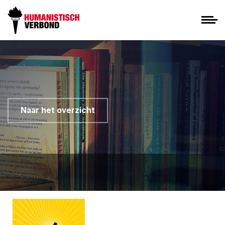
Naar het overzicht