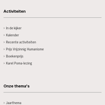
Activiteiten
In de kijker
Kalender
Recente activiteiten
Prijs Vrijzinnig Humanisme
Boekenprijs
Karel Poma-lezing
Onze thema's
Jaarthema