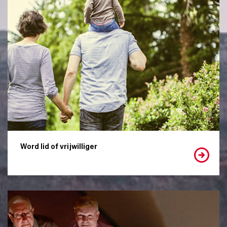
Word lid of vrijwilliger