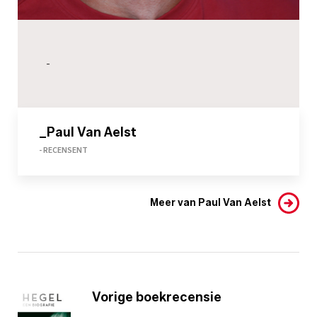
-
_Paul Van Aelst
- RECENSENT
Meer van Paul Van Aelst
Vorige boekrecensie