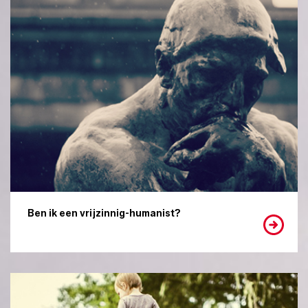
Ben ik een vrijzinnig-humanist?