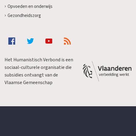
Opvoeden en onderwijs
Gezondheidszorg
Het Humanistisch Verbond is een
sociaal-culturele organisatie die
subsidies ontvangt van de
Vlaamse Gemeenschap