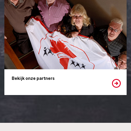
Bekijk onze partners