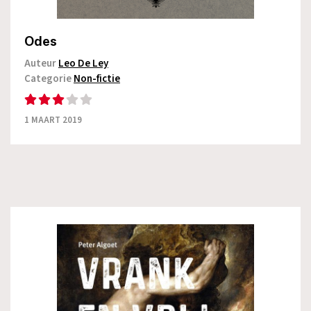
Odes
Auteur
Leo De Ley
Categorie
Non-fictie
1 MAART 2019