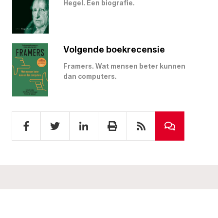
Hegel. Een biografie.
Volgende boekrecensie
Framers. Wat mensen beter kunnen
dan computers.