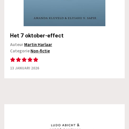
Het 7 oktober-effect
Auteur
Martin Harlaar
Categorie
Non-fictie
13 JANUARI 2026