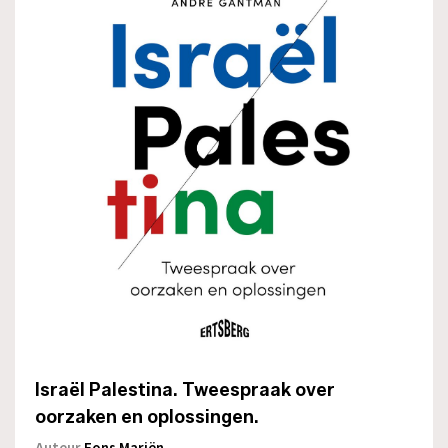
Israël Palestina. Tweespraak over
oorzaken en oplossingen.