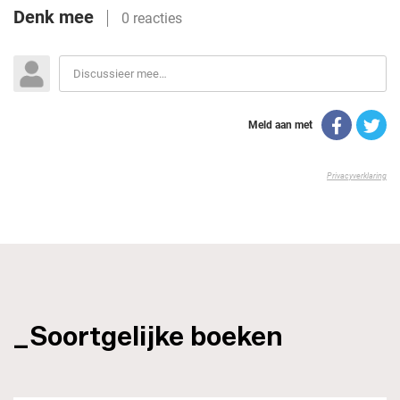
_Soortgelijke boeken