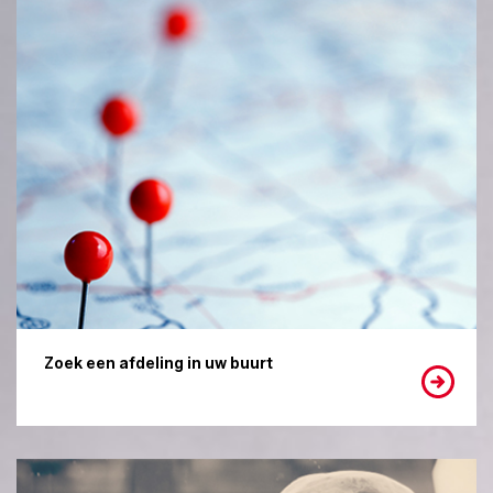
Zoek een afdeling in uw buurt