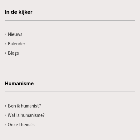
In de kijker
Nieuws
Kalender
Blogs
Humanisme
Ben ik humanist?
Wat is humanisme?
Onze thema's