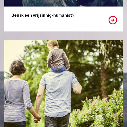
Ben ik een vrijzinnig-humanist?