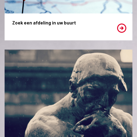
Zoek een afdeling in uw buurt