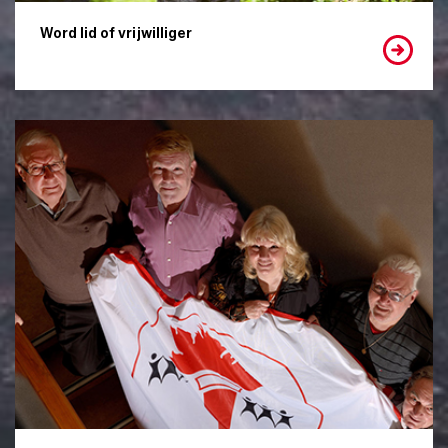
Word lid of vrijwilliger