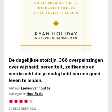
De dagelijkse stoïcijn. 366 overpeinzingen
over wijsheid, sereniteit, zelfkennis en
veerkracht die je nodig hebt om een goed
leven te leiden.
Auteur
Lieven Vanhoutte
Categorie
Non-fictie
10 DECEMBER 2021