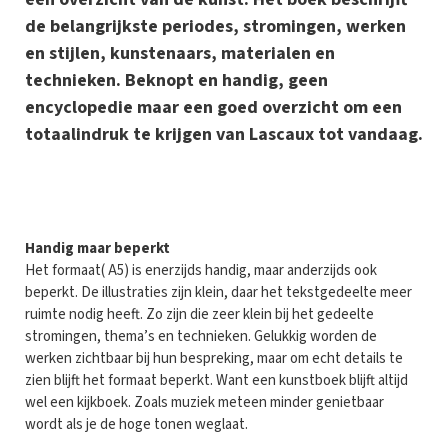
de belangrijkste periodes, stromingen, werken
en stijlen, kunstenaars, materialen en
technieken. Beknopt en handig, geen
encyclopedie maar een goed overzicht om een
totaalindruk te krijgen van Lascaux tot vandaag.
H
andig maar beperkt
Het formaat( A5) is enerzijds handig, maar anderzijds ook
beperkt. De illustraties zijn klein, daar het tekstgedeelte meer
ruimte nodig heeft. Zo zijn die zeer klein bij het gedeelte
stromingen, thema’s en technieken. Gelukkig worden de
werken zichtbaar bij hun bespreking, maar om echt details te
zien blijft het formaat beperkt. Want een kunstboek blijft altijd
wel een kijkboek. Zoals muziek meteen minder genietbaar
wordt als je de hoge tonen weglaat.