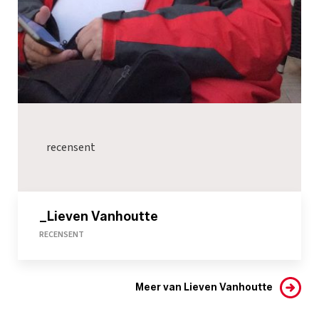
recensent
_Lieven Vanhoutte
RECENSENT
Meer van Lieven Vanhoutte