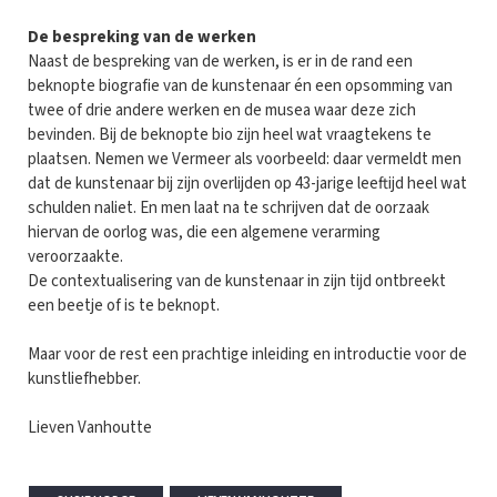
De bespreking van de werken
Naast de bespreking van de werken, is er in de rand een
beknopte biografie van de kunstenaar én een opsomming van
twee of drie andere werken en de musea waar deze zich
bevinden. Bij de beknopte bio zijn heel wat vraagtekens te
plaatsen. Nemen we Vermeer als voorbeeld: daar vermeldt men
dat de kunstenaar bij zijn overlijden op 43-jarige leeftijd heel wat
schulden naliet. En men laat na te schrijven dat de oorzaak
hiervan de oorlog was, die een algemene verarming
veroorzaakte.
De contextualisering van de kunstenaar in zijn tijd ontbreekt
een beetje of is te beknopt.
Maar voor de rest een prachtige inleiding en introductie voor de
kunstliefhebber.
Lieven Vanhoutte