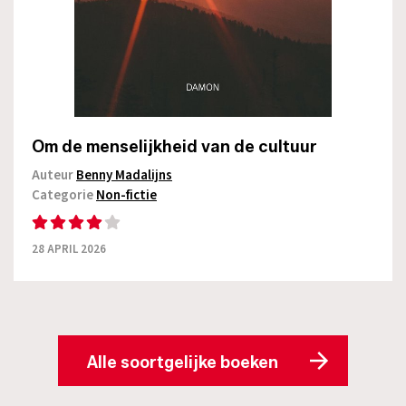
Om de menselijkheid van de cultuur
Auteur
Benny Madalijns
Categorie
Non-fictie
28 APRIL 2026
Alle soortgelijke boeken