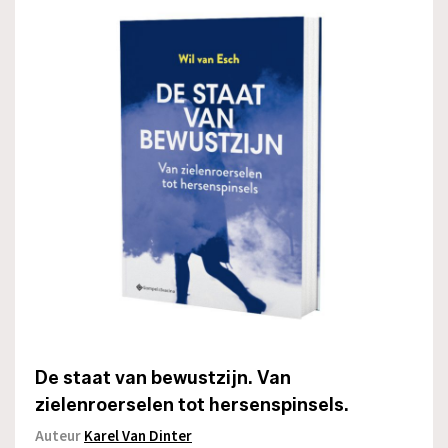
De staat van bewustzijn. Van
zielenroerselen tot hersenspinsels.
Auteur
Karel Van Dinter