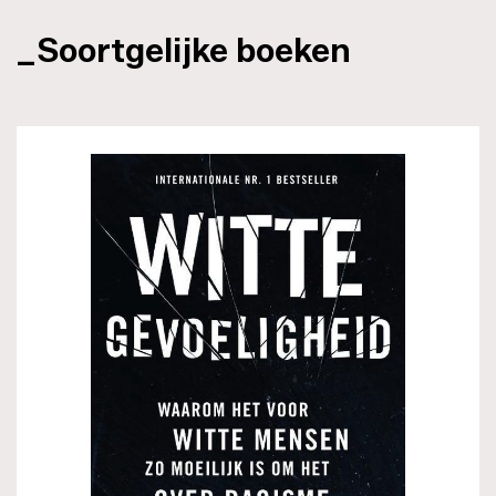
_Soortgelijke boeken