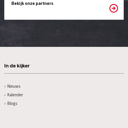
Bekijk onze partners
In de kijker
Nieuws
Kalender
Blogs