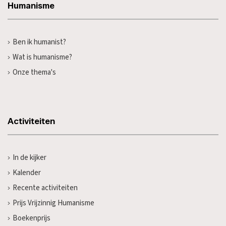
Humanisme
Ben ik humanist?
Wat is humanisme?
Onze thema's
Activiteiten
In de kijker
Kalender
Recente activiteiten
Prijs Vrijzinnig Humanisme
Boekenprijs