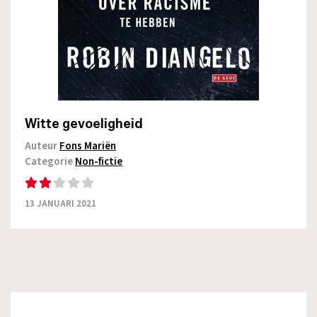
Witte gevoeligheid
Auteur
Fons Mariën
Categorie
Non-fictie
13 JANUARI 2021