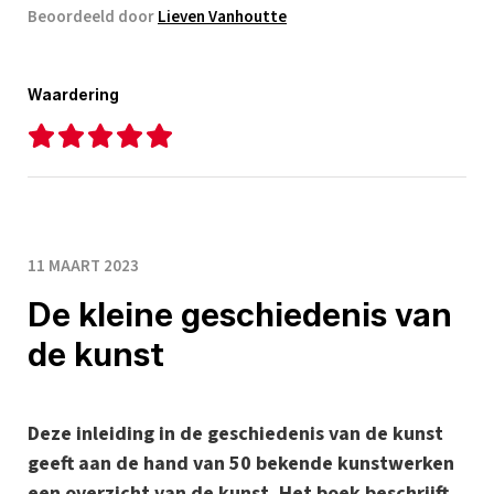
Beoordeeld door
Lieven Vanhoutte
Waardering
11 MAART 2023
De kleine geschiedenis van
de kunst
Deze inleiding in de geschiedenis van de kunst
geeft aan de hand van 50 bekende kunstwerken
een overzicht van de kunst. Het boek beschrijft