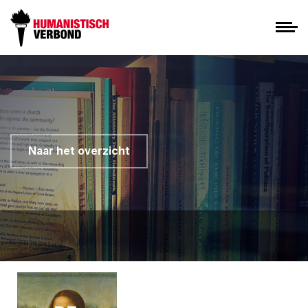
Naar het overzicht