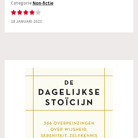
Categorie
Non-fictie
28 JANUARI 2023