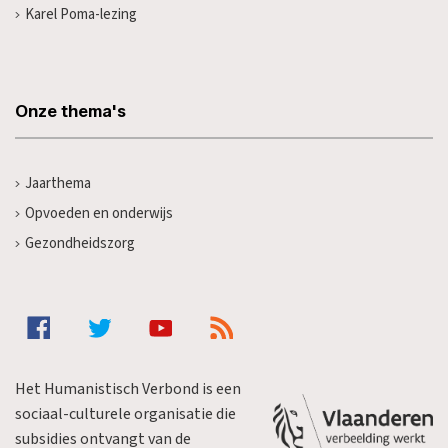
Karel Poma-lezing
Onze thema's
Jaarthema
Opvoeden en onderwijs
Gezondheidszorg
Het Humanistisch Verbond is een
sociaal-culturele organisatie die
subsidies ontvangt van de