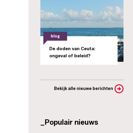
blog
De doden van Ceuta:
ongeval of beleid?
Bekijk alle nieuwe berichten
_Populair nieuws