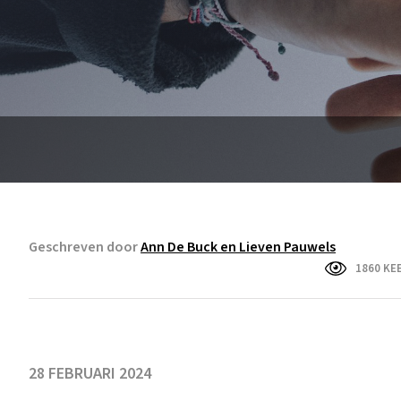
Geschreven door
Ann De Buck en Lieven Pauwels
1860 KE
28 FEBRUARI 2024