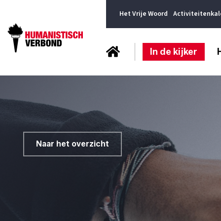
Het Vrije Woord
Activiteitenka
In de kijker
Naar het overzicht