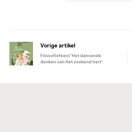
Vorige artikel
Filosofiefeest 'Het dansende
denken van Het zoekend hert'