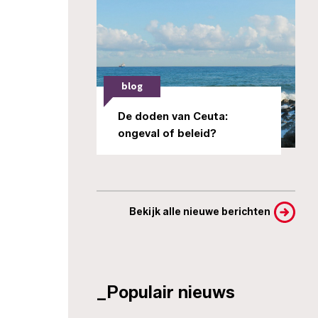
blog
De doden van Ceuta:
ongeval of beleid?
Bekijk alle nieuwe berichten
_Populair nieuws