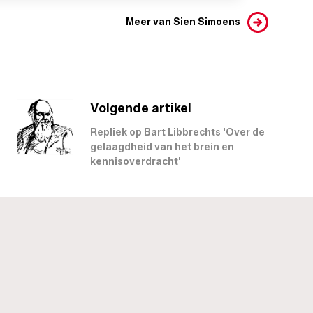
Meer van Sien Simoens
Volgende artikel
Repliek op Bart Libbrechts 'Over de
gelaagdheid van het brein en
kennisoverdracht'