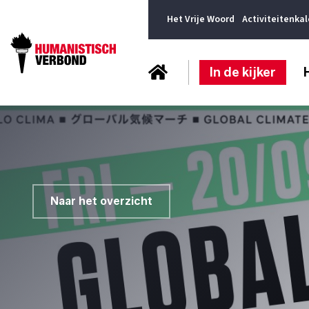
Het Vrije Woord
Activiteitenka
In de kijker
Naar het overzicht