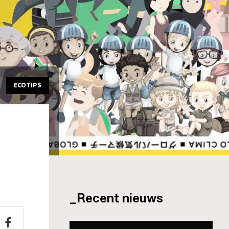
ECOTIPS
_Recent nieuws