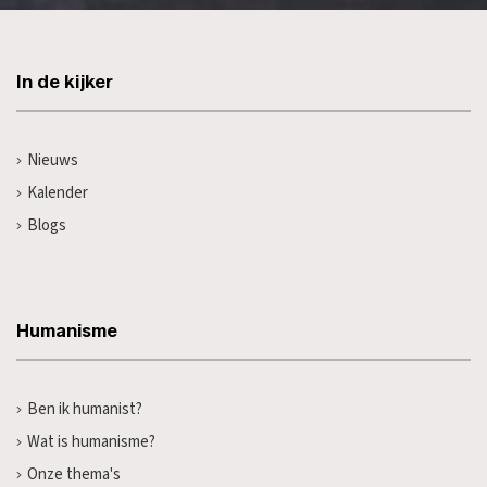
In de kijker
Nieuws
Kalender
Blogs
Humanisme
Ben ik humanist?
Wat is humanisme?
Onze thema's