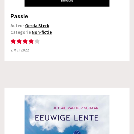
Passie
Auteur
Gerda Sterk
Categorie
Non-fictie
2 MEI 2022