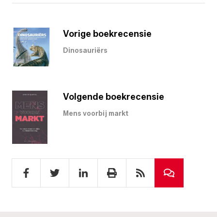
Vorige boekrecensie
Dinosauriërs
Volgende boekrecensie
Mens voorbij markt