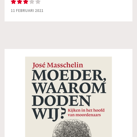
11 FEBRUARI 2021