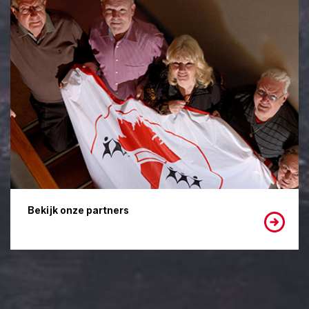
Bekijk onze partners