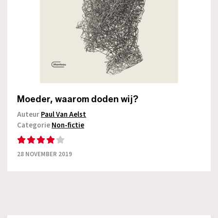
Moeder, waarom doden wij?
Auteur
Paul Van Aelst
Categorie
Non-fictie
28 NOVEMBER 2019