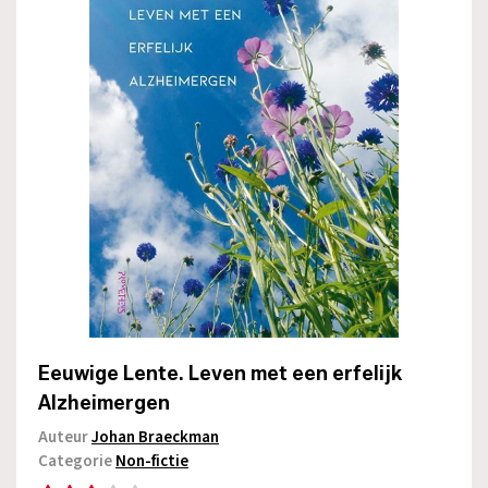
Eeuwige Lente. Leven met een erfelijk
Alzheimergen
Auteur
Johan Braeckman
Categorie
Non-fictie