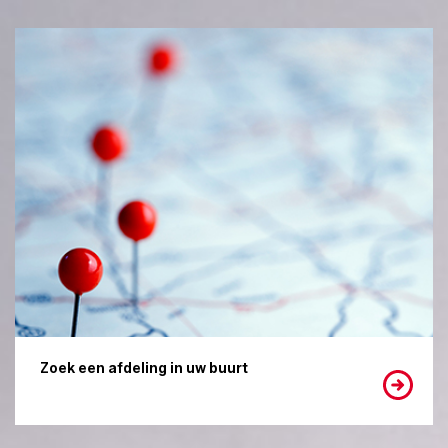
Zoek een afdeling in uw buurt