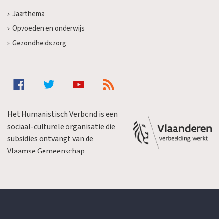
Jaarthema
Opvoeden en onderwijs
Gezondheidszorg
Het Humanistisch Verbond is een
sociaal-culturele organisatie die
subsidies ontvangt van de
Vlaamse Gemeenschap