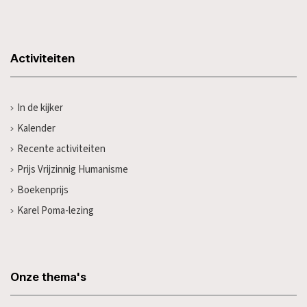
Activiteiten
In de kijker
Kalender
Recente activiteiten
Prijs Vrijzinnig Humanisme
Boekenprijs
Karel Poma-lezing
Onze thema's