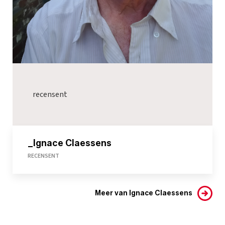
recensent
_Ignace Claessens
RECENSENT
Meer van Ignace Claessens