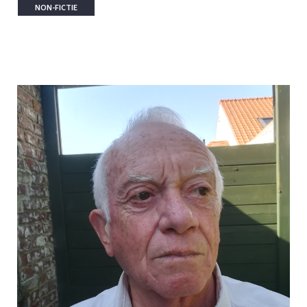
NON-FICTIE