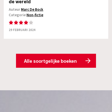
de wereld
Auteur
Marc De Bock
Categorie
Non-fictie
29 FEBRUARI 2024
Alle soortgelijke boeken