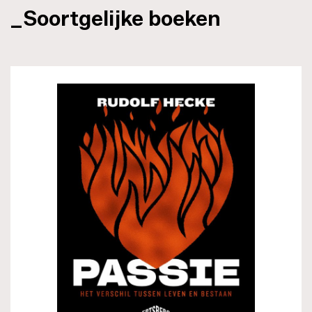
_Soortgelijke boeken