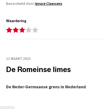
Beoordeeld door
Ignace Claessens
Waardering
11 MAART 2023
De Romeinse limes
De Neder-Germaanse grens in Nederland