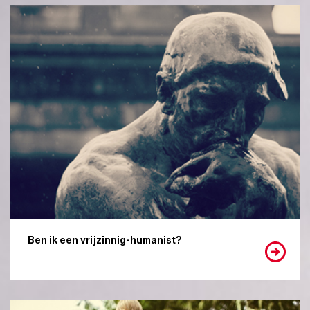
Ben ik een vrijzinnig-humanist?