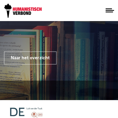
Naar het overzicht