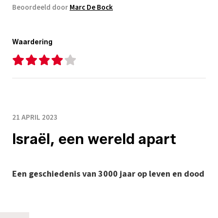
Beoordeeld door
Marc De Bock
Waardering
21 APRIL 2023
Israël, een wereld apart
Een geschiedenis van 3000 jaar op leven en dood