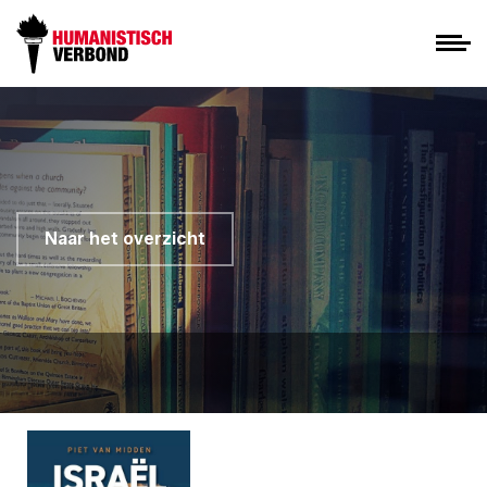
Naar het overzicht