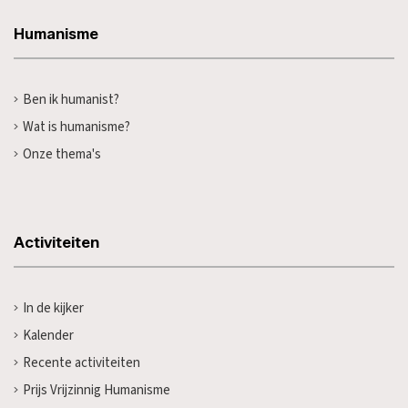
Humanisme
Ben ik humanist?
Wat is humanisme?
Onze thema's
Activiteiten
In de kijker
Kalender
Recente activiteiten
Prijs Vrijzinnig Humanisme