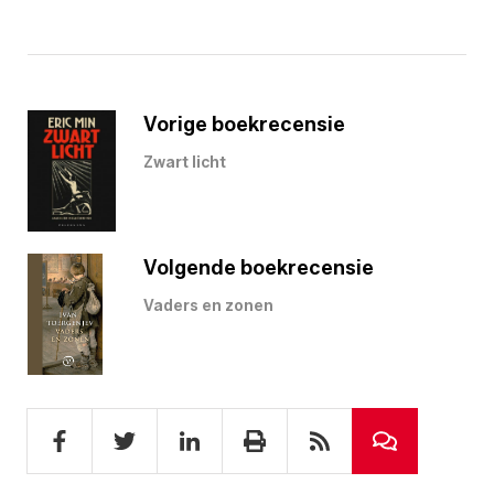
Vorige boekrecensie
Zwart licht
Volgende boekrecensie
Vaders en zonen