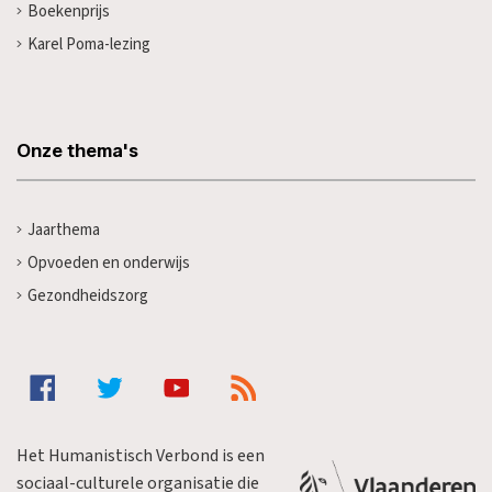
Boekenprijs
Karel Poma-lezing
Onze thema's
Jaarthema
Opvoeden en onderwijs
Gezondheidszorg
Het Humanistisch Verbond is een
sociaal-culturele organisatie die