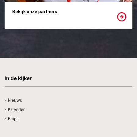
Bekijk onze partners
In de kijker
Nieuws
Kalender
Blogs