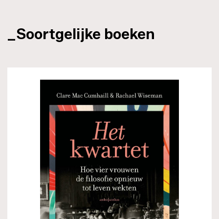
_Soortgelijke boeken