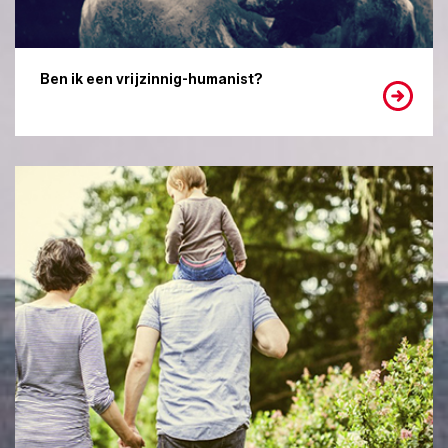
Ben ik een vrijzinnig-humanist?