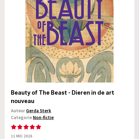
Beauty of The Beast - Dieren in de art
nouveau
Auteur
Gerda Sterk
Categorie
Non-fictie
11 MEI 2026