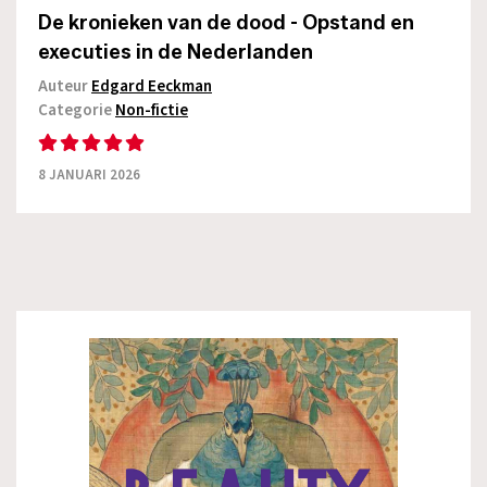
De kronieken van de dood - Opstand en
executies in de Nederlanden
Auteur
Edgard Eeckman
Categorie
Non-fictie
8 JANUARI 2026