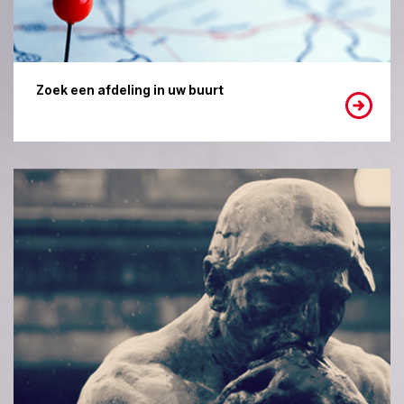
Zoek een afdeling in uw buurt