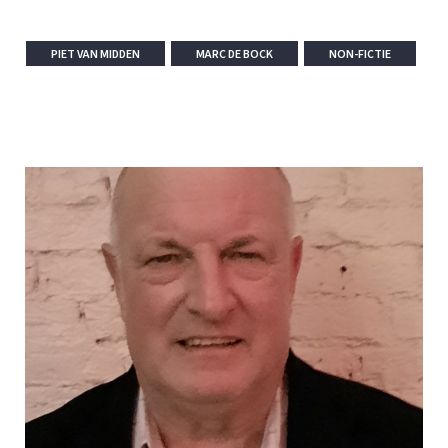
PIET VAN MIDDEN
MARC DE BOCK
NON-FICTIE