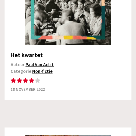
Het kwartet
Auteur
Paul Van Aelst
Categorie
Non-fictie
18 NOVEMBER 2022