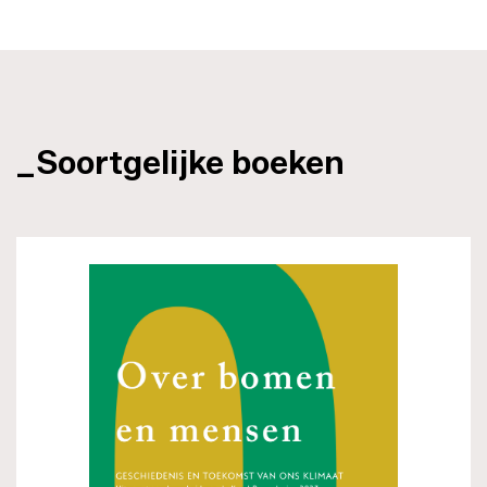
_Soortgelijke boeken