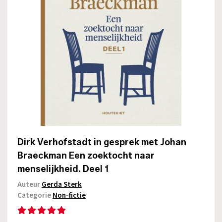
Dirk Verhofstadt in gesprek met Johan
Braeckman Een zoektocht naar
menselijkheid. Deel 1
Auteur
Gerda Sterk
Categorie
Non-fictie