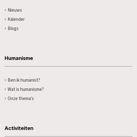
Nieuws
Kalender
Blogs
Humanisme
Ben ik humanist?
Wat is humanisme?
Onze thema's
Activiteiten