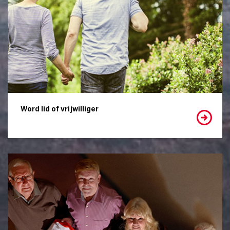
Word lid of vrijwilliger