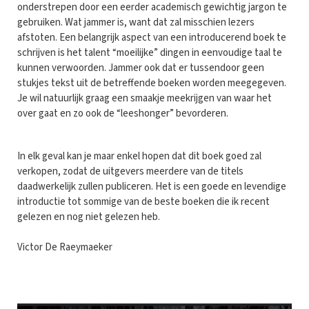
onderstrepen door een eerder academisch gewichtig jargon te
gebruiken. Wat jammer is, want dat zal misschien lezers
afstoten. Een belangrijk aspect van een introducerend boek te
schrijven is het talent “moeilijke” dingen in eenvoudige taal te
kunnen verwoorden. Jammer ook dat er tussendoor geen
stukjes tekst uit de betreffende boeken worden meegegeven.
Je wil natuurlijk graag een smaakje meekrijgen van waar het
over gaat en zo ook de “leeshonger” bevorderen.
In elk geval kan je maar enkel hopen dat dit boek goed zal
verkopen, zodat de uitgevers meerdere van de titels
daadwerkelijk zullen publiceren. Het is een goede en levendige
introductie tot sommige van de beste boeken die ik recent
gelezen en nog niet gelezen heb.
Victor De Raeymaeker