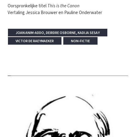
Oorspronkelijke titel
This is the Canon
Vertaling Jessica Brouwer en Pauline Onderwater
JOAN ANIM-ADDO, DEIRDRE OSBORNE, KADIJA SESAY
VICTOR DE RAEYMAEKER
NON-FICTIE