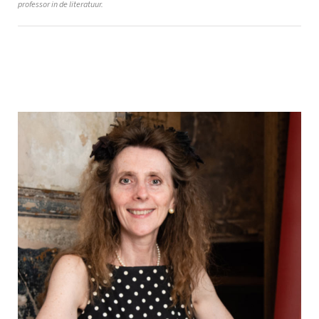
professor in de literatuur.