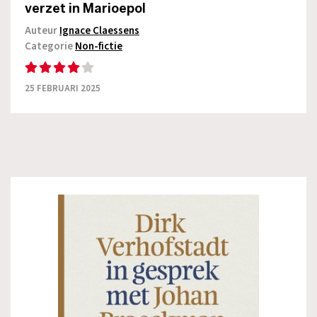
verzet in Marioepol
Auteur
Ignace Claessens
Categorie
Non-fictie
25 FEBRUARI 2025