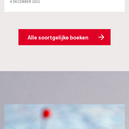
6 DECEMBER 2021
Alle soortgelijke boeken