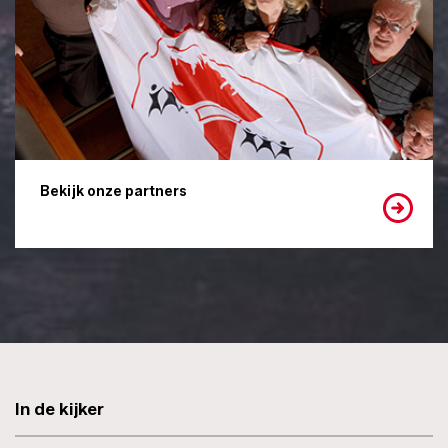
Bekijk onze partners
In de kijker