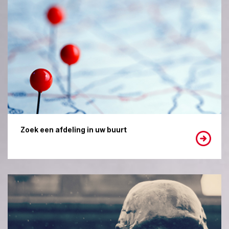
Zoek een afdeling in uw buurt