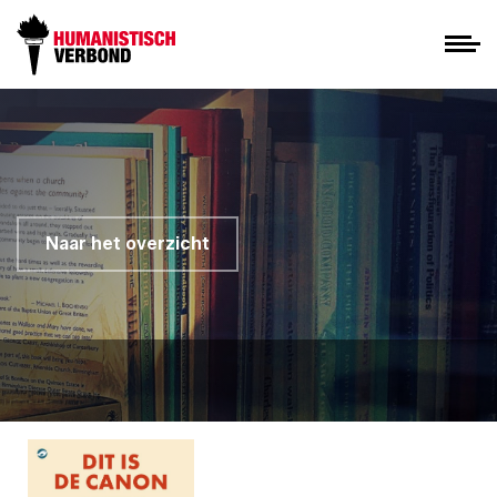
Naar het overzicht