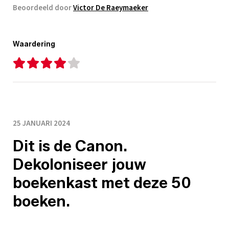
Beoordeeld door
Victor De Raeymaeker
Waardering
25 JANUARI 2024
Dit is de Canon.
Dekoloniseer jouw
boekenkast met deze 50
boeken.