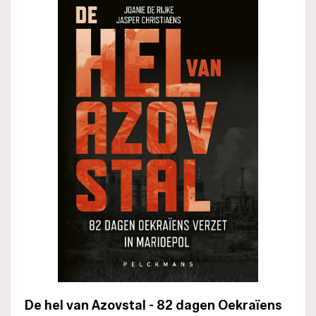
De hel van Azovstal - 82 dagen Oekraïens