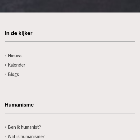
In de kijker
Nieuws
Kalender
Blogs
Humanisme
Ben ik humanist?
Wat is humanisme?