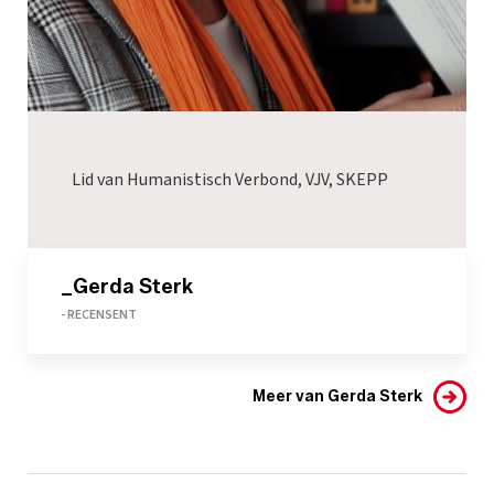
Lid van Humanistisch Verbond, VJV, SKEPP
_Gerda Sterk
- RECENSENT
Meer van Gerda Sterk