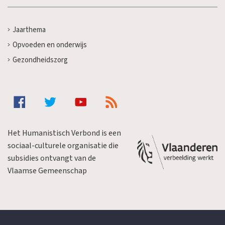
Jaarthema
Opvoeden en onderwijs
Gezondheidszorg
Het Humanistisch Verbond is een
sociaal-culturele organisatie die
subsidies ontvangt van de
Vlaamse Gemeenschap