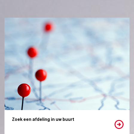
Zoek een afdeling in uw buurt