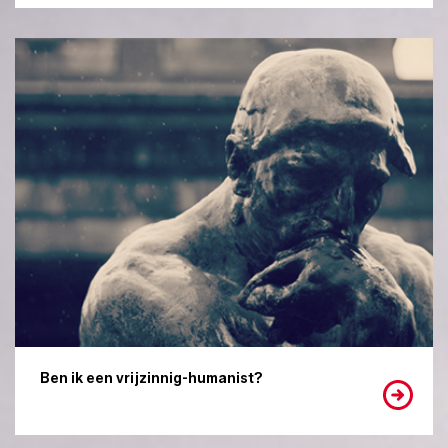
Ben ik een vrijzinnig-humanist?