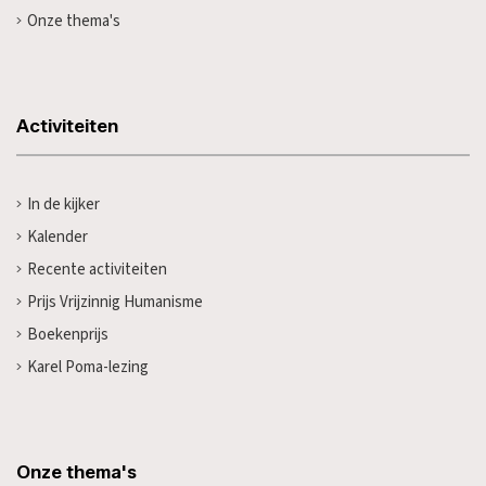
Onze thema's
Activiteiten
In de kijker
Kalender
Recente activiteiten
Prijs Vrijzinnig Humanisme
Boekenprijs
Karel Poma-lezing
Onze thema's