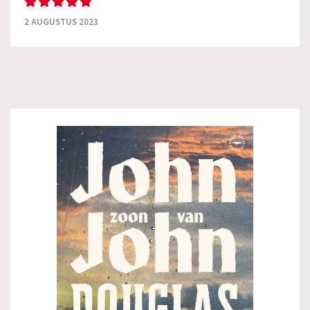
2 AUGUSTUS 2023