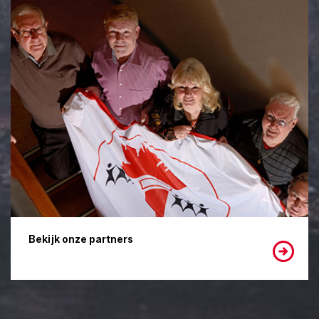
Bekijk onze partners