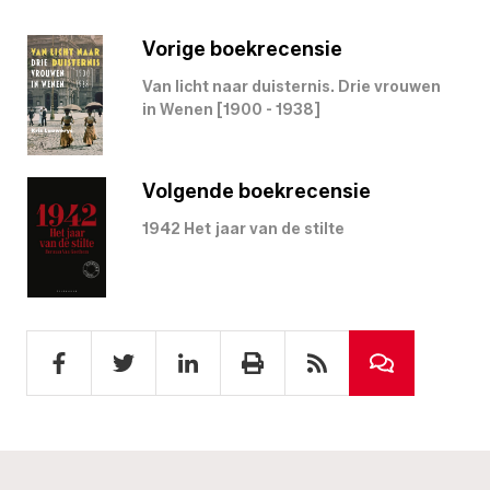
Vorige boekrecensie
Van licht naar duisternis. Drie vrouwen
in Wenen [1900 - 1938]
Volgende boekrecensie
1942 Het jaar van de stilte