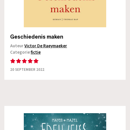
Geschiedenis maken
Auteur
Victor De Raeymaeker
Categorie
fictie
20 SEPTEMBER 2022