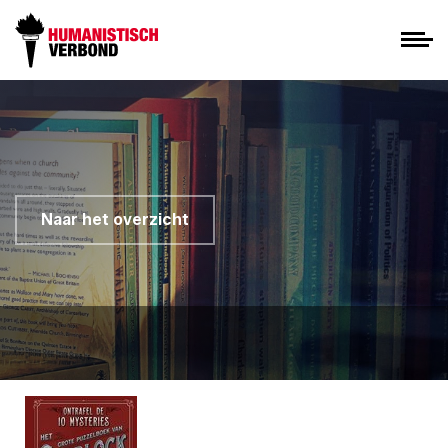
Naar het overzicht