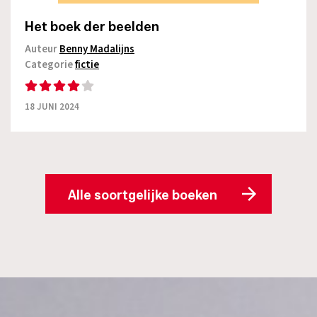
Het boek der beelden
Auteur
Benny Madalijns
Categorie
fictie
18 JUNI 2024
Alle soortgelijke boeken