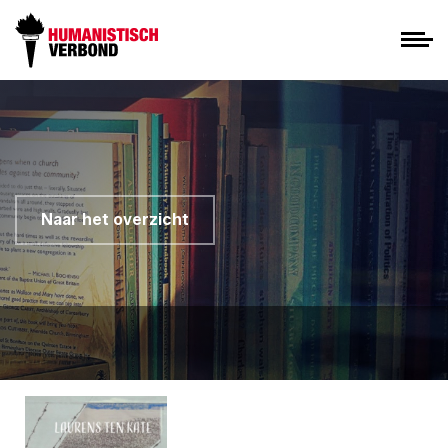
Naar het overzicht