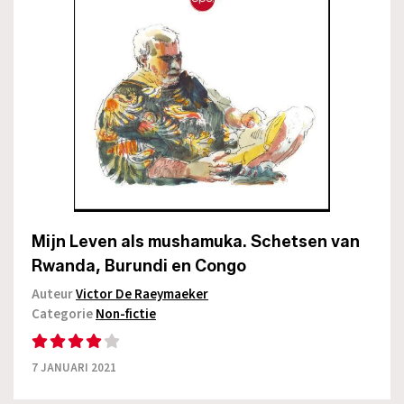
Mijn Leven als mushamuka. Schetsen van
Rwanda, Burundi en Congo
Auteur
Victor De Raeymaeker
Categorie
Non-fictie
7 JANUARI 2021