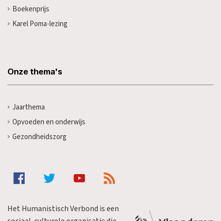
Boekenprijs
Karel Poma-lezing
Onze thema's
Jaarthema
Opvoeden en onderwijs
Gezondheidszorg
Het Humanistisch Verbond is een
sociaal-culturele organisatie die