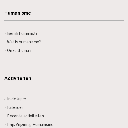
Humanisme
Ben ik humanist?
Wat is humanisme?
Onze thema's
Activiteiten
In de kijker
Kalender
Recente activiteiten
Prijs Vrijzinnig Humanisme