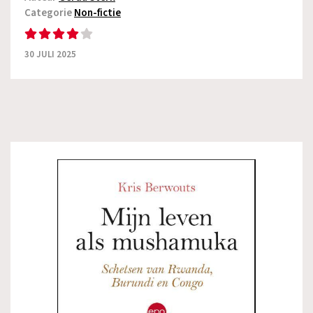
Categorie
Non-fictie
30 JULI 2025