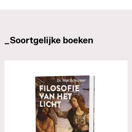
_Soortgelijke boeken