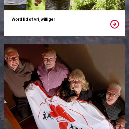
Word lid of vrijwilliger