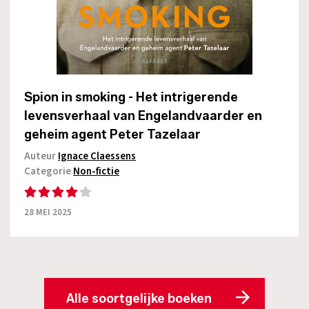
Spion in smoking - Het intrigerende
levensverhaal van Engelandvaarder en
geheim agent Peter Tazelaar
Auteur
Ignace Claessens
Categorie
Non-fictie
28 MEI 2025
Alle soortgelijke boeken