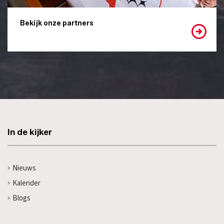
Bekijk onze partners
In de kijker
Nieuws
Kalender
Blogs