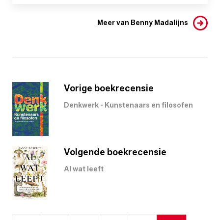
Meer van Benny Madalijns
Vorige boekrecensie
Denkwerk - Kunstenaars en filosofen
Volgende boekrecensie
Al wat leeft