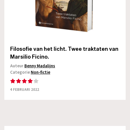
Filosofie van het licht. Twee traktaten van
Marsilio Ficino.
Auteur
Benny Madalijns
Categorie
Non-fictie
4 FEBRUARI 2022