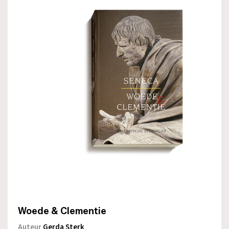
Woede & Clementie
Auteur
Gerda Sterk