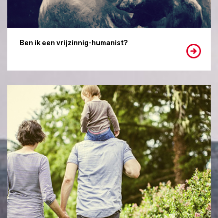
Ben ik een vrijzinnig-humanist?