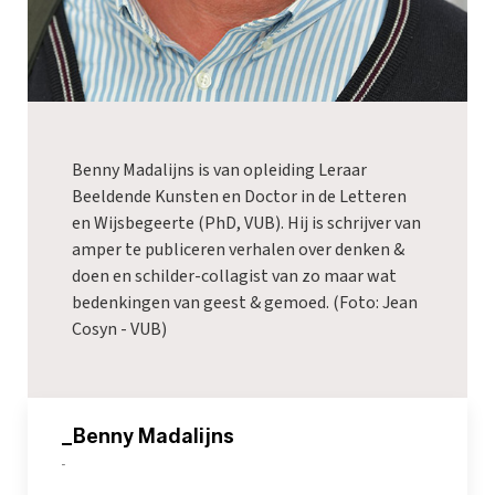
Benny Madalijns is van opleiding Leraar
Beeldende Kunsten en Doctor in de Letteren
en Wijsbegeerte (PhD, VUB). Hij is schrijver van
amper te publiceren verhalen over denken &
doen en schilder-collagist van zo maar wat
bedenkingen van geest & gemoed. (Foto: Jean
Cosyn - VUB)
_Benny Madalijns
-