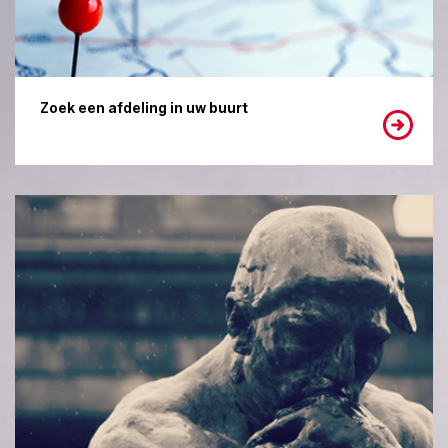
Zoek een afdeling in uw buurt