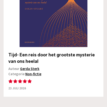
Tijd- Een reis door het grootste mysterie
van ons heelal
Auteur
Gerda Sterk
Categorie
Non-fictie
23 JULI 2026