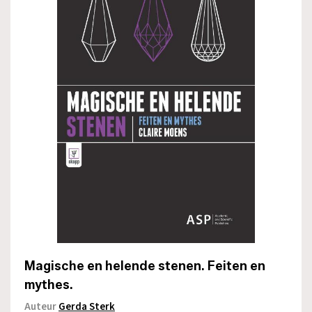
Magische en helende stenen. Feiten en
mythes.
Auteur
Gerda Sterk