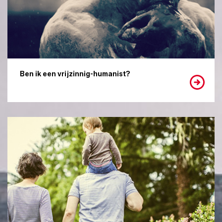
Ben ik een vrijzinnig-humanist?