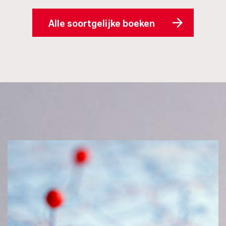
Alle soortgelijke boeken