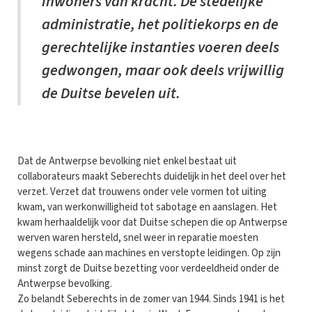
inwoners van kracht. De stedelijke
administratie, het politiekorps en de
gerechtelijke instanties voeren deels
gedwongen, maar ook deels vrijwillig
de Duitse bevelen uit.
Dat de Antwerpse bevolking niet enkel bestaat uit
collaborateurs maakt Seberechts duidelijk in het deel over het
verzet. Verzet dat trouwens onder vele vormen tot uiting
kwam, van werkonwilligheid tot sabotage en aanslagen. Het
kwam herhaaldelijk voor dat Duitse schepen die op Antwerpse
werven waren hersteld, snel weer in reparatie moesten
wegens schade aan machines en verstopte leidingen. Op zijn
minst zorgt de Duitse bezetting voor verdeeldheid onder de
Antwerpse bevolking.
Zo belandt Seberechts in de zomer van 1944. Sinds 1941 is het