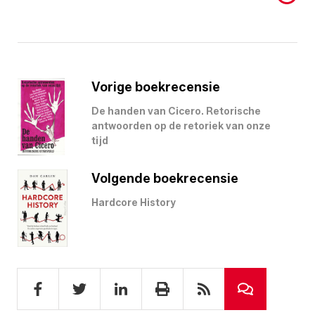
Vorige boekrecensie
De handen van Cicero. Retorische
antwoorden op de retoriek van onze
tijd
Volgende boekrecensie
Hardcore History