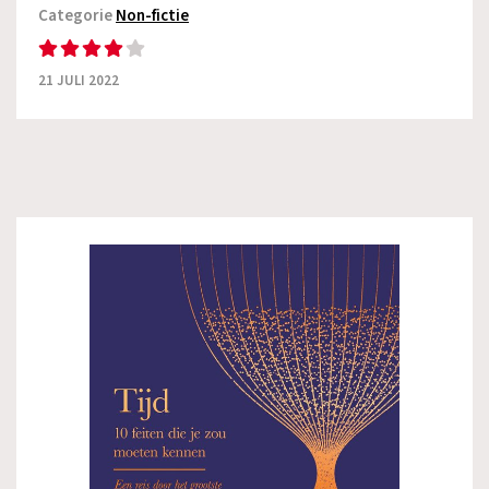
Categorie
Non-fictie
21 JULI 2022