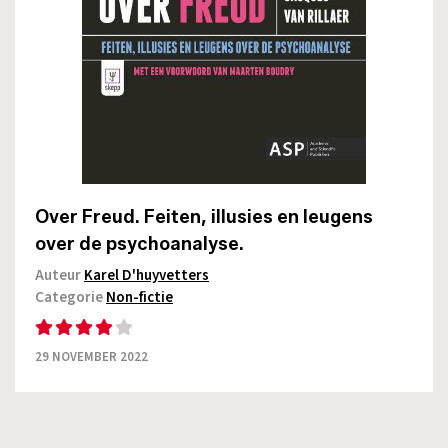
Over Freud. Feiten, illusies en leugens
over de psychoanalyse.
Auteur
Karel D'huyvetters
Categorie
Non-fictie
29 NOVEMBER 2022