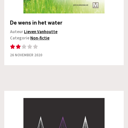
De wens in het water
Auteur
Lieven Vanhoutte
Categorie
Non-fictie
26 NOVEMBER 2020