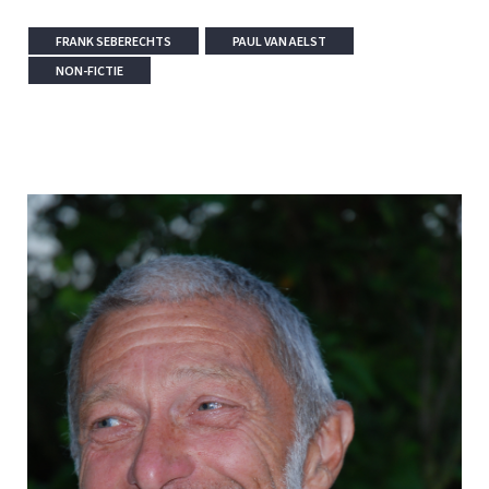
FRANK SEBERECHTS
PAUL VAN AELST
NON-FICTIE