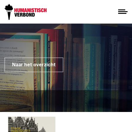
Naar het overzicht