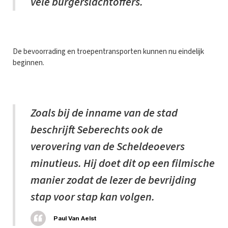
vele burgerslachtoffers.
De bevoorrading en troepentransporten kunnen nu eindelijk
beginnen.
Zoals bij de inname van de stad
beschrijft Seberechts ook de
verovering van de Scheldeoevers
minutieus. Hij doet dit op een filmische
manier zodat de lezer de bevrijding
stap voor stap kan volgen.
Paul Van Aelst