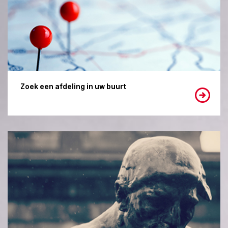
Zoek een afdeling in uw buurt