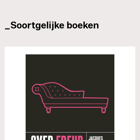
_Soortgelijke boeken