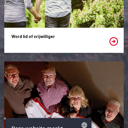
Word lid of vrijwilliger