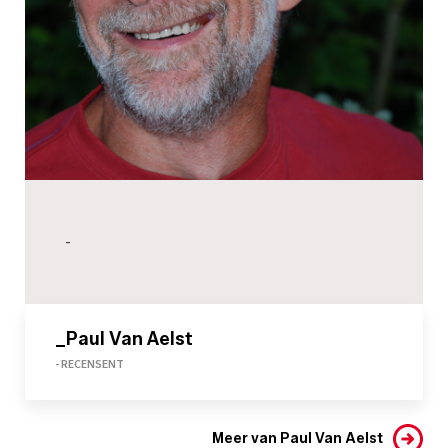
-
_Paul Van Aelst
- RECENSENT
Meer van Paul Van Aelst