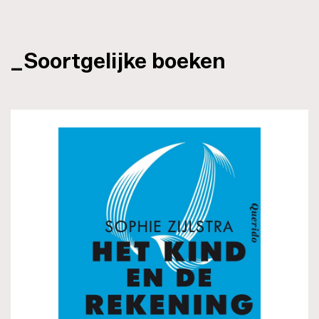
_Soortgelijke boeken