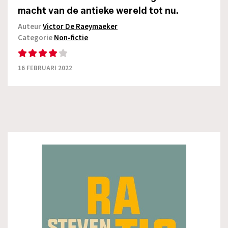
macht van de antieke wereld tot nu.
Auteur
Victor De Raeymaeker
Categorie
Non-fictie
16 FEBRUARI 2022