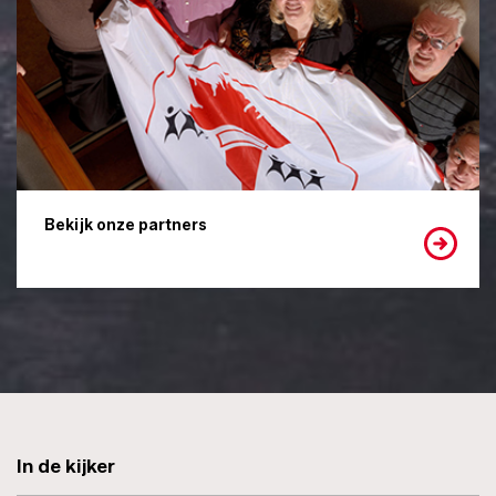
Bekijk onze partners
In de kijker