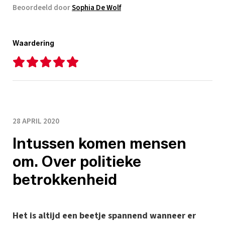
Beoordeeld door
Sophia De Wolf
Waardering
28 APRIL 2020
Intussen komen mensen
om. Over politieke
betrokkenheid
Het is altijd een beetje spannend wanneer er