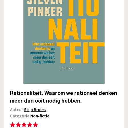
Rationaliteit. Waarom we rationeel denken
meer dan ooit nodig hebben.
Auteur
Stijn Bruers
Categorie
Non-fictie