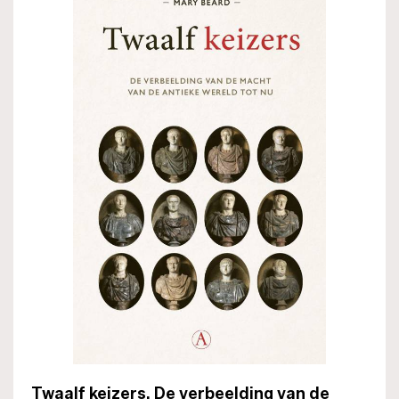
Twaalf keizers. De verbeelding van de