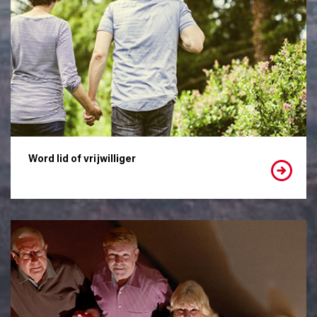
Word lid of vrijwilliger