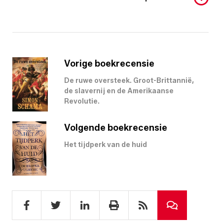
Vorige boekrecensie
De ruwe oversteek. Groot-Brittannië,
de slavernij en de Amerikaanse
Revolutie.
Volgende boekrecensie
Het tijdperk van de huid