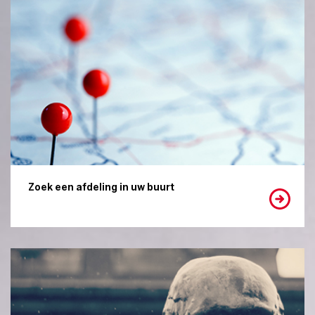
Zoek een afdeling in uw buurt