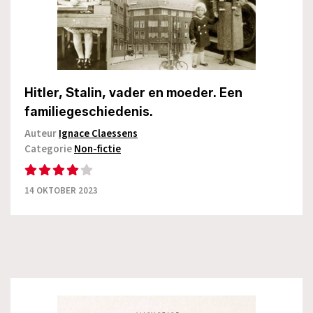
Hitler, Stalin, vader en moeder. Een
familiegeschiedenis.
Auteur
Ignace Claessens
Categorie
Non-fictie
14 OKTOBER 2023