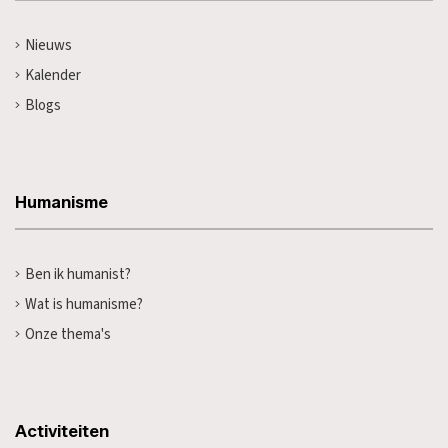
Nieuws
Kalender
Blogs
Humanisme
Ben ik humanist?
Wat is humanisme?
Onze thema's
Activiteiten