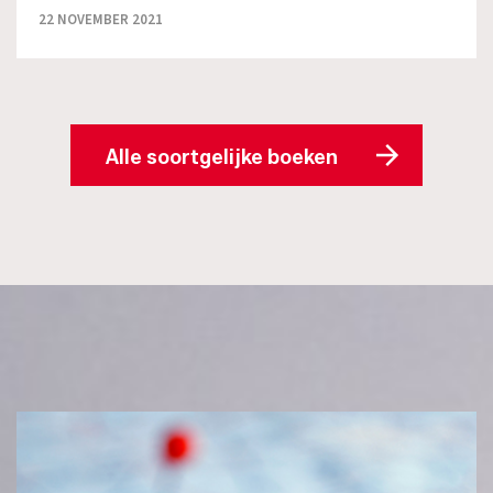
22 NOVEMBER 2021
Alle soortgelijke boeken