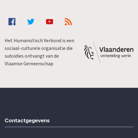
Het Humanistisch Verbond is een
sociaal-culturele organisatie die
subsidies ontvangt van de
Vlaamse Gemeenschap
Contactgegevens