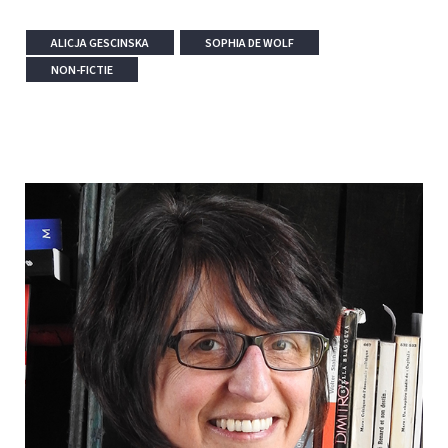
ALICJA GESCINSKA
SOPHIA DE WOLF
NON-FICTIE