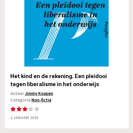
Het kind en de rekening. Een pleidooi
tegen liberalisme in het onderwijs
Auteur
Jimmy Koppen
Categorie
Non-fictie
2 JANUARI 2020