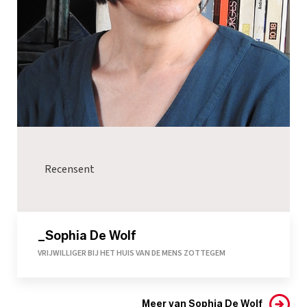
Recensent
_Sophia De Wolf
VRIJWILLIGER BIJ HET HUIS VAN DE MENS ZOTTEGEM
Meer van Sophia De Wolf