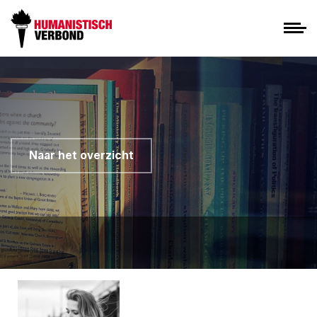
Naar het overzicht