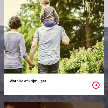
Word lid of vrijwilliger