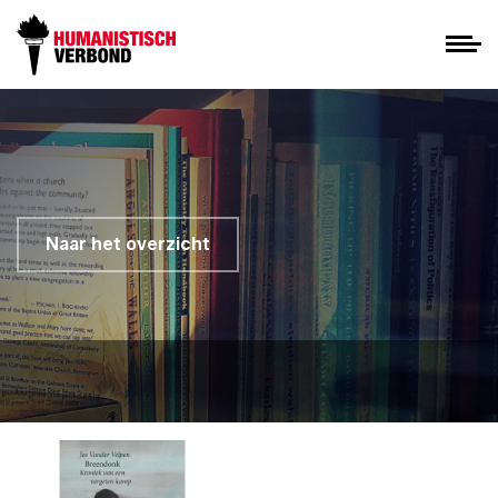
Naar het overzicht