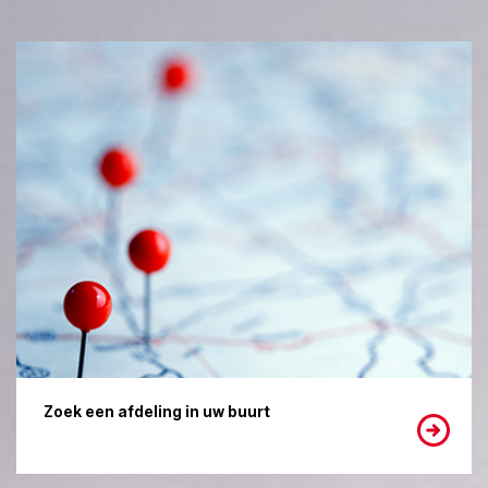
Zoek een afdeling in uw buurt