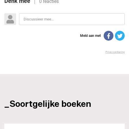
_Soortgelijke boeken