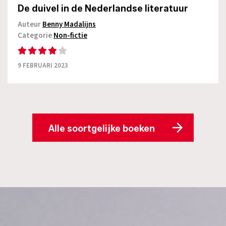
De duivel in de Nederlandse literatuur
Auteur
Benny Madalijns
Categorie
Non-fictie
9 FEBRUARI 2023
Alle soortgelijke boeken