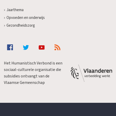
Jaarthema
Opvoeden en onderwijs
Gezondheidszorg
Het Humanistisch Verbond is een
sociaal-culturele organisatie die
subsidies ontvangt van de
Vlaamse Gemeenschap