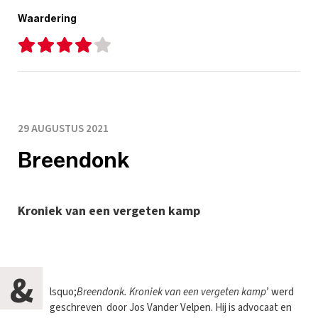
Waardering
29 AUGUSTUS 2021
Breendonk
Kroniek van een vergeten kamp
&
lsquo;
Breendonk. Kroniek van een vergeten kamp
’ werd
geschreven door Jos Vander Velpen. Hij is advocaat en