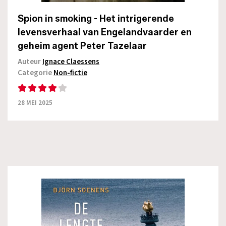
Spion in smoking - Het intrigerende
levensverhaal van Engelandvaarder en
geheim agent Peter Tazelaar
Auteur
Ignace Claessens
Categorie
Non-fictie
28 MEI 2025