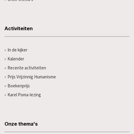
Activiteiten
In de kijker
Kalender
Recente activiteiten
Prijs Vrijzinnig Humanisme
Boekenprijs
Karel Poma-lezing
Onze thema's