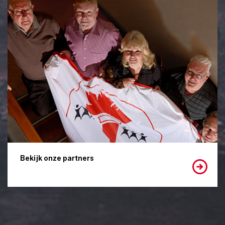
Bekijk onze partners