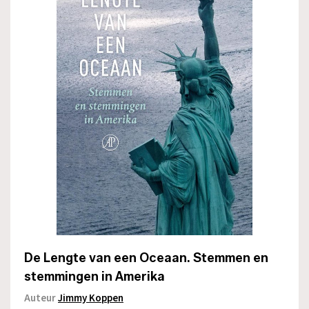
De Lengte van een Oceaan. Stemmen en
stemmingen in Amerika
Auteur
Jimmy Koppen