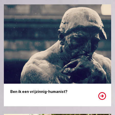
Ben ik een vrijzinnig-humanist?