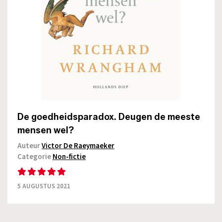
De goedheidsparadox. Deugen de meeste
mensen wel?
Auteur
Victor De Raeymaeker
Categorie
Non-fictie
5 AUGUSTUS 2021