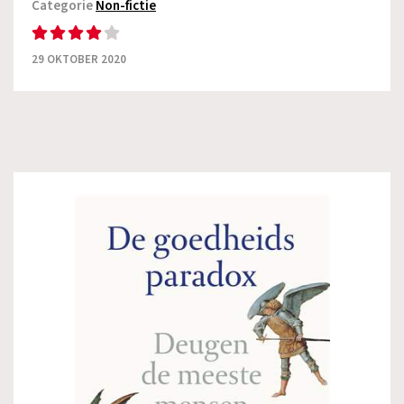
Categorie
Non-fictie
29 OKTOBER 2020