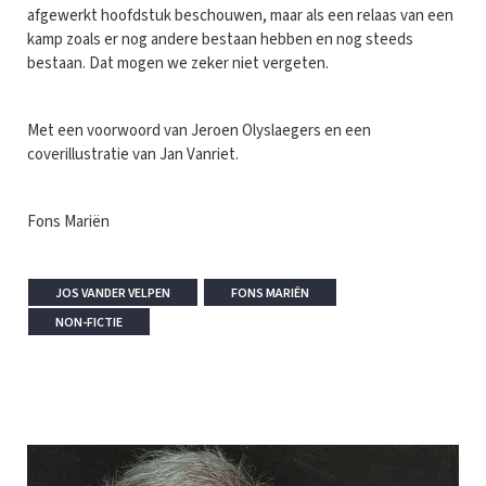
afgewerkt hoofdstuk beschouwen, maar als een relaas van een
kamp zoals er nog andere bestaan hebben en nog steeds
bestaan. Dat mogen we zeker niet vergeten.
Met een voorwoord van Jeroen Olyslaegers en een
coverillustratie van Jan Vanriet.
Fons Mariën
JOS VANDER VELPEN
FONS MARIËN
NON-FICTIE