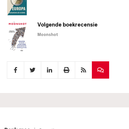
Volgende boekrecensie
Moonshot