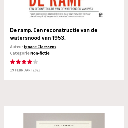
De ramp. Een reconstructie van de
watersnood van 1953.
Auteur
Ignace Claessens
Categorie
Non-fictie
19 FEBRUARI 2023