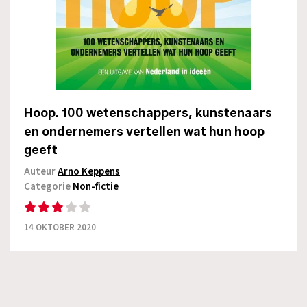
Hoop. 100 wetenschappers, kunstenaars
en ondernemers vertellen wat hun hoop
geeft
Auteur
Arno Keppens
Categorie
Non-fictie
14 OKTOBER 2020