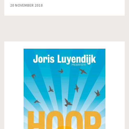
20 NOVEMBER 2018