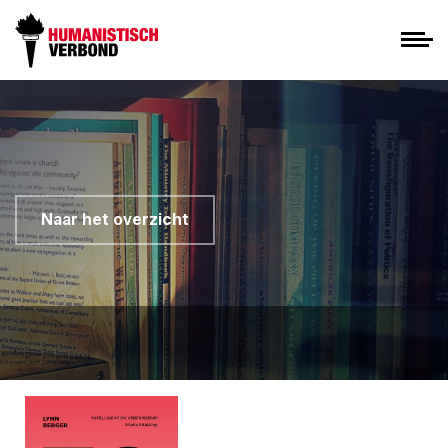
Naar het overzicht