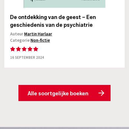
De ontdekking van de geest – Een
geschiedenis van de psychiatrie
Auteur
Martin Harlaar
Categorie
Non-fictie
16 SEPTEMBER 2024
Alle soortgelijke boeken