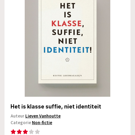
Het is klasse suffie, niet identiteit
Auteur
Lieven Vanhoutte
Categorie
Non-fictie