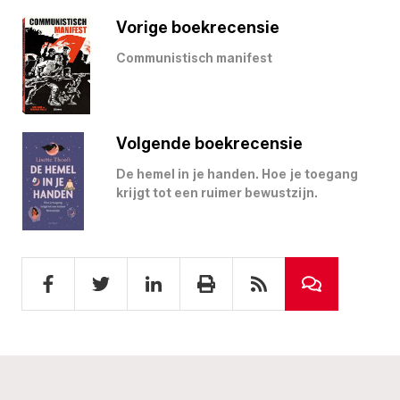
Vorige boekrecensie
Communistisch manifest
Volgende boekrecensie
De hemel in je handen. Hoe je toegang
krijgt tot een ruimer bewustzijn.