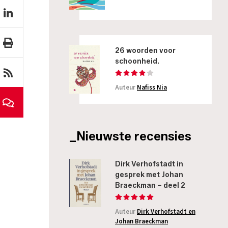
26 woorden voor
schoonheid.
Auteur
Nafiss Nia
_Nieuwste recensies
Dirk Verhofstadt in
gesprek met Johan
Braeckman – deel 2
Auteur
Dirk Verhofstadt en
Johan Braeckman