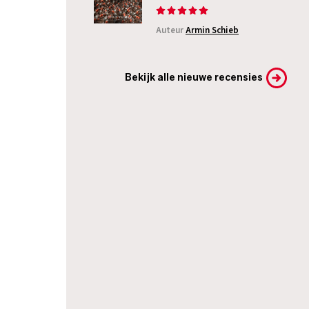
Auteur
Armin Schieb
Bekijk alle nieuwe recensies