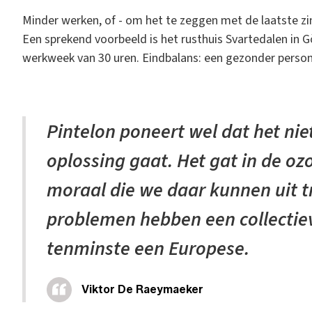
Minder werken, of - om het te zeggen met de laatste zi
Een sprekend voorbeeld is het rusthuis Svartedalen in
werkweek van 30 uren. Eindbalans: een gezonder person
Pintelon poneert wel dat het nie
oplossing gaat. Het gat in de oz
moraal die we daar kunnen uit 
problemen hebben een collectiev
tenminste een Europese.
Viktor De Raeymaeker