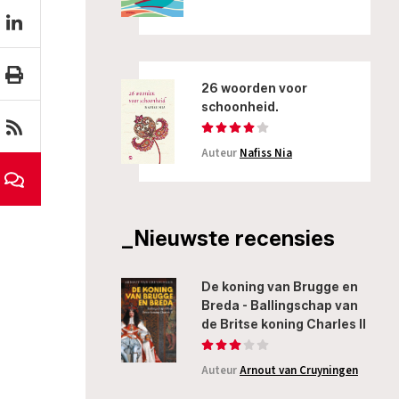
26 woorden voor
schoonheid.
Auteur
Nafiss Nia
_Nieuwste recensies
De koning van Brugge en
Breda - Ballingschap van
de Britse koning Charles II
Auteur
Arnout van Cruyningen