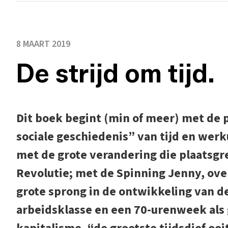
8 MAART 2019
De strijd om tijd.
Dit boek begint (min of meer) met de p
sociale geschiedenis” van tijd en werk
met de grote verandering die plaatsgre
Revolutie; met de Spinning Jenny, ov
grote sprong in de ontwikkeling van 
arbeidsklasse en een 70-urenweek als 