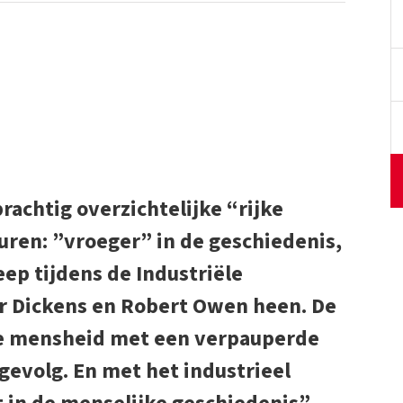
rachtig overzichtelijke “rijke
uren: ”vroeger” in de geschiedenis,
ep tijdens de Industriële
er Dickens en Robert Owen heen. De
de mensheid met een verpauperde
gevolg. En met het industrieel