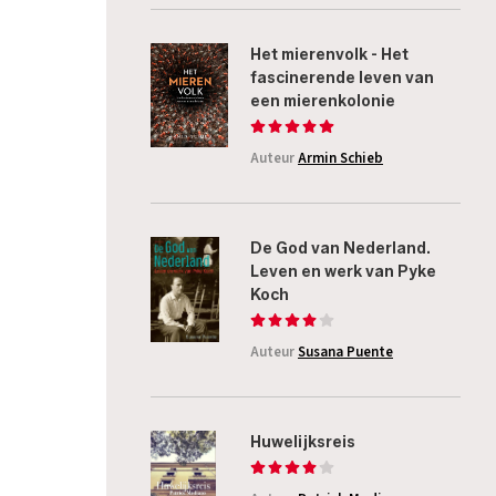
Het mierenvolk - Het
fascinerende leven van
een mierenkolonie
Auteur
Armin Schieb
De God van Nederland.
Leven en werk van Pyke
Koch
Auteur
Susana Puente
Huwelijksreis