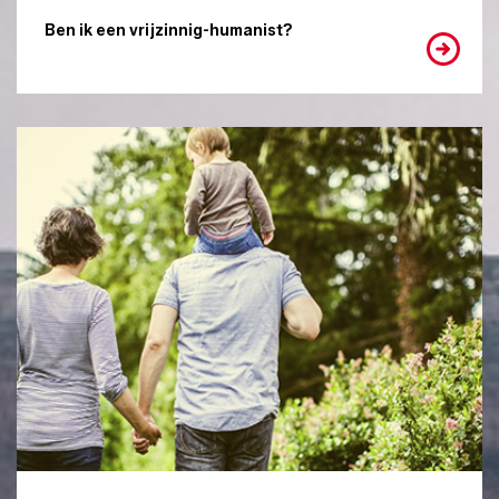
Ben ik een vrijzinnig-humanist?