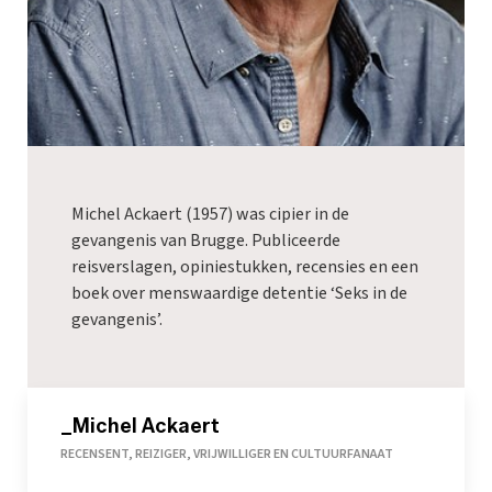
Michel Ackaert (1957) was cipier in de
gevangenis van Brugge. Publiceerde
reisverslagen, opiniestukken, recensies en een
boek over menswaardige detentie ‘Seks in de
gevangenis’.
_Michel Ackaert
RECENSENT, REIZIGER, VRIJWILLIGER EN CULTUURFANAAT