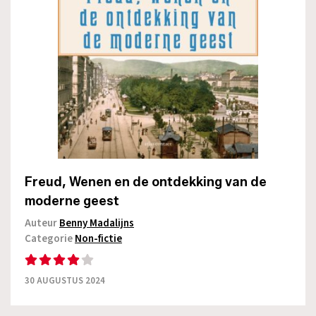
Freud, Wenen en de ontdekking van de
moderne geest
Auteur
Benny Madalijns
Categorie
Non-fictie
30 AUGUSTUS 2024