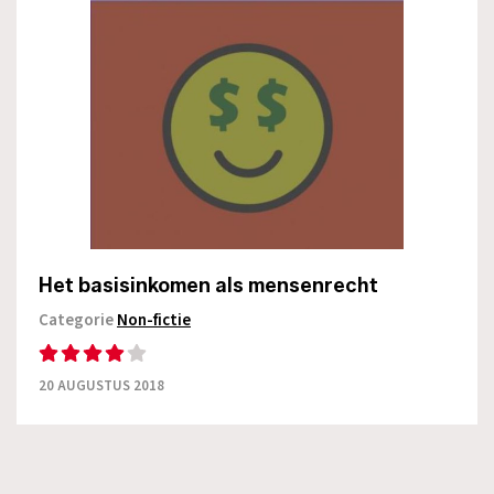
Het basisinkomen als mensenrecht
Categorie
Non-fictie
20 AUGUSTUS 2018