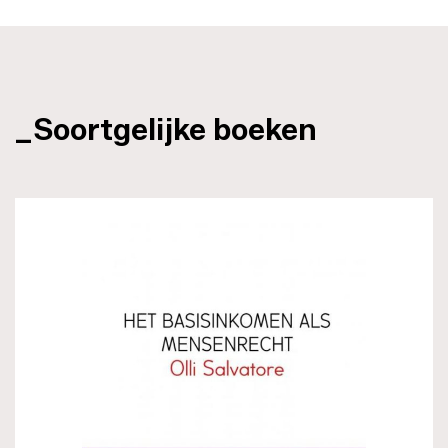
_Soortgelijke boeken