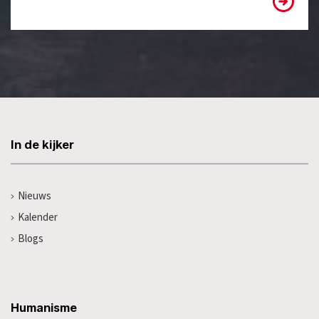
In de kijker
Nieuws
Kalender
Blogs
Humanisme