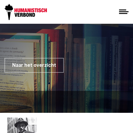
Naar het overzicht