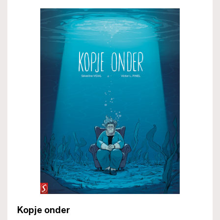
Kopje onder