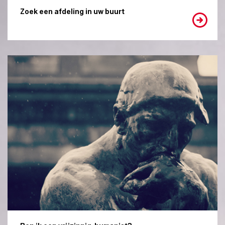
Zoek een afdeling in uw buurt