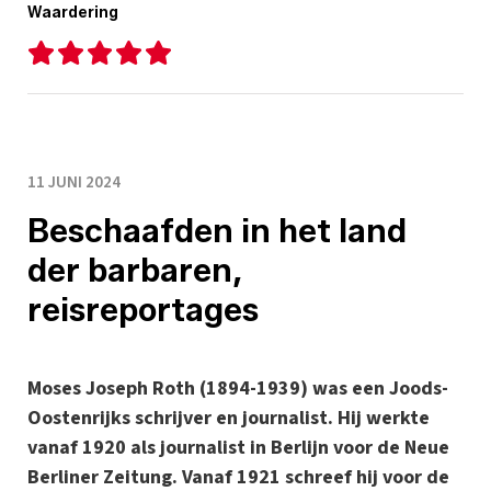
Waardering
11 JUNI 2024
Beschaafden in het land
der barbaren,
reisreportages
Moses Joseph Roth (1894-1939) was een Joods-
Oostenrijks schrijver en journalist. Hij werkte
vanaf 1920 als journalist in Berlijn voor de Neue
Berliner Zeitung. Vanaf 1921 schreef hij voor de