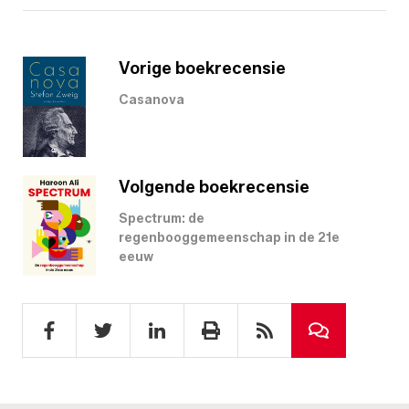
Vorige boekrecensie
Casanova
Volgende boekrecensie
Spectrum: de
regenbooggemeenschap in de 21e
eeuw