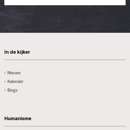
In de kijker
Nieuws
Kalender
Blogs
Humanisme