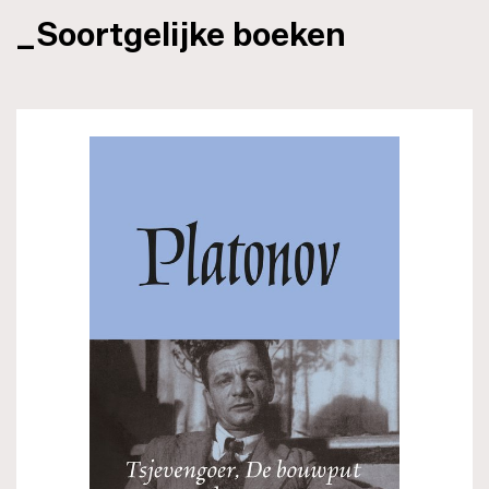
_Soortgelijke boeken