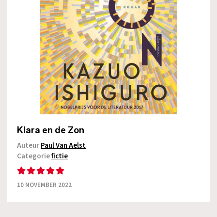
Klara en de Zon
Auteur
Paul Van Aelst
Categorie
fictie
10 NOVEMBER 2022