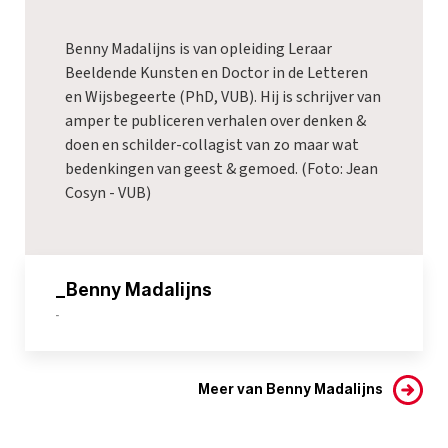
Benny Madalijns is van opleiding Leraar
Beeldende Kunsten en Doctor in de Letteren
en Wijsbegeerte (PhD, VUB). Hij is schrijver van
amper te publiceren verhalen over denken &
doen en schilder-collagist van zo maar wat
bedenkingen van geest & gemoed. (Foto: Jean
Cosyn - VUB)
_Benny Madalijns
-
Meer van Benny Madalijns