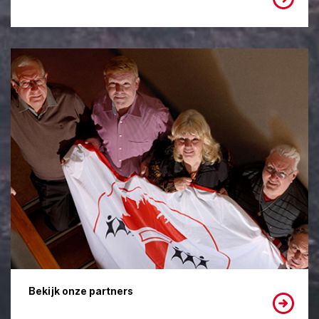
Bekijk onze partners