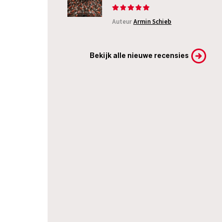
Auteur
Armin Schieb
Bekijk alle nieuwe recensies