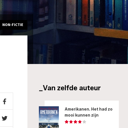
NON-FICTIE
_Van zelfde auteur
Amerikanen. Het had zo
mooi kunnen zijn