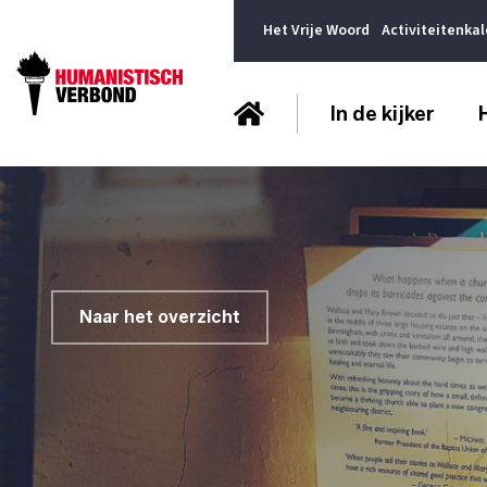
Het Vrije Woord
Activiteitenka
In de kijker
Naar het overzicht