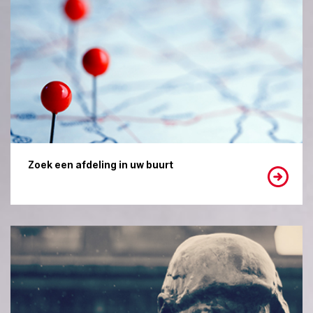
Zoek een afdeling in uw buurt