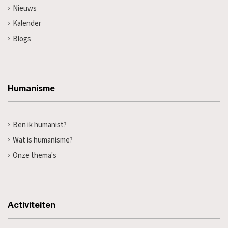
Nieuws
Kalender
Blogs
Humanisme
Ben ik humanist?
Wat is humanisme?
Onze thema's
Activiteiten