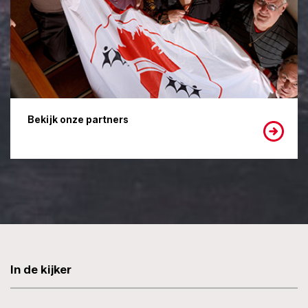
Bekijk onze partners
In de kijker