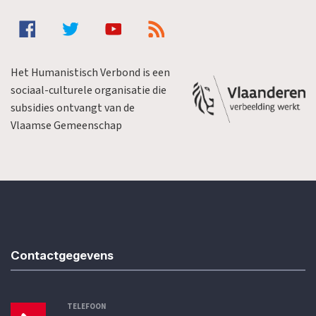
Het Humanistisch Verbond is een
sociaal-culturele organisatie die
subsidies ontvangt van de
Vlaamse Gemeenschap
Contactgegevens
TELEFOON