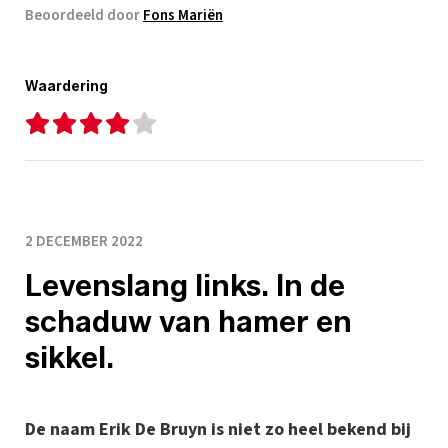
Beoordeeld door
Fons Mariën
Waardering
2 DECEMBER 2022
Levenslang links. In de
schaduw van hamer en
sikkel.
De naam Erik De Bruyn is niet zo heel bekend bij