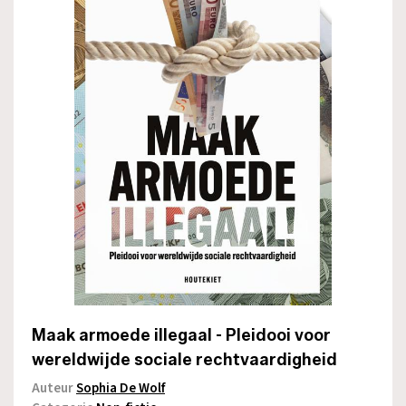
Maak armoede illegaal - Pleidooi voor
wereldwijde sociale rechtvaardigheid
Auteur
Sophia De Wolf