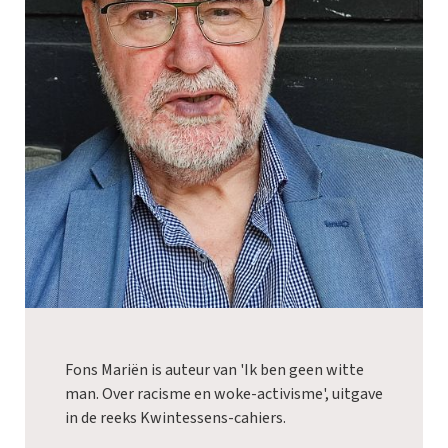
Fons Mariën is auteur van 'Ik ben geen witte
man. Over racisme en woke-activisme', uitgave
in de reeks Kwintessens-cahiers.