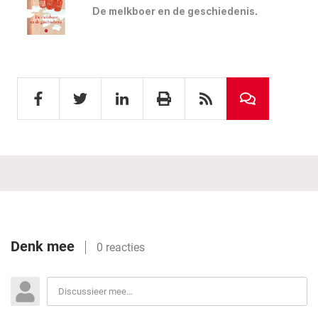
De melkboer en de geschiedenis.