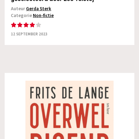
Auteur
Gerda Sterk
Categorie
Non-fictie
12 SEPTEMBER 2023