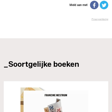
_Soortgelijke boeken