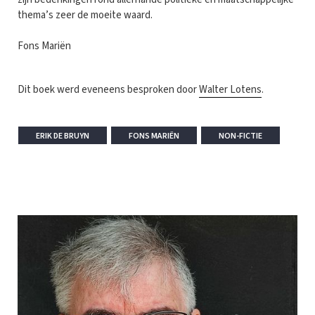
thema’s zeer de moeite waard.
Fons Mariën
Dit boek werd eveneens besproken door
Walter Lotens
.
ERIK DE BRUYN
FONS MARIËN
NON-FICTIE