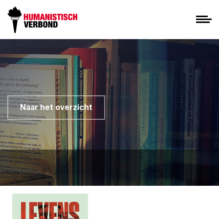
Naar het overzicht