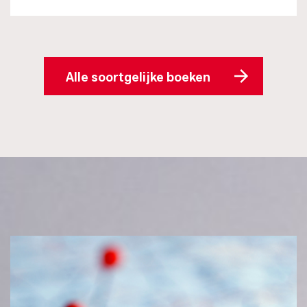
Alle soortgelijke boeken