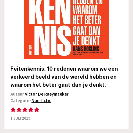
Feitenkennis. 10 redenen waarom we een
verkeerd beeld van de wereld hebben en
waarom het beter gaat dan je denkt.
Auteur
Victor De Raeymaeker
Categorie
Non-fictie
1 JULI 2019