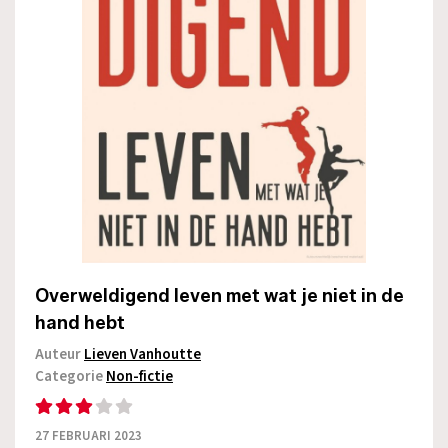
Overweldigend leven met wat je niet in de
hand hebt
Auteur
Lieven Vanhoutte
Categorie
Non-fictie
27 FEBRUARI 2023