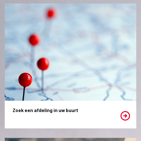
Zoek een afdeling in uw buurt