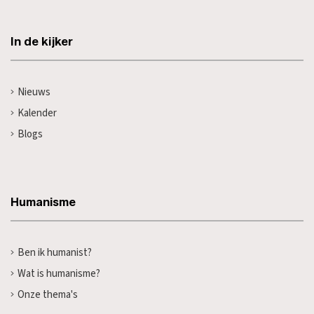
In de kijker
Nieuws
Kalender
Blogs
Humanisme
Ben ik humanist?
Wat is humanisme?
Onze thema's