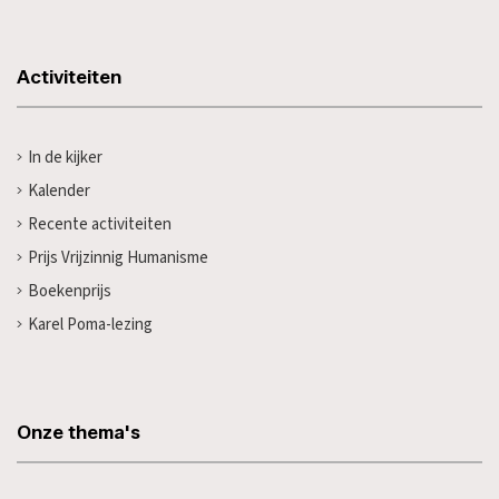
Activiteiten
In de kijker
Kalender
Recente activiteiten
Prijs Vrijzinnig Humanisme
Boekenprijs
Karel Poma-lezing
Onze thema's