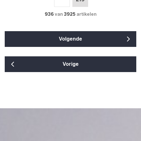
936
van
3925
artikelen
Volgende
Vorige