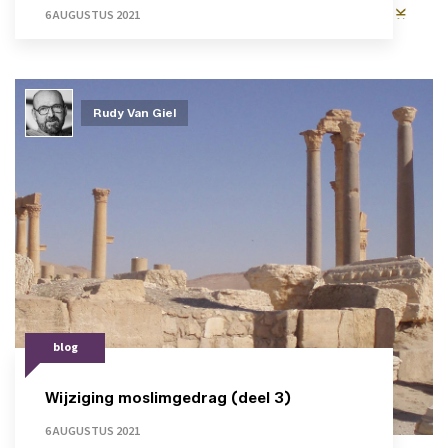
6 AUGUSTUS 2021
Rudy Van Giel
blog
Wijziging moslimgedrag (deel 3)
6 AUGUSTUS 2021