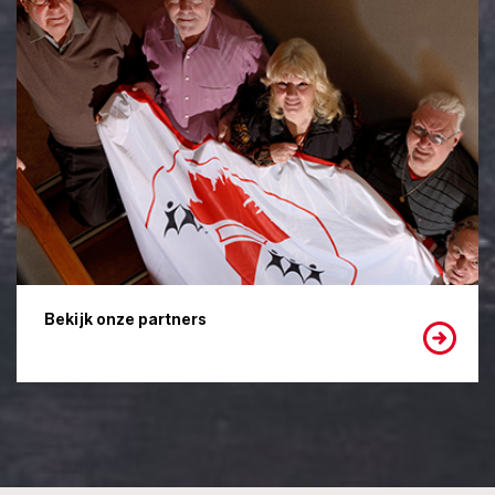
Bekijk onze partners