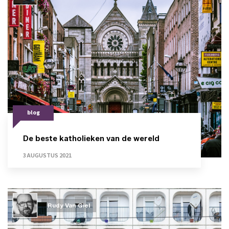
blog
De beste katholieken van de wereld
3 AUGUSTUS 2021
Rudy Van Giel