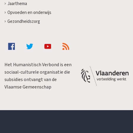
Jaarthema
Opvoeden en onderwijs
Gezondheidszorg
Het Humanistisch Verbond is een
sociaal-culturele organisatie die
subsidies ontvangt van de
Vlaamse Gemeenschap