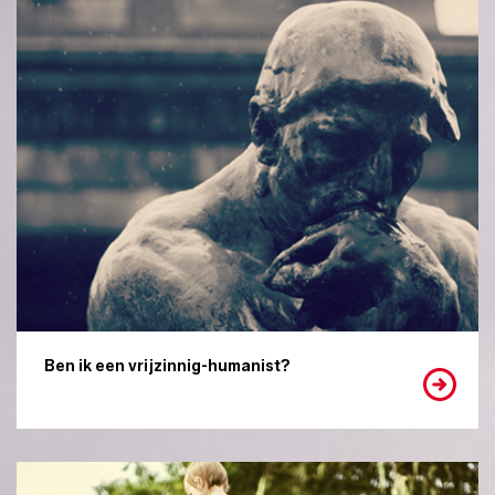
Ben ik een vrijzinnig-humanist?