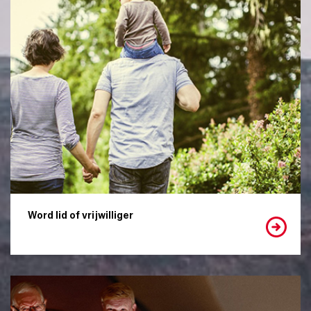
Word lid of vrijwilliger